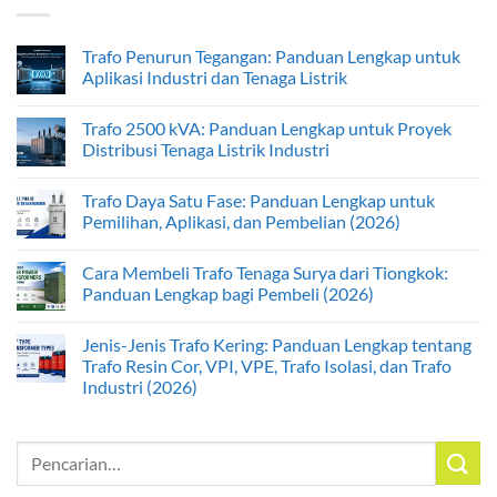
Trafo Penurun Tegangan: Panduan Lengkap untuk
Aplikasi Industri dan Tenaga Listrik
Trafo 2500 kVA: Panduan Lengkap untuk Proyek
Distribusi Tenaga Listrik Industri
Trafo Daya Satu Fase: Panduan Lengkap untuk
Pemilihan, Aplikasi, dan Pembelian (2026)
Cara Membeli Trafo Tenaga Surya dari Tiongkok:
Panduan Lengkap bagi Pembeli (2026)
Jenis-Jenis Trafo Kering: Panduan Lengkap tentang
Trafo Resin Cor, VPI, VPE, Trafo Isolasi, dan Trafo
Industri (2026)
Pencarian
untuk: