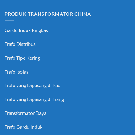
PRODUK TRANSFORMATOR CHINA
Gardu Induk Ringkas
Trafo Distribusi
Trafo Tipe Kering
Trafo Isolasi
Trafo yang Dipasang di Pad
Trafo yang Dipasang di Tiang
Transformator Daya
Trafo Gardu Induk