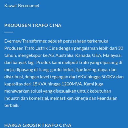
Kawat Berenamel
PRODUSEN TRAFO CINA
Evernew Transformer, sebuah perusahaan terkemuka
Produsen Trafo Listrik Cina
dengan pengalaman lebih dari 30
tahun, mengekspor ke AS, Australia, Kanada, UEA, Malaysia,
dan banyak lagi. Produk kami meliputi trafo yang dipasang di
meja, dipasang di tiang, gardu induk, tipe kering, daya, dan
distribusi, dengan level tegangan dari 6KV hingga 500KV dan
kapasitas dari 15KVA hingga 1200MVA. Kami juga
menawarkan solusi yang disesuaikan untuk kebutuhan
industri dan komersial, memastikan kinerja dan keandalan
terbaik.
HARGA GROSIR TRAFO CINA