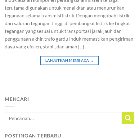
terutama digunakan untuk menaikkan atau menurunkan
tegangan selama transmisi listrik. Dengan mengubah listrik
dari saluran tegangan tinggi di pembangkit listrik ke tingkat
tegangan yang sesuai untuk transportasi jarak jauh dan
penggunaan akhir, trafo gardu induk memastikan pengiriman
daya yang efisien, stabil, dan aman [...]
LANJUTKAN MEMBACA
→
MENCARI
POSTINGAN TERBARU