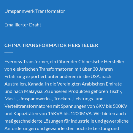
Umspannwerk Transformator
Emaillierter Draht
CHINA TRANSFORMATOR HERSTELLER
Evernew Transformer, ein führender
Chinesische Hersteller
von elektrischen Transformatoren
mit über 30 Jahren
Erfahrung exportiert unter anderem in die USA, nach
Australien, Kanada, in die Vereinigten Arabischen Emirate
und nach Malaysia. Zu unseren Produkten gehören Tisch-,
Mast-, Umspannwerks-, Trocken-, Leistungs- und
Verteiltransformatoren mit Spannungen von 6KV bis 500KV
und Kapazitäten von 15KVA bis 1200MVA. Wir bieten auch
maßgeschneiderte Lösungen für industrielle und gewerbliche
Anforderungen und gewährleisten höchste Leistung und