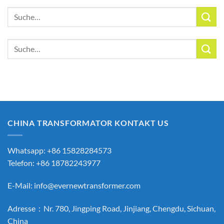
Suche
nach:
Suche
nach:
CHINA TRANSFORMATOR KONTAKT US
Whatsapp: +86 15828284573
Telefon: +86 18782243977
E-Mail:
info@evernewtransformer.com
Adresse：Nr. 780, Jingping Road, Jinjiang, Chengdu, Sichuan,
China