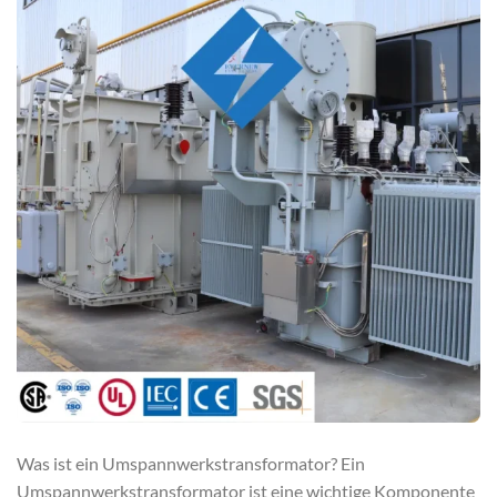
Was ist ein Umspannwerkstransformator? Ein
Umspannwerkstransformator ist eine wichtige Komponente