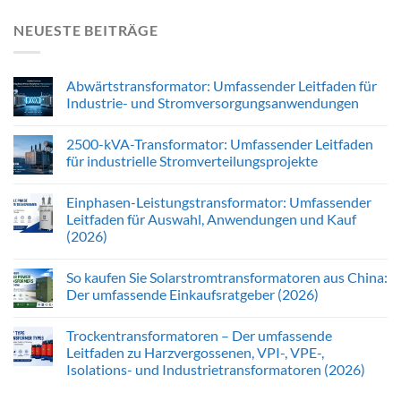
NEUESTE BEITRÄGE
Abwärtstransformator: Umfassender Leitfaden für
Industrie- und Stromversorgungsanwendungen
2500-kVA-Transformator: Umfassender Leitfaden
für industrielle Stromverteilungsprojekte
Einphasen-Leistungstransformator: Umfassender
Leitfaden für Auswahl, Anwendungen und Kauf
(2026)
So kaufen Sie Solarstromtransformatoren aus China:
Der umfassende Einkaufsratgeber (2026)
Trockentransformatoren – Der umfassende
Leitfaden zu Harzvergossenen, VPI-, VPE-,
Isolations- und Industrietransformatoren (2026)