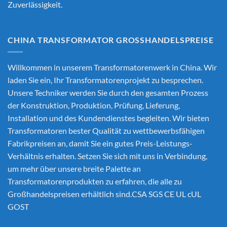
Zuverlässigkeit.
CHINA TRANSFORMATOR GROSSHANDELSPREISE
Willkommen in unserem Transformatorenwerk in China. Wir
laden Sie ein, Ihr Transformatorenprojekt zu besprechen.
Unsere Techniker werden Sie durch den gesamten Prozess
der Konstruktion, Produktion, Prüfung, Lieferung,
Installation und des Kundendienstes begleiten. Wir bieten
Transformatoren bester Qualität zu wettbewerbsfähigen
Fabrikpreisen an, damit Sie ein gutes Preis-Leistungs-
Verhältnis erhalten. Setzen Sie sich mit uns in Verbindung,
um mehr über unsere breite Palette an
Transformatorenprodukten zu erfahren, die alle zu
Großhandelspreisen erhältlich sind.CSA SGS CE UL cUL
GOST