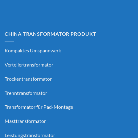
CHINA TRANSFORMATOR PRODUKT
Kompaktes Umspannwerk
Verteilertransformator
Trockentransformator
Trenntransformator
Transformator für Pad-Montage
Masttransformator
Leistungstransformator