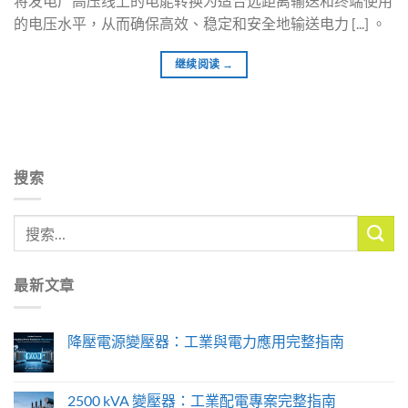
将发电厂高压线上的电能转换为适合远距离输送和终端使用
的电压水平，从而确保高效、稳定和安全地输送电力 [...] 。
继续阅读
→
搜索
最新文章
降壓電源變壓器：工業與電力應用完整指南
2500 kVA 變壓器：工業配電專案完整指南