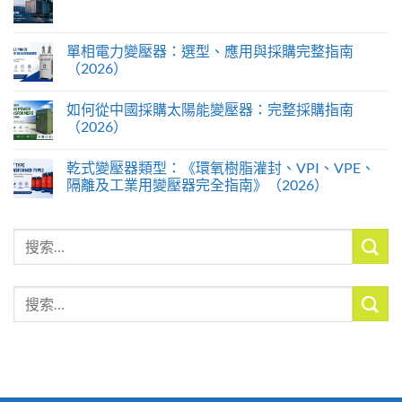
單相電力變壓器：選型、應用與採購完整指南
（2026）
如何從中國採購太陽能變壓器：完整採購指南
（2026）
乾式變壓器類型：《環氧樹脂灌封、VPI、VPE、
隔離及工業用變壓器完全指南》（2026）
搜
索
搜
索