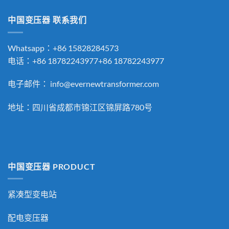
中国变压器 联系我们
Whatsapp：+86 15828284573
电话：+86 18782243977+86 18782243977
电子邮件：
info@evernewtransformer.com
地址：四川省成都市锦江区锦屏路780号
中国变压器 PRODUCT
紧凑型变电站
配电变压器