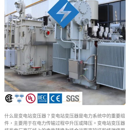
什么是变电站变压器？变电站变压器是电力系统中的重要组
件，主要用于在电力传输过程中升压或降压。变电站变压器