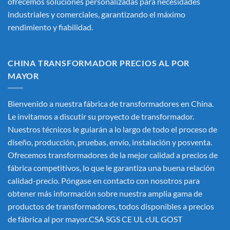
ofrecemos soluciones personalizadas para necesidades
industriales y comerciales, garantizando el máximo
rendimiento y fiabilidad.
CHINA TRANSFORMADOR PRECIOS AL POR
MAYOR
Bienvenido a nuestra fábrica de transformadores en China.
Le invitamos a discutir su proyecto de transformador.
Nuestros técnicos le guiarán a lo largo de todo el proceso de
diseño, producción, pruebas, envío, instalación y posventa.
Ofrecemos transformadores de la mejor calidad a precios de
fábrica competitivos, lo que le garantiza una buena relación
calidad-precio. Póngase en contacto con nosotros para
obtener más información sobre nuestra amplia gama de
productos de transformadores, todos disponibles a precios
de fábrica al por mayor.CSA SGS CE UL cUL GOST