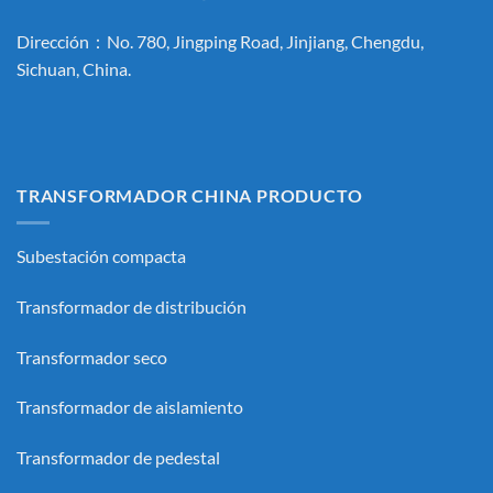
Dirección：No. 780, Jingping Road, Jinjiang, Chengdu,
Sichuan, China.
TRANSFORMADOR CHINA PRODUCTO
Subestación compacta
Transformador de distribución
Transformador seco
Transformador de aislamiento
Transformador de pedestal