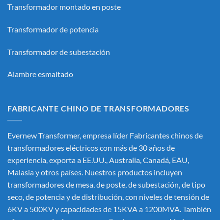
Transformador montado en poste
Transformador de potencia
Transformador de subestación
Alambre esmaltado
FABRICANTE CHINO DE TRANSFORMADORES
Evernew Transformer, empresa líder
Fabricantes chinos de
transformadores eléctricos
con más de 30 años de
experiencia, exporta a EE.UU., Australia, Canadá, EAU,
Malasia y otros países. Nuestros productos incluyen
transformadores de mesa, de poste, de subestación, de tipo
seco, de potencia y de distribución, con niveles de tensión de
6KV a 500KV y capacidades de 15KVA a 1200MVA. También