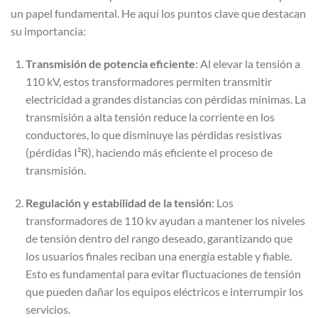
un papel fundamental. He aquí los puntos clave que destacan
su importancia:
Transmisión de potencia eficiente
: Al elevar la tensión a
110 kV, estos transformadores permiten transmitir
electricidad a grandes distancias con pérdidas mínimas. La
transmisión a alta tensión reduce la corriente en los
conductores, lo que disminuye las pérdidas resistivas
(pérdidas I²R), haciendo más eficiente el proceso de
transmisión.
Regulación y estabilidad de la tensión
: Los
transformadores de 110 kv ayudan a mantener los niveles
de tensión dentro del rango deseado, garantizando que
los usuarios finales reciban una energía estable y fiable.
Esto es fundamental para evitar fluctuaciones de tensión
que pueden dañar los equipos eléctricos e interrumpir los
servicios.