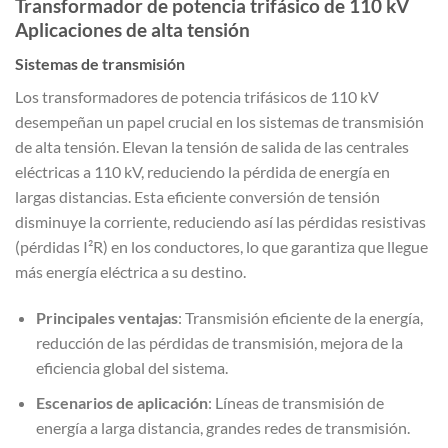
Transformador de potencia trifásico de 110 kV
Aplicaciones de alta tensión
Sistemas de transmisión
Los transformadores de potencia trifásicos de 110 kV
desempeñan un papel crucial en los sistemas de transmisión
de alta tensión. Elevan la tensión de salida de las centrales
eléctricas a 110 kV, reduciendo la pérdida de energía en
largas distancias. Esta eficiente conversión de tensión
disminuye la corriente, reduciendo así las pérdidas resistivas
(pérdidas I²R) en los conductores, lo que garantiza que llegue
más energía eléctrica a su destino.
Principales ventajas
: Transmisión eficiente de la energía,
reducción de las pérdidas de transmisión, mejora de la
eficiencia global del sistema.
Escenarios de aplicación
: Líneas de transmisión de
energía a larga distancia, grandes redes de transmisión.