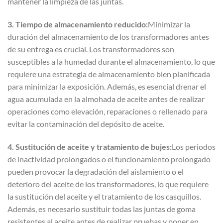
mantener la limpieza de las juntas.
3. Tiempo de almacenamiento reducido:
Minimizar la
duración del almacenamiento de los transformadores antes
de su entrega es crucial. Los transformadores son
susceptibles a la humedad durante el almacenamiento, lo que
requiere una estrategia de almacenamiento bien planificada
para minimizar la exposición. Además, es esencial drenar el
agua acumulada en la almohada de aceite antes de realizar
operaciones como elevación, reparaciones o rellenado para
evitar la contaminación del depósito de aceite.
4. Sustitución de aceite y tratamiento de bujes:
Los periodos
de inactividad prolongados o el funcionamiento prolongado
pueden provocar la degradación del aislamiento o el
deterioro del aceite de los transformadores, lo que requiere
la sustitución del aceite y el tratamiento de los casquillos.
Además, es necesario sustituir todas las juntas de goma
resistentes al aceite antes de realizar pruebas y poner en