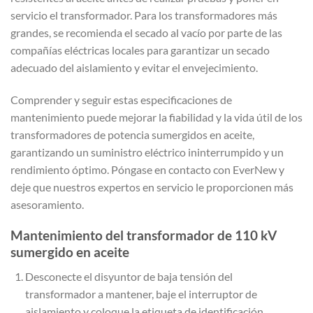
servicio el transformador. Para los transformadores más
grandes, se recomienda el secado al vacío por parte de las
compañías eléctricas locales para garantizar un secado
adecuado del aislamiento y evitar el envejecimiento.
Comprender y seguir estas especificaciones de
mantenimiento puede mejorar la fiabilidad y la vida útil de los
transformadores de potencia sumergidos en aceite,
garantizando un suministro eléctrico ininterrumpido y un
rendimiento óptimo. Póngase en contacto con EverNew y
deje que nuestros expertos en servicio le proporcionen más
asesoramiento.
Mantenimiento del transformador de 110 kV
sumergido en aceite
Desconecte el disyuntor de baja tensión del
transformador a mantener, baje el interruptor de
aislamiento y coloque la etiqueta de identificación