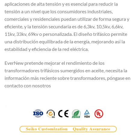
aplicaciones de alta tensión y es esencial para reducir la
tensión a un nivel que los consumidores industriales,
comerciales y residenciales puedan utilizar de forma segura y
eficiente, y la tensión secundaria es de 6,3kv, 10,5kv, 6,6kv,
11kv, 33kv, 69kv o personalizada. El diseño trifásico permite
una distribución equilibrada de la energía, mejorando así la
estabilidad y eficiencia de la red eléctrica.
EverNew pretende mejorar el rendimiento de los
transformadores trifásicos sumergidos en aceite, necesita la
información más reciente sobre transformadores, póngase en
contacto con nosotros