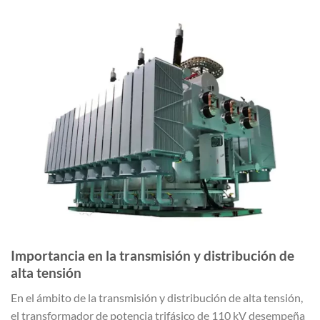
Importancia en la transmisión y distribución de
alta tensión
En el ámbito de la transmisión y distribución de alta tensión,
el transformador de potencia trifásico de 110 kV desempeña