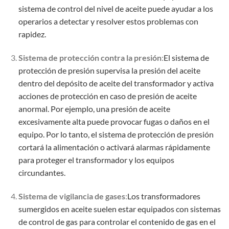
sistema de control del nivel de aceite puede ayudar a los
operarios a detectar y resolver estos problemas con
rapidez.
Sistema de protección contra la presión
:
El sistema de
protección de presión supervisa la presión del aceite
dentro del depósito de aceite del transformador y activa
acciones de protección en caso de presión de aceite
anormal. Por ejemplo, una presión de aceite
excesivamente alta puede provocar fugas o daños en el
equipo. Por lo tanto, el sistema de protección de presión
cortará la alimentación o activará alarmas rápidamente
para proteger el transformador y los equipos
circundantes.
Sistema de vigilancia de gases
:
Los transformadores
sumergidos en aceite suelen estar equipados con sistemas
de control de gas para controlar el contenido de gas en el