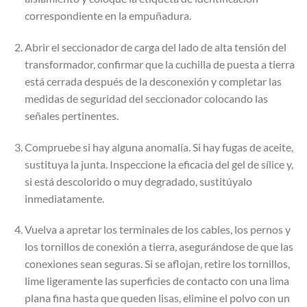
correspondiente en la empuñadura.
Abrir el seccionador de carga del lado de alta tensión del
transformador, confirmar que la cuchilla de puesta a tierra
está cerrada después de la desconexión y completar las
medidas de seguridad del seccionador colocando las
señales pertinentes.
Compruebe si hay alguna anomalía. Si hay fugas de aceite,
sustituya la junta. Inspeccione la eficacia del gel de sílice y,
si está descolorido o muy degradado, sustitúyalo
inmediatamente.
Vuelva a apretar los terminales de los cables, los pernos y
los tornillos de conexión a tierra, asegurándose de que las
conexiones sean seguras. Si se aflojan, retire los tornillos,
lime ligeramente las superficies de contacto con una lima
plana fina hasta que queden lisas, elimine el polvo con un