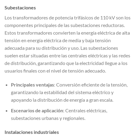
Subestaciones
Los transformadores de potencia trifásicos de 110 kV son los
componentes principales de las subestaciones reductoras.
Estos transformadores convierten la energía eléctrica de alta
tensión en energía eléctrica de media y baja tensión
adecuada para su distribución y uso. Las subestaciones
suelen estar situadas entre las centrales eléctricas y las redes
de distribución, garantizando que la electricidad llegue a los
usuarios finales con el nivel de tensión adecuado.
Principales ventajas
: Conversión eficiente de la tensión,
garantizando la estabilidad del sistema eléctrico y
apoyando la distribución de energía a gran escala.
Escenarios de aplicación
: Centrales eléctricas,
subestaciones urbanas y regionales.
Instalaciones industriales