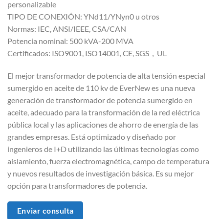
personalizable
TIPO DE CONEXIÓN: YNd11/YNyn0 u otros
Normas: IEC, ANSI/IEEE, CSA/CAN
Potencia nominal: 500 kVA-200 MVA
Certificados: ISO9001, ISO14001, CE, SGS，UL
El mejor transformador de potencia de alta tensión especial
sumergido en aceite de 110 kv de EverNew es una nueva
generación de transformador de potencia sumergido en
aceite, adecuado para la transformación de la red eléctrica
pública local y las aplicaciones de ahorro de energía de las
grandes empresas. Está optimizado y diseñado por
ingenieros de I+D utilizando las últimas tecnologías como
aislamiento, fuerza electromagnética, campo de temperatura
y nuevos resultados de investigación básica. Es su mejor
opción para transformadores de potencia.
Enviar consulta