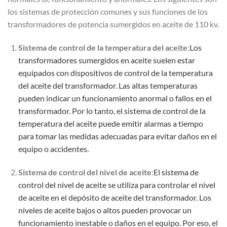
los sistemas de protección comunes y sus funciones de los
transformadores de potencia sumergidos en aceite de 110 kv.
Sistema de control de la temperatura del aceite
:
Los
transformadores sumergidos en aceite suelen estar
equipados con dispositivos de control de la temperatura
del aceite del transformador. Las altas temperaturas
pueden indicar un funcionamiento anormal o fallos en el
transformador. Por lo tanto, el sistema de control de la
temperatura del aceite puede emitir alarmas a tiempo
para tomar las medidas adecuadas para evitar daños en el
equipo o accidentes.
Sistema de control del nivel de aceite
:
El sistema de
control del nivel de aceite se utiliza para controlar el nivel
de aceite en el depósito de aceite del transformador. Los
niveles de aceite bajos o altos pueden provocar un
funcionamiento inestable o daños en el equipo. Por eso, el