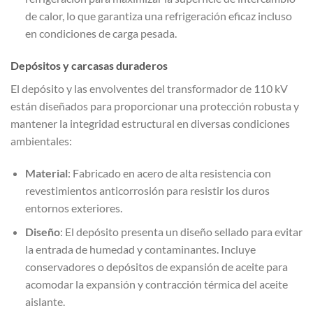
de calor, lo que garantiza una refrigeración eficaz incluso
en condiciones de carga pesada.
Depósitos y carcasas duraderos
El depósito y las envolventes del transformador de 110 kV
están diseñados para proporcionar una protección robusta y
mantener la integridad estructural en diversas condiciones
ambientales:
Material
: Fabricado en acero de alta resistencia con
revestimientos anticorrosión para resistir los duros
entornos exteriores.
Diseño
: El depósito presenta un diseño sellado para evitar
la entrada de humedad y contaminantes. Incluye
conservadores o depósitos de expansión de aceite para
acomodar la expansión y contracción térmica del aceite
aislante.