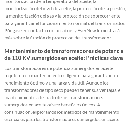
monitorización de la temperatura del aceite, la
monitorización del nivel de aceite, la protección de la presión,
la monitorización del gas y la protección de sobrecorriente
para garantizar el funcionamiento normal del transformador.
Póngase en contacto con nosotros y EverNew le mostrará
más sobre la función de protección del transformador.
Mantenimiento de transformadores de potencia
de 110 KV sumergidos en aceite: Prácticas clave
Los transformadores de potencia sumergidos en aceite
requieren un mantenimiento diligente para garantizar un
rendimiento óptimo y una larga vida útil. Aunque los
transformadores de tipo seco pueden tener sus ventajas, el
mantenimiento adecuado de los transformadores
sumergidos en aceite ofrece beneficios únicos. A
continuación, exploramos los métodos de mantenimiento
esenciales para los transformadores sumergidos en aceite: