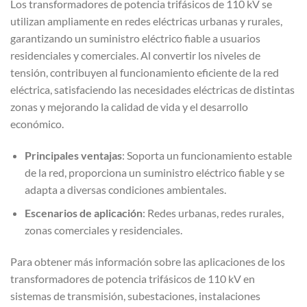
Los transformadores de potencia trifásicos de 110 kV se
utilizan ampliamente en redes eléctricas urbanas y rurales,
garantizando un suministro eléctrico fiable a usuarios
residenciales y comerciales. Al convertir los niveles de
tensión, contribuyen al funcionamiento eficiente de la red
eléctrica, satisfaciendo las necesidades eléctricas de distintas
zonas y mejorando la calidad de vida y el desarrollo
económico.
Principales ventajas
: Soporta un funcionamiento estable
de la red, proporciona un suministro eléctrico fiable y se
adapta a diversas condiciones ambientales.
Escenarios de aplicación
: Redes urbanas, redes rurales,
zonas comerciales y residenciales.
Para obtener más información sobre las aplicaciones de los
transformadores de potencia trifásicos de 110 kV en
sistemas de transmisión, subestaciones, instalaciones