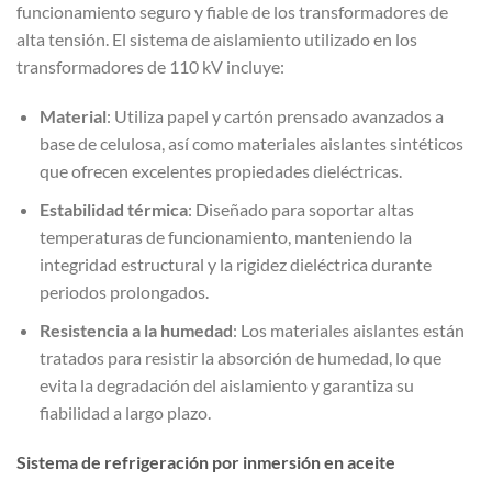
funcionamiento seguro y fiable de los transformadores de
alta tensión. El sistema de aislamiento utilizado en los
transformadores de 110 kV incluye:
Material
: Utiliza papel y cartón prensado avanzados a
base de celulosa, así como materiales aislantes sintéticos
que ofrecen excelentes propiedades dieléctricas.
Estabilidad térmica
: Diseñado para soportar altas
temperaturas de funcionamiento, manteniendo la
integridad estructural y la rigidez dieléctrica durante
periodos prolongados.
Resistencia a la humedad
: Los materiales aislantes están
tratados para resistir la absorción de humedad, lo que
evita la degradación del aislamiento y garantiza su
fiabilidad a largo plazo.
Sistema de refrigeración por inmersión en aceite