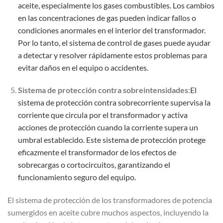
aceite, especialmente los gases combustibles. Los cambios
en las concentraciones de gas pueden indicar fallos o
condiciones anormales en el interior del transformador.
Por lo tanto, el sistema de control de gases puede ayudar
a detectar y resolver rápidamente estos problemas para
evitar daños en el equipo o accidentes.
Sistema de protección contra sobreintensidades
:
El
sistema de protección contra sobrecorriente supervisa la
corriente que circula por el transformador y activa
acciones de protección cuando la corriente supera un
umbral establecido. Este sistema de protección protege
eficazmente el transformador de los efectos de
sobrecargas o cortocircuitos, garantizando el
funcionamiento seguro del equipo.
El sistema de protección de los transformadores de potencia
sumergidos en aceite cubre muchos aspectos, incluyendo la