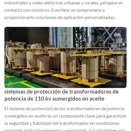
industriales y redes eléctricas urbanas y rurales, póngase en
contacto con nosotros. EverNew se compromete a
proporcionarle soluciones de aplicación personalizadas.
sistemas de protección de transformadores de
potencia de 110 kv sumergidos en aceite
El sistema de protección de los transformadores de potencia
sumergidos en aceite es un componente clave para garantizar
la seguridad y fiabilidad del transformador en condiciones
normales de funcionamiento y anormales. Los siguientes son