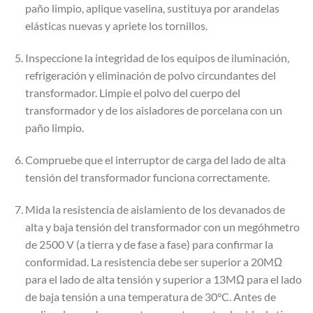
paño limpio, aplique vaselina, sustituya por arandelas
elásticas nuevas y apriete los tornillos.
Inspeccione la integridad de los equipos de iluminación,
refrigeración y eliminación de polvo circundantes del
transformador. Limpie el polvo del cuerpo del
transformador y de los aisladores de porcelana con un
paño limpio.
Compruebe que el interruptor de carga del lado de alta
tensión del transformador funciona correctamente.
Mida la resistencia de aislamiento de los devanados de
alta y baja tensión del transformador con un megóhmetro
de 2500 V (a tierra y de fase a fase) para confirmar la
conformidad. La resistencia debe ser superior a 20MΩ
para el lado de alta tensión y superior a 13MΩ para el lado
de baja tensión a una temperatura de 30°C. Antes de