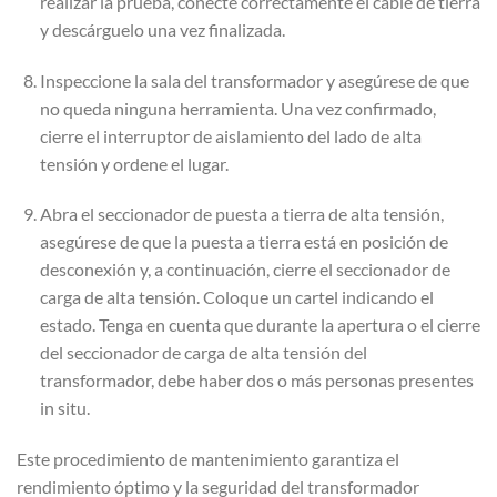
realizar la prueba, conecte correctamente el cable de tierra
y descárguelo una vez finalizada.
Inspeccione la sala del transformador y asegúrese de que
no queda ninguna herramienta. Una vez confirmado,
cierre el interruptor de aislamiento del lado de alta
tensión y ordene el lugar.
Abra el seccionador de puesta a tierra de alta tensión,
asegúrese de que la puesta a tierra está en posición de
desconexión y, a continuación, cierre el seccionador de
carga de alta tensión. Coloque un cartel indicando el
estado. Tenga en cuenta que durante la apertura o el cierre
del seccionador de carga de alta tensión del
transformador, debe haber dos o más personas presentes
in situ.
Este procedimiento de mantenimiento garantiza el
rendimiento óptimo y la seguridad del transformador