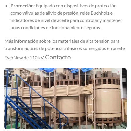
Protección
: Equipado con dispositivos de protección
como válvulas de alivio de presión, relés Buchholz e
indicadores de nivel de aceite para controlar y mantener
unas condiciones de funcionamiento seguras.
Más información sobre los materiales de alta tensión para
transformadores de potencia trifásicos sumergidos en aceite
Contacto
EverNew de 110 kV,