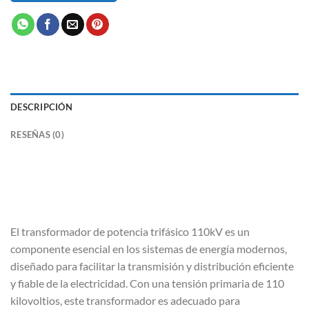
DESCRIPCIÓN
RESEÑAS (0)
El transformador de potencia trifásico 110kV es un
componente esencial en los sistemas de energía modernos,
diseñado para facilitar la transmisión y distribución eficiente
y fiable de la electricidad. Con una tensión primaria de 110
kilovoltios, este transformador es adecuado para