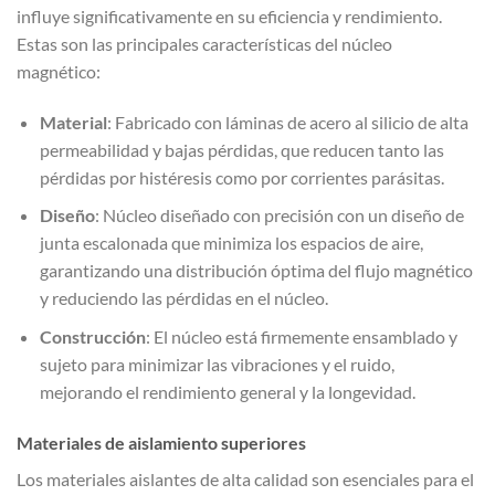
influye significativamente en su eficiencia y rendimiento.
Estas son las principales características del núcleo
magnético:
Material
: Fabricado con láminas de acero al silicio de alta
permeabilidad y bajas pérdidas, que reducen tanto las
pérdidas por histéresis como por corrientes parásitas.
Diseño
: Núcleo diseñado con precisión con un diseño de
junta escalonada que minimiza los espacios de aire,
garantizando una distribución óptima del flujo magnético
y reduciendo las pérdidas en el núcleo.
Construcción
: El núcleo está firmemente ensamblado y
sujeto para minimizar las vibraciones y el ruido,
mejorando el rendimiento general y la longevidad.
Materiales de aislamiento superiores
Los materiales aislantes de alta calidad son esenciales para el