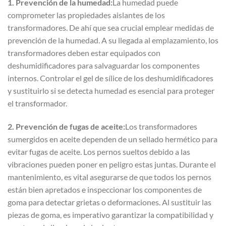
1. Prevención de la humedad:
La humedad puede
comprometer las propiedades aislantes de los
transformadores. De ahí que sea crucial emplear medidas de
prevención de la humedad. A su llegada al emplazamiento, los
transformadores deben estar equipados con
deshumidificadores para salvaguardar los componentes
internos. Controlar el gel de sílice de los deshumidificadores
y sustituirlo si se detecta humedad es esencial para proteger
el transformador.
2. Prevención de fugas de aceite:
Los transformadores
sumergidos en aceite dependen de un sellado hermético para
evitar fugas de aceite. Los pernos sueltos debido a las
vibraciones pueden poner en peligro estas juntas. Durante el
mantenimiento, es vital asegurarse de que todos los pernos
están bien apretados e inspeccionar los componentes de
goma para detectar grietas o deformaciones. Al sustituir las
piezas de goma, es imperativo garantizar la compatibilidad y