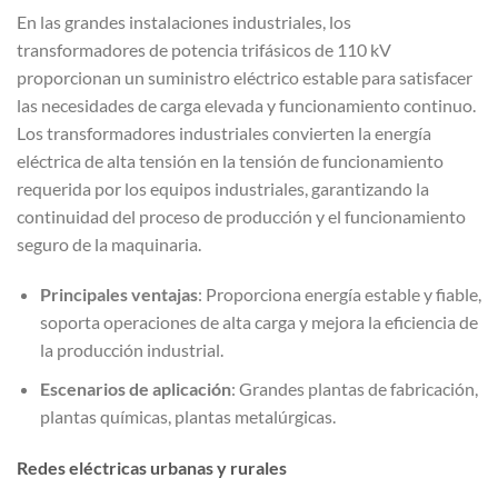
En las grandes instalaciones industriales, los
transformadores de potencia trifásicos de 110 kV
proporcionan un suministro eléctrico estable para satisfacer
las necesidades de carga elevada y funcionamiento continuo.
Los transformadores industriales convierten la energía
eléctrica de alta tensión en la tensión de funcionamiento
requerida por los equipos industriales, garantizando la
continuidad del proceso de producción y el funcionamiento
seguro de la maquinaria.
Principales ventajas
: Proporciona energía estable y fiable,
soporta operaciones de alta carga y mejora la eficiencia de
la producción industrial.
Escenarios de aplicación
: Grandes plantas de fabricación,
plantas químicas, plantas metalúrgicas.
Redes eléctricas urbanas y rurales