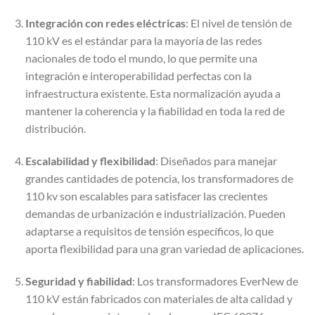
Integración con redes eléctricas
: El nivel de tensión de
110 kV es el estándar para la mayoría de las redes
nacionales de todo el mundo, lo que permite una
integración e interoperabilidad perfectas con la
infraestructura existente. Esta normalización ayuda a
mantener la coherencia y la fiabilidad en toda la red de
distribución.
Escalabilidad y flexibilidad
: Diseñados para manejar
grandes cantidades de potencia, los transformadores de
110 kv son escalables para satisfacer las crecientes
demandas de urbanización e industrialización. Pueden
adaptarse a requisitos de tensión específicos, lo que
aporta flexibilidad para una gran variedad de aplicaciones.
Seguridad y fiabilidad
: Los transformadores EverNew de
110 kV están fabricados con materiales de alta calidad y