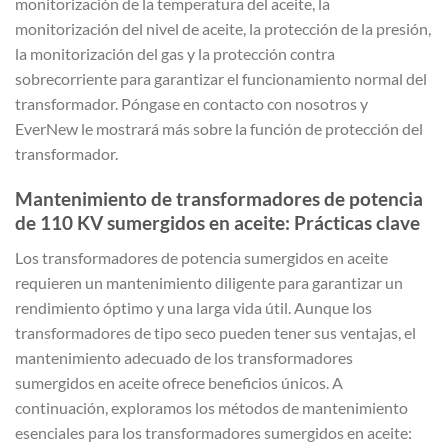
monitorización de la temperatura del aceite, la
monitorización del nivel de aceite, la protección de la presión,
la monitorización del gas y la protección contra
sobrecorriente para garantizar el funcionamiento normal del
transformador. Póngase en contacto con nosotros y
EverNew le mostrará más sobre la función de protección del
transformador.
Mantenimiento de transformadores de potencia
de 110 KV sumergidos en aceite: Prácticas clave
Los transformadores de potencia sumergidos en aceite
requieren un mantenimiento diligente para garantizar un
rendimiento óptimo y una larga vida útil. Aunque los
transformadores de tipo seco pueden tener sus ventajas, el
mantenimiento adecuado de los transformadores
sumergidos en aceite ofrece beneficios únicos. A
continuación, exploramos los métodos de mantenimiento
esenciales para los transformadores sumergidos en aceite: