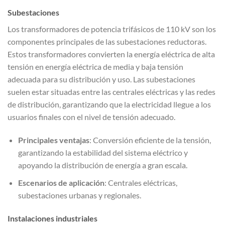
Subestaciones
Los transformadores de potencia trifásicos de 110 kV son los
componentes principales de las subestaciones reductoras.
Estos transformadores convierten la energía eléctrica de alta
tensión en energía eléctrica de media y baja tensión
adecuada para su distribución y uso. Las subestaciones
suelen estar situadas entre las centrales eléctricas y las redes
de distribución, garantizando que la electricidad llegue a los
usuarios finales con el nivel de tensión adecuado.
Principales ventajas
: Conversión eficiente de la tensión,
garantizando la estabilidad del sistema eléctrico y
apoyando la distribución de energía a gran escala.
Escenarios de aplicación
: Centrales eléctricas,
subestaciones urbanas y regionales.
Instalaciones industriales