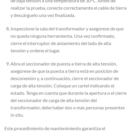
de baja tensión a una temperatura de 30°C. Antes de
realizar la prueba, conecte correctamente el cable de tierra
y descárguelo una vez finalizada.
Inspeccione la sala del transformador y asegúrese de que
no queda ninguna herramienta. Una vez confirmado,
cierre el interruptor de aislamiento del lado de alta
tensión y ordene el lugar.
Abra el seccionador de puesta a tierra de alta tensión,
asegúrese de que la puesta a tierra está en posición de
desconexión y, a continuación, cierre el seccionador de
carga de alta tensión. Coloque un cartel indicando el
estado. Tenga en cuenta que durante la apertura o el cierre
del seccionador de carga de alta tensión del
transformador, debe haber dos o más personas presentes
in situ.
Este procedimiento de mantenimiento garantiza el