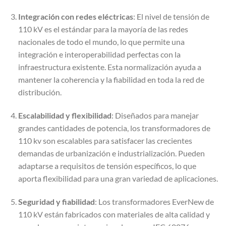
Integración con redes eléctricas
: El nivel de tensión de
110 kV es el estándar para la mayoría de las redes
nacionales de todo el mundo, lo que permite una
integración e interoperabilidad perfectas con la
infraestructura existente. Esta normalización ayuda a
mantener la coherencia y la fiabilidad en toda la red de
distribución.
Escalabilidad y flexibilidad
: Diseñados para manejar
grandes cantidades de potencia, los transformadores de
110 kv son escalables para satisfacer las crecientes
demandas de urbanización e industrialización. Pueden
adaptarse a requisitos de tensión específicos, lo que
aporta flexibilidad para una gran variedad de aplicaciones.
Seguridad y fiabilidad
: Los transformadores EverNew de
110 kV están fabricados con materiales de alta calidad y