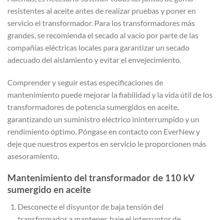
resistentes al aceite antes de realizar pruebas y poner en
servicio el transformador. Para los transformadores más
grandes, se recomienda el secado al vacío por parte de las
compañías eléctricas locales para garantizar un secado
adecuado del aislamiento y evitar el envejecimiento.
Comprender y seguir estas especificaciones de
mantenimiento puede mejorar la fiabilidad y la vida útil de los
transformadores de potencia sumergidos en aceite,
garantizando un suministro eléctrico ininterrumpido y un
rendimiento óptimo. Póngase en contacto con EverNew y
deje que nuestros expertos en servicio le proporcionen más
asesoramiento.
Mantenimiento del transformador de 110 kV
sumergido en aceite
Desconecte el disyuntor de baja tensión del
transformador a mantener, baje el interruptor de