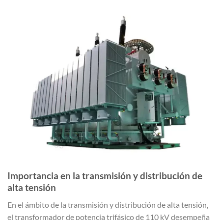
Importancia en la transmisión y distribución de
alta tensión
En el ámbito de la transmisión y distribución de alta tensión,
el transformador de potencia trifásico de 110 kV desempeña