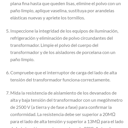
plana fina hasta que queden lisas, elimine el polvo con un
paño limpio, aplique vaselina, sustituya por arandelas
elásticas nuevas y apriete los tornillos.
Inspeccione la integridad de los equipos de iluminación,
refrigeración y eliminación de polvo circundantes del
transformador. Limpie el polvo del cuerpo del
transformador y de los aisladores de porcelana con un
paño limpio.
Compruebe que el interruptor de carga del lado de alta
tensión del transformador funciona correctamente.
Mida la resistencia de aislamiento de los devanados de
alta y baja tensión del transformador con un megóhmetro
de 2500 V (a tierra y de fase a fase) para confirmar la
conformidad. La resistencia debe ser superior a 20MΩ
para el lado de alta tensión y superior a 13MΩ para el lado