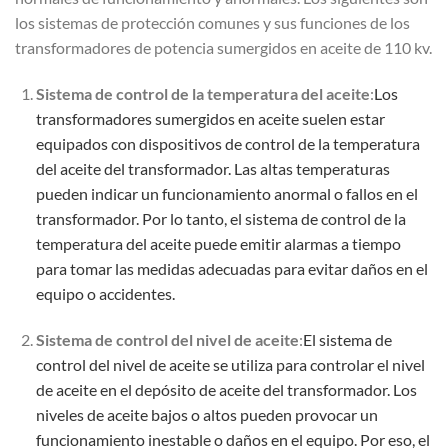
los sistemas de protección comunes y sus funciones de los
transformadores de potencia sumergidos en aceite de 110 kv.
Sistema de control de la temperatura del aceite
:
Los
transformadores sumergidos en aceite suelen estar
equipados con dispositivos de control de la temperatura
del aceite del transformador. Las altas temperaturas
pueden indicar un funcionamiento anormal o fallos en el
transformador. Por lo tanto, el sistema de control de la
temperatura del aceite puede emitir alarmas a tiempo
para tomar las medidas adecuadas para evitar daños en el
equipo o accidentes.
Sistema de control del nivel de aceite
:
El sistema de
control del nivel de aceite se utiliza para controlar el nivel
de aceite en el depósito de aceite del transformador. Los
niveles de aceite bajos o altos pueden provocar un
funcionamiento inestable o daños en el equipo. Por eso, el