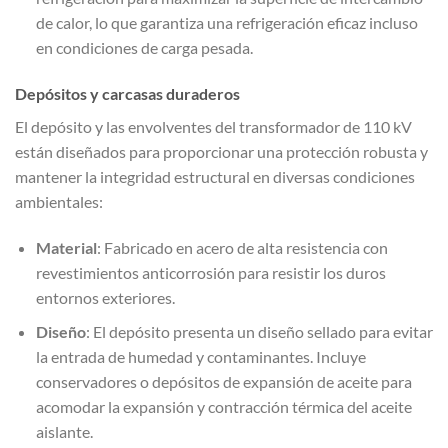
de calor, lo que garantiza una refrigeración eficaz incluso
en condiciones de carga pesada.
Depósitos y carcasas duraderos
El depósito y las envolventes del transformador de 110 kV
están diseñados para proporcionar una protección robusta y
mantener la integridad estructural en diversas condiciones
ambientales:
Material
: Fabricado en acero de alta resistencia con
revestimientos anticorrosión para resistir los duros
entornos exteriores.
Diseño
: El depósito presenta un diseño sellado para evitar
la entrada de humedad y contaminantes. Incluye
conservadores o depósitos de expansión de aceite para
acomodar la expansión y contracción térmica del aceite
aislante.