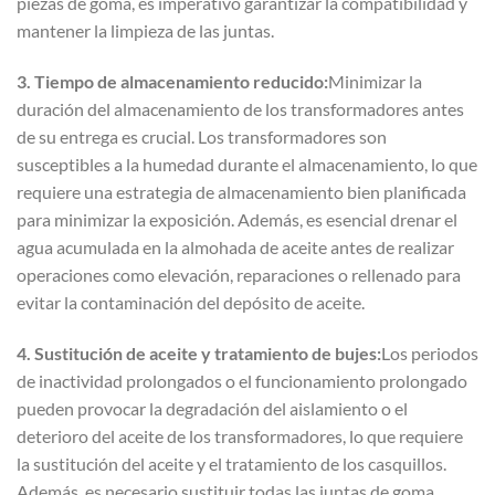
piezas de goma, es imperativo garantizar la compatibilidad y
mantener la limpieza de las juntas.
3. Tiempo de almacenamiento reducido:
Minimizar la
duración del almacenamiento de los transformadores antes
de su entrega es crucial. Los transformadores son
susceptibles a la humedad durante el almacenamiento, lo que
requiere una estrategia de almacenamiento bien planificada
para minimizar la exposición. Además, es esencial drenar el
agua acumulada en la almohada de aceite antes de realizar
operaciones como elevación, reparaciones o rellenado para
evitar la contaminación del depósito de aceite.
4. Sustitución de aceite y tratamiento de bujes:
Los periodos
de inactividad prolongados o el funcionamiento prolongado
pueden provocar la degradación del aislamiento o el
deterioro del aceite de los transformadores, lo que requiere
la sustitución del aceite y el tratamiento de los casquillos.
Además, es necesario sustituir todas las juntas de goma