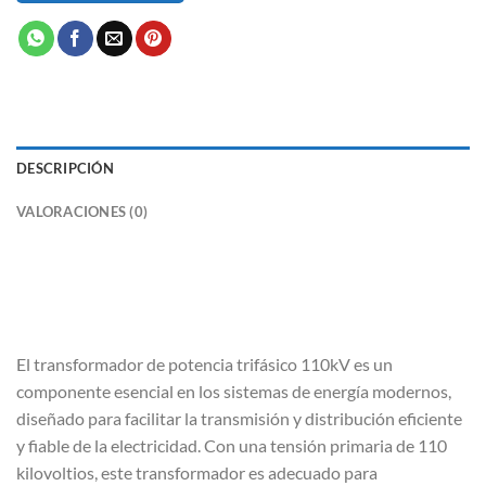
DESCRIPCIÓN
VALORACIONES (0)
El transformador de potencia trifásico 110kV es un
componente esencial en los sistemas de energía modernos,
diseñado para facilitar la transmisión y distribución eficiente
y fiable de la electricidad. Con una tensión primaria de 110
kilovoltios, este transformador es adecuado para