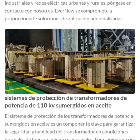
industriales y redes eléctricas urbanas y rurales, póngase en
contacto con nosotros. EverNew se compromete a
proporcionarle soluciones de aplicación personalizadas.
sistemas de protección de transformadores de
potencia de 110 kv sumergidos en aceite
El sistema de protección de los transformadores de potencia
sumergidos en aceite es un componente clave para garantizar
la seguridad y fiabilidad del transformador en condiciones
normales de funcionamiento y anormales. Los siguientes son