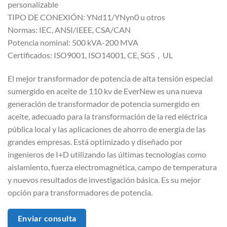
personalizable
TIPO DE CONEXIÓN: YNd11/YNyn0 u otros
Normas: IEC, ANSI/IEEE, CSA/CAN
Potencia nominal: 500 kVA-200 MVA
Certificados: ISO9001, ISO14001, CE, SGS，UL
El mejor transformador de potencia de alta tensión especial
sumergido en aceite de 110 kv de EverNew es una nueva
generación de transformador de potencia sumergido en
aceite, adecuado para la transformación de la red eléctrica
pública local y las aplicaciones de ahorro de energía de las
grandes empresas. Está optimizado y diseñado por
ingenieros de I+D utilizando las últimas tecnologías como
aislamiento, fuerza electromagnética, campo de temperatura
y nuevos resultados de investigación básica. Es su mejor
opción para transformadores de potencia.
Enviar consulta