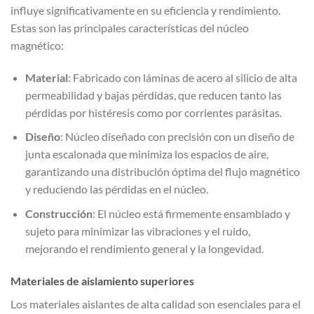
influye significativamente en su eficiencia y rendimiento.
Estas son las principales características del núcleo
magnético:
Material
: Fabricado con láminas de acero al silicio de alta
permeabilidad y bajas pérdidas, que reducen tanto las
pérdidas por histéresis como por corrientes parásitas.
Diseño
: Núcleo diseñado con precisión con un diseño de
junta escalonada que minimiza los espacios de aire,
garantizando una distribución óptima del flujo magnético
y reduciendo las pérdidas en el núcleo.
Construcción
: El núcleo está firmemente ensamblado y
sujeto para minimizar las vibraciones y el ruido,
mejorando el rendimiento general y la longevidad.
Materiales de aislamiento superiores
Los materiales aislantes de alta calidad son esenciales para el