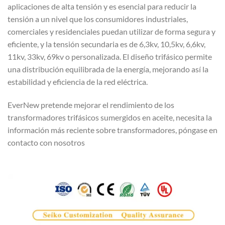
aplicaciones de alta tensión y es esencial para reducir la
tensión a un nivel que los consumidores industriales,
comerciales y residenciales puedan utilizar de forma segura y
eficiente, y la tensión secundaria es de 6,3kv, 10,5kv, 6,6kv,
11kv, 33kv, 69kv o personalizada. El diseño trifásico permite
una distribución equilibrada de la energía, mejorando así la
estabilidad y eficiencia de la red eléctrica.
EverNew pretende mejorar el rendimiento de los
transformadores trifásicos sumergidos en aceite, necesita la
información más reciente sobre transformadores, póngase en
contacto con nosotros