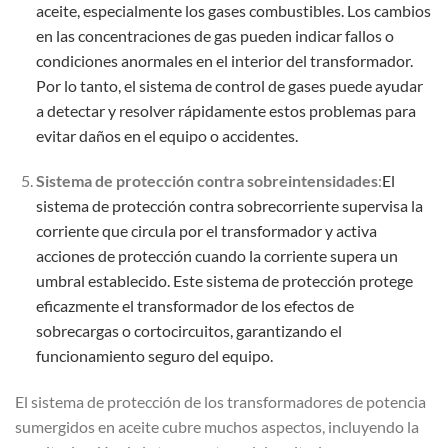
aceite, especialmente los gases combustibles. Los cambios
en las concentraciones de gas pueden indicar fallos o
condiciones anormales en el interior del transformador.
Por lo tanto, el sistema de control de gases puede ayudar
a detectar y resolver rápidamente estos problemas para
evitar daños en el equipo o accidentes.
Sistema de protección contra sobreintensidades
:
El
sistema de protección contra sobrecorriente supervisa la
corriente que circula por el transformador y activa
acciones de protección cuando la corriente supera un
umbral establecido. Este sistema de protección protege
eficazmente el transformador de los efectos de
sobrecargas o cortocircuitos, garantizando el
funcionamiento seguro del equipo.
El sistema de protección de los transformadores de potencia
sumergidos en aceite cubre muchos aspectos, incluyendo la