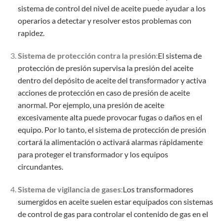
sistema de control del nivel de aceite puede ayudar a los
operarios a detectar y resolver estos problemas con
rapidez.
Sistema de protección contra la presión
:
El sistema de
protección de presión supervisa la presión del aceite
dentro del depósito de aceite del transformador y activa
acciones de protección en caso de presión de aceite
anormal. Por ejemplo, una presión de aceite
excesivamente alta puede provocar fugas o daños en el
equipo. Por lo tanto, el sistema de protección de presión
cortará la alimentación o activará alarmas rápidamente
para proteger el transformador y los equipos
circundantes.
Sistema de vigilancia de gases
:
Los transformadores
sumergidos en aceite suelen estar equipados con sistemas
de control de gas para controlar el contenido de gas en el