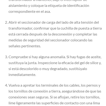
aislamiento y coloque la etiqueta de identificación
correspondiente en el asa.
Abrir el seccionador de carga del lado de alta tensión del
transformador, confirmar que la cuchilla de puesta a tierra
está cerrada después de la desconexión y completar las
medidas de seguridad del seccionador colocando las
señales pertinentes.
Compruebe si hay alguna anomalía. Si hay fugas de aceite,
sustituya la junta. Inspeccione la eficacia del gel de sílice y,
si está descolorido o muy degradado, sustitúyalo
inmediatamente.
Vuelva a apretar los terminales de los cables, los pernos y
los tornillos de conexión a tierra, asegurándose de que las
conexiones sean seguras. Si se aflojan, retire los tornillos,
lime ligeramente las superficies de contacto con una lima