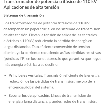
Transformador de potencia trifásico de 110 kV
Aplicaciones de alta tensión
Sistemas de transmisión
Los transformadores de potencia trifásicos de 110 kV
desempeñan un papel crucial en los sistemas de transmisión
de alta tensión. Elevan la tensión de salida de las centrales
eléctricas a 110 kV, reduciendo la pérdida de energía en
largas distancias. Esta eficiente conversión de tensión
disminuye la corriente, reduciendo así las pérdidas resistivas
(pérdidas I²R) en los conductores, lo que garantiza que llegue
más energía eléctrica a su destino.
Principales ventajas
: Transmisión eficiente de la energía,
reducción de las pérdidas de transmisión, mejora de la
eficiencia global del sistema.
Escenarios de aplicación
: Líneas de transmisión de
energía a larga distancia, grandes redes de transmisión.