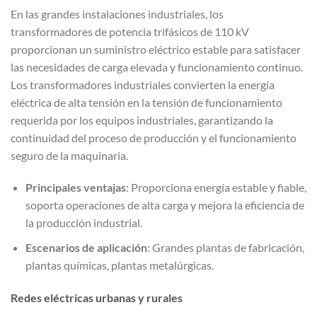
En las grandes instalaciones industriales, los
transformadores de potencia trifásicos de 110 kV
proporcionan un suministro eléctrico estable para satisfacer
las necesidades de carga elevada y funcionamiento continuo.
Los transformadores industriales convierten la energía
eléctrica de alta tensión en la tensión de funcionamiento
requerida por los equipos industriales, garantizando la
continuidad del proceso de producción y el funcionamiento
seguro de la maquinaria.
Principales ventajas
: Proporciona energía estable y fiable,
soporta operaciones de alta carga y mejora la eficiencia de
la producción industrial.
Escenarios de aplicación
: Grandes plantas de fabricación,
plantas químicas, plantas metalúrgicas.
Redes eléctricas urbanas y rurales