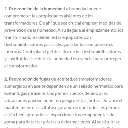
1. Prevención de la humedad:
La humedad puede
comprometer las propiedades aislantes de los
transformadores. De ahí que sea crucial emplear medidas de
prevención de la humedad. A su llegada al emplazamiento, los
transformadores deben estar equipados con
deshumidificadores para salvaguardar los componentes
internos. Controlar el gel de sílice de los deshumidificadores
y sustituirlo si se detecta humedad es esencial para proteger
el transformador.
2. Prevención de fugas de aceite:
Los transformadores
sumergidos en aceite dependen de un sellado hermético para
evitar fugas de aceite. Los pernos sueltos debido a las
vibraciones pueden poner en peligro estas juntas. Durante el
mantenimiento, es vital asegurarse de que todos los pernos
están bien apretados e inspeccionar los componentes de
goma para detectar grietas o deformaciones. Al sustituir las