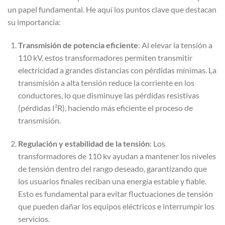
un papel fundamental. He aquí los puntos clave que destacan
su importancia:
Transmisión de potencia eficiente
: Al elevar la tensión a
110 kV, estos transformadores permiten transmitir
electricidad a grandes distancias con pérdidas mínimas. La
transmisión a alta tensión reduce la corriente en los
conductores, lo que disminuye las pérdidas resistivas
(pérdidas I²R), haciendo más eficiente el proceso de
transmisión.
Regulación y estabilidad de la tensión
: Los
transformadores de 110 kv ayudan a mantener los niveles
de tensión dentro del rango deseado, garantizando que
los usuarios finales reciban una energía estable y fiable.
Esto es fundamental para evitar fluctuaciones de tensión
que pueden dañar los equipos eléctricos e interrumpir los
servicios.