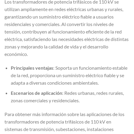
Los transformadores de potencia trifásicos de 110 kV se
utilizan ampliamente en redes eléctricas urbanas y rurales,
garantizando un suministro eléctrico fiable a usuarios
residenciales y comerciales. Al convertir los niveles de
tensión, contribuyen al funcionamiento eficiente de la red
eléctrica, satisfaciendo las necesidades eléctricas de distintas
zonas y mejorando la calidad de vida y el desarrollo
económico.
Principales ventajas
: Soporta un funcionamiento estable
de la red, proporciona un suministro eléctrico fiable y se
adapta a diversas condiciones ambientales.
Escenarios de aplicación
: Redes urbanas, redes rurales,
zonas comerciales y residenciales.
Para obtener más información sobre las aplicaciones de los
transformadores de potencia trifásicos de 110 kV en
sistemas de transmisión, subestaciones, instalaciones