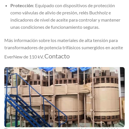
Protección
: Equipado con dispositivos de protección
como válvulas de alivio de presión, relés Buchholz e
indicadores de nivel de aceite para controlar y mantener
unas condiciones de funcionamiento seguras.
Más información sobre los materiales de alta tensión para
transformadores de potencia trifásicos sumergidos en aceite
Contacto
EverNew de 110 kV,