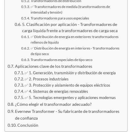
Transformadores de distribución
✅ Transformadores de medida (transformadores de
intensidad y tensión)
Transformadores para usos especiales
5. Clasificación por aplicación - Transformadores de
carga líquida frente a transformadores de carga seca
✅ Distribución de energía en exteriores: transformadores
rellenos de líquido
✅ Distribución de energía en interiores - Transformadores
de tipo seco
Transformadores especiales de tipo seco
Aplicaciones clave de los transformadores
✅ 1. Generación, transmisión y distribución de energía
✅ 2. Procesos industriales
✅ 3. Protección y aislamiento de equipos eléctricos
✅ 4. Sistemas de energías renovables
✅ 5. Tecnologías emergentes y aplicaciones modernas
¿Cómo elegir el transformador adecuado?
Evernew Transformer - Su fabricante de transformadores
de confianza
Conclusión