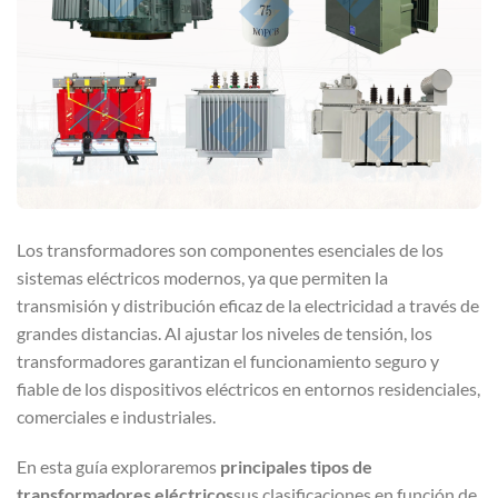
Los transformadores son componentes esenciales de los
sistemas eléctricos modernos, ya que permiten la
transmisión y distribución eficaz de la electricidad a través de
grandes distancias. Al ajustar los niveles de tensión, los
transformadores garantizan el funcionamiento seguro y
fiable de los dispositivos eléctricos en entornos residenciales,
comerciales e industriales.
En esta guía exploraremos
principales tipos de
transformadores eléctricos
sus clasificaciones en función de