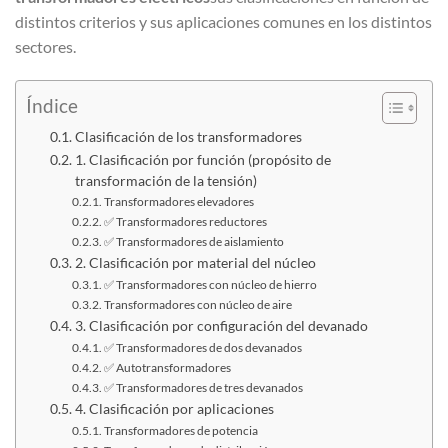
distintos criterios y sus aplicaciones comunes en los distintos
sectores.
Índice
Clasificación de los transformadores
1. Clasificación por función (propósito de
transformación de la tensión)
Transformadores elevadores
✅ Transformadores reductores
✅ Transformadores de aislamiento
2. Clasificación por material del núcleo
✅ Transformadores con núcleo de hierro
Transformadores con núcleo de aire
3. Clasificación por configuración del devanado
✅ Transformadores de dos devanados
✅ Autotransformadores
✅ Transformadores de tres devanados
4. Clasificación por aplicaciones
Transformadores de potencia