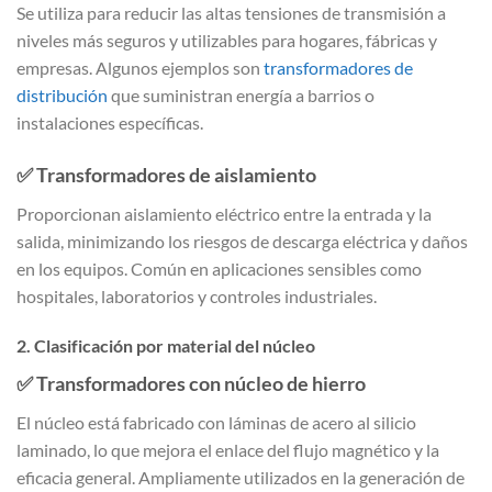
Se utiliza para reducir las altas tensiones de transmisión a
niveles más seguros y utilizables para hogares, fábricas y
empresas. Algunos ejemplos son
transformadores de
distribución
que suministran energía a barrios o
instalaciones específicas.
✅
Transformadores de aislamiento
Proporcionan aislamiento eléctrico entre la entrada y la
salida, minimizando los riesgos de descarga eléctrica y daños
en los equipos. Común en aplicaciones sensibles como
hospitales, laboratorios y controles industriales.
2. Clasificación por material del núcleo
✅
Transformadores con núcleo de hierro
El núcleo está fabricado con láminas de acero al silicio
laminado, lo que mejora el enlace del flujo magnético y la
eficacia general. Ampliamente utilizados en la generación de