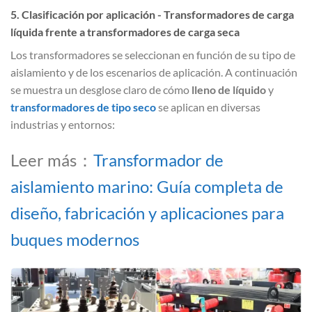
5. Clasificación por aplicación - Transformadores de carga
líquida frente a transformadores de carga seca
Los transformadores se seleccionan en función de su tipo de
aislamiento y de los escenarios de aplicación. A continuación
se muestra un desglose claro de cómo
lleno de líquido
y
transformadores de tipo seco
se aplican en diversas
industrias y entornos:
Leer más：
Transformador de
aislamiento marino: Guía completa de
diseño, fabricación y aplicaciones para
buques modernos