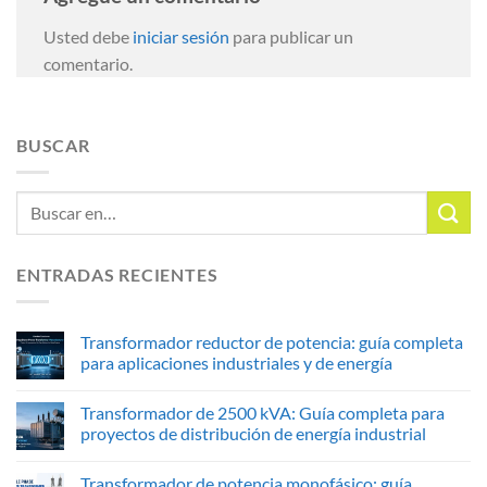
Usted debe
iniciar sesión
para publicar un
comentario.
BUSCAR
ENTRADAS RECIENTES
Transformador reductor de potencia: guía completa
para aplicaciones industriales y de energía
Transformador de 2500 kVA: Guía completa para
proyectos de distribución de energía industrial
Transformador de potencia monofásico: guía