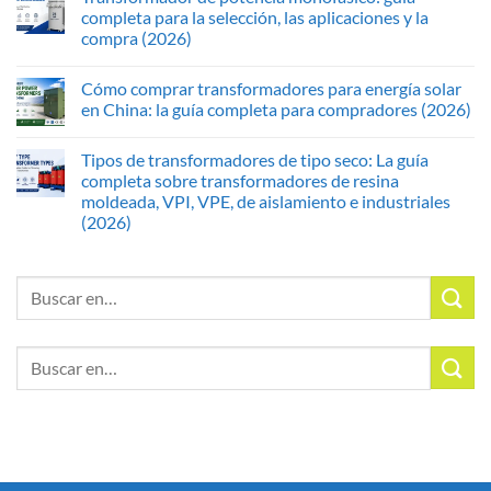
completa para la selección, las aplicaciones y la
compra (2026)
Cómo comprar transformadores para energía solar
en China: la guía completa para compradores (2026)
Tipos de transformadores de tipo seco: La guía
completa sobre transformadores de resina
moldeada, VPI, VPE, de aislamiento e industriales
(2026)
Buscar:
Buscar: