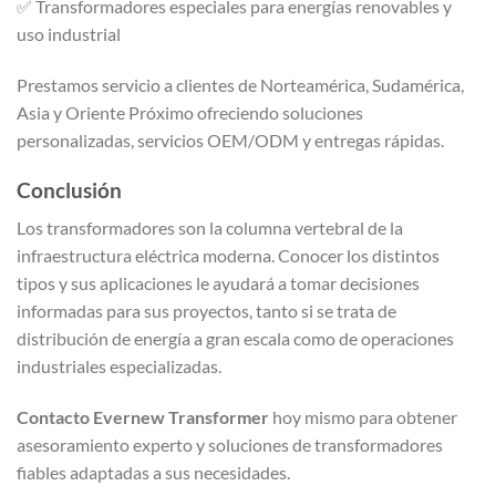
✅ Transformadores especiales para energías renovables y
uso industrial
Prestamos servicio a clientes de Norteamérica, Sudamérica,
Asia y Oriente Próximo ofreciendo soluciones
personalizadas, servicios OEM/ODM y entregas rápidas.
Conclusión
Los transformadores son la columna vertebral de la
infraestructura eléctrica moderna. Conocer los distintos
tipos y sus aplicaciones le ayudará a tomar decisiones
informadas para sus proyectos, tanto si se trata de
distribución de energía a gran escala como de operaciones
industriales especializadas.
Contacto Evernew Transformer
hoy mismo para obtener
asesoramiento experto y soluciones de transformadores
fiables adaptadas a sus necesidades.