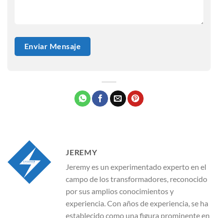
JEREMY
Jeremy es un experimentado experto en el
campo de los transformadores, reconocido
por sus amplios conocimientos y
experiencia. Con años de experiencia, se ha
establecido como una figura prominente en