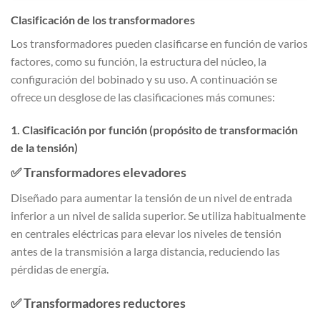
Clasificación de los transformadores
Los transformadores pueden clasificarse en función de varios
factores, como su función, la estructura del núcleo, la
configuración del bobinado y su uso. A continuación se
ofrece un desglose de las clasificaciones más comunes:
1. Clasificación por función (propósito de transformación
de la tensión)
✅
Transformadores elevadores
Diseñado para aumentar la tensión de un nivel de entrada
inferior a un nivel de salida superior. Se utiliza habitualmente
en centrales eléctricas para elevar los niveles de tensión
antes de la transmisión a larga distancia, reduciendo las
pérdidas de energía.
✅
Transformadores reductores