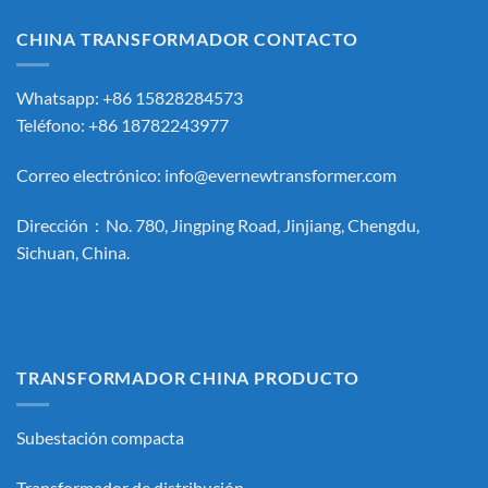
CHINA TRANSFORMADOR CONTACTO
Whatsapp: +86 15828284573
Teléfono: +86 18782243977
Correo electrónico:
info@evernewtransformer.com
Dirección：No. 780, Jingping Road, Jinjiang, Chengdu,
Sichuan, China.
TRANSFORMADOR CHINA PRODUCTO
Subestación compacta
Transformador de distribución