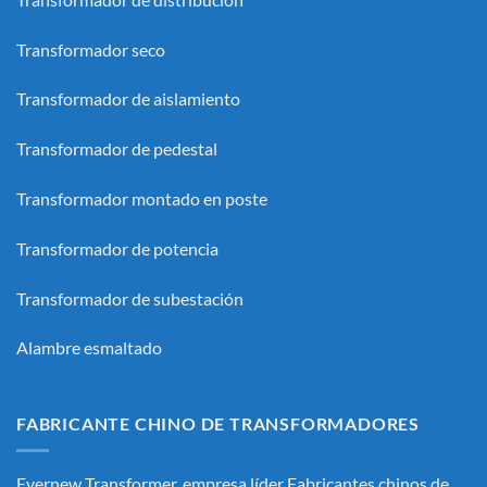
Transformador seco
Transformador de aislamiento
Transformador de pedestal
Transformador montado en poste
Transformador de potencia
Transformador de subestación
Alambre esmaltado
FABRICANTE CHINO DE TRANSFORMADORES
Evernew Transformer, empresa líder
Fabricantes chinos de