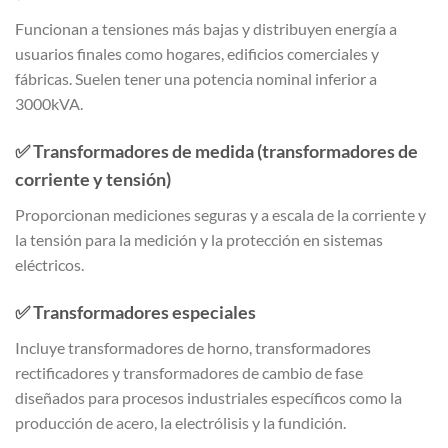
Funcionan a tensiones más bajas y distribuyen energía a
usuarios finales como hogares, edificios comerciales y
fábricas. Suelen tener una potencia nominal inferior a
3000kVA.
✅
Transformadores de medida (transformadores de
corriente y tensión)
Proporcionan mediciones seguras y a escala de la corriente y
la tensión para la medición y la protección en sistemas
eléctricos.
✅
Transformadores especiales
Incluye transformadores de horno, transformadores
rectificadores y transformadores de cambio de fase
diseñados para procesos industriales específicos como la
producción de acero, la electrólisis y la fundición.