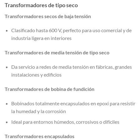
Transformadores de tipo seco
Transformadores secos de baja tensión
Clasificado hasta 600 V, perfecto para uso comercial y de
industria ligera en interiores
Transformadores de media tensión de tipo seco
Da servicio a redes de media tensión en fábricas, grandes
instalaciones y edificios
Transformadores de bobina de fundición
Bobinados totalmente encapsulados en epoxi para resistir
la humedad y la corrosión
Ideal para entornos húmedos, corrosivos o difíciles
Transformadores encapsulados