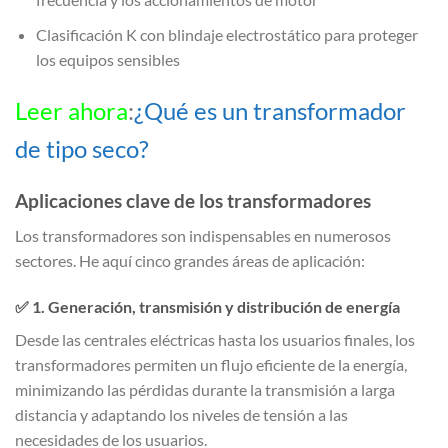
Clasificación K con blindaje electrostático para proteger
los equipos sensibles
Leer ahora
:
¿Qué es un transformador
de tipo seco?
Aplicaciones clave de los transformadores
Los transformadores son indispensables en numerosos
sectores. He aquí cinco grandes áreas de aplicación:
✅
1. Generación, transmisión y distribución de energía
Desde las centrales eléctricas hasta los usuarios finales, los
transformadores permiten un flujo eficiente de la energía,
minimizando las pérdidas durante la transmisión a larga
distancia y adaptando los niveles de tensión a las
necesidades de los usuarios.