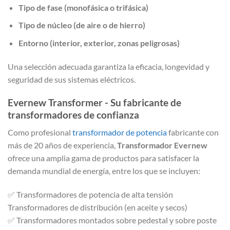
Tipo de fase (monofásica o trifásica)
Tipo de núcleo (de aire o de hierro)
Entorno (interior, exterior, zonas peligrosas)
Una selección adecuada garantiza la eficacia, longevidad y
seguridad de sus sistemas eléctricos.
Evernew Transformer - Su fabricante de
transformadores de confianza
Como profesional
transformador de potencia
fabricante con
más de 20 años de experiencia,
Transformador Evernew
ofrece una amplia gama de productos para satisfacer la
demanda mundial de energía, entre los que se incluyen:
✅ Transformadores de potencia de alta tensión
Transformadores de distribución (en aceite y secos)
✅ Transformadores montados sobre pedestal y sobre poste