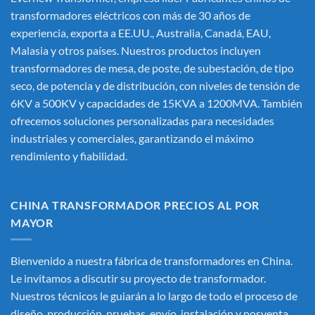
transformadores eléctricos
con más de 30 años de
experiencia, exporta a EE.UU., Australia, Canadá, EAU,
Malasia y otros países. Nuestros productos incluyen
transformadores de mesa, de poste, de subestación, de tipo
seco, de potencia y de distribución, con niveles de tensión de
6KV a 500KV y capacidades de 15KVA a 1200MVA. También
ofrecemos soluciones personalizadas para necesidades
industriales y comerciales, garantizando el máximo
rendimiento y fiabilidad.
CHINA TRANSFORMADOR PRECIOS AL POR
MAYOR
Bienvenido a nuestra fábrica de transformadores en China.
Le invitamos a discutir su proyecto de transformador.
Nuestros técnicos le guiarán a lo largo de todo el proceso de
diseño, producción, pruebas, envío, instalación y posventa.