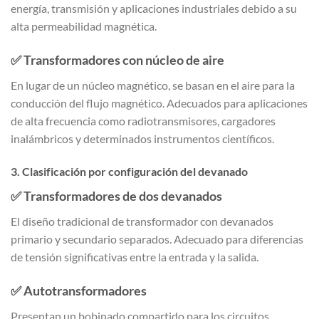
energía, transmisión y aplicaciones industriales debido a su
alta permeabilidad magnética.
✅
Transformadores con núcleo de aire
En lugar de un núcleo magnético, se basan en el aire para la
conducción del flujo magnético. Adecuados para aplicaciones
de alta frecuencia como radiotransmisores, cargadores
inalámbricos y determinados instrumentos científicos.
3. Clasificación por configuración del devanado
✅
Transformadores de dos devanados
El diseño tradicional de transformador con devanados
primario y secundario separados. Adecuado para diferencias
de tensión significativas entre la entrada y la salida.
✅
Autotransformadores
Presentan un bobinado compartido para los circuitos