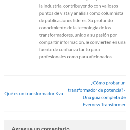
la industria, contribuyendo con valiosos
puntos de vista y análisis como columnista
de publicaciones líderes. Su profundo
conocimiento de la tecnología de los
transformadores, unido a su pasión por
compartir información, le convierten en una
fuente de confianza tanto para
profesionales como para aficionados.
¿Cómo probar un
transformador de potencia? -
Qué es un transformador Kva
Una guía completa de
Evernew Transformer
Agregue un comentario