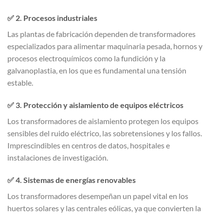
✅
2. Procesos industriales
Las plantas de fabricación dependen de transformadores
especializados para alimentar maquinaria pesada, hornos y
procesos electroquímicos como la fundición y la
galvanoplastia, en los que es fundamental una tensión
estable.
✅
3. Protección y aislamiento de equipos eléctricos
Los transformadores de aislamiento protegen los equipos
sensibles del ruido eléctrico, las sobretensiones y los fallos.
Imprescindibles en centros de datos, hospitales e
instalaciones de investigación.
✅
4. Sistemas de energías renovables
Los transformadores desempeñan un papel vital en los
huertos solares y las centrales eólicas, ya que convierten la