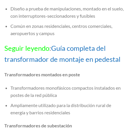
Diseño a prueba de manipulaciones, montado en el suelo,
con interruptores-seccionadores y fusibles
Común en zonas residenciales, centros comerciales,
aeropuertos y campus
Seguir leyendo
:
Guía completa del
transformador de montaje en pedestal
Transformadores montados en poste
Transformadores monofásicos compactos instalados en
postes de la red pública
Ampliamente utilizado para la distribución rural de
energía y barrios residenciales
Transformadores de subestación