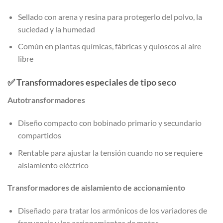
Sellado con arena y resina para protegerlo del polvo, la
suciedad y la humedad
Común en plantas químicas, fábricas y quioscos al aire
libre
✅
Transformadores especiales de tipo seco
Autotransformadores
Diseño compacto con bobinado primario y secundario
compartidos
Rentable para ajustar la tensión cuando no se requiere
aislamiento eléctrico
Transformadores de aislamiento de accionamiento
Diseñado para tratar los armónicos de los variadores de
frecuencia y los accionamientos de motor