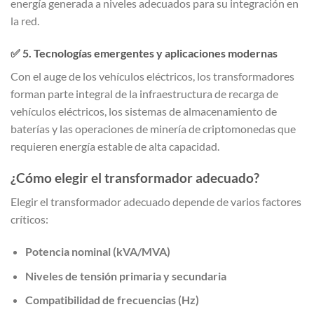
energía generada a niveles adecuados para su integración en
la red.
✅
5. Tecnologías emergentes y aplicaciones modernas
Con el auge de los vehículos eléctricos, los transformadores
forman parte integral de la infraestructura de recarga de
vehículos eléctricos, los sistemas de almacenamiento de
baterías y las operaciones de minería de criptomonedas que
requieren energía estable de alta capacidad.
¿Cómo elegir el transformador adecuado?
Elegir el transformador adecuado depende de varios factores
críticos:
Potencia nominal (kVA/MVA)
Niveles de tensión primaria y secundaria
Compatibilidad de frecuencias (Hz)