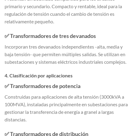
primario y secundario. Compacto y rentable, ideal para la
regulación de tensión cuando el cambio de tensión es
relativamente pequeño.
✅
Transformadores de tres devanados
Incorporan tres devanados independientes -alta, media y
baja tensión- que permiten múltiples salidas. Se utilizan en
subestaciones y sistemas eléctricos industriales complejos.
4. Clasificación por aplicaciones
✅
Transformadores de potencia
Construidas para aplicaciones de alta tensión (3000kVA a
100MVA), instaladas principalmente en subestaciones para
gestionar la transferencia de energía a granel a largas
distancias.
✅
Transformadores de distribución