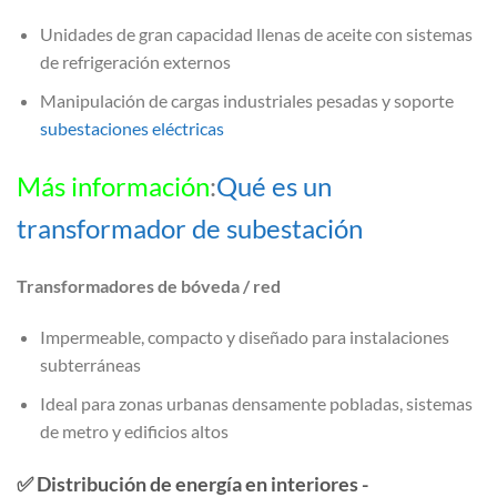
Unidades de gran capacidad llenas de aceite con sistemas
de refrigeración externos
Manipulación de cargas industriales pesadas y soporte
subestaciones eléctricas
Más información
:
Qué es un
transformador de subestación
Transformadores de bóveda / red
Impermeable, compacto y diseñado para instalaciones
subterráneas
Ideal para zonas urbanas densamente pobladas, sistemas
de metro y edificios altos
✅
Distribución de energía en interiores -