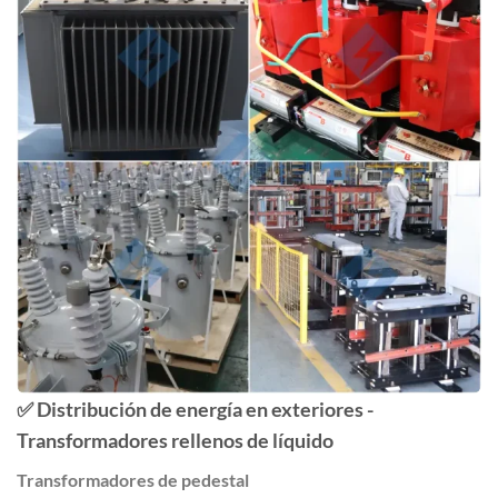
✅
Distribución de energía en exteriores -
Transformadores rellenos de líquido
Transformadores de pedestal