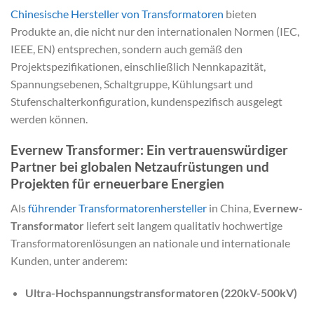
Chinesische Hersteller von Transformatoren
bieten
Produkte an, die nicht nur den internationalen Normen (IEC,
IEEE, EN) entsprechen, sondern auch gemäß den
Projektspezifikationen, einschließlich Nennkapazität,
Spannungsebenen, Schaltgruppe, Kühlungsart und
Stufenschalterkonfiguration, kundenspezifisch ausgelegt
werden können.
Evernew Transformer: Ein vertrauenswürdiger
Partner bei globalen Netzaufrüstungen und
Projekten für erneuerbare Energien
Als
führender Transformatorenhersteller
in China,
Evernew-
Transformator
liefert seit langem qualitativ hochwertige
Transformatorenlösungen an nationale und internationale
Kunden, unter anderem:
Ultra-Hochspannungstransformatoren (220kV-500kV)