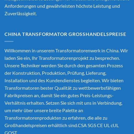
Anforderungen und gewährleisten höchste Leistung und
Zuverlässigkeit.
CHINA TRANSFORMATOR GROSSHANDELSPREISE
Willkommen in unserem Transformatorenwerk in China. Wir
laden Sie ein, Ihr Transformatorenprojekt zu besprechen.
Unsere Techniker werden Sie durch den gesamten Prozess
der Konstruktion, Produktion, Prüfung, Lieferung,
Installation und des Kundendienstes begleiten. Wir bieten
Transformatoren bester Qualität zu wettbewerbsfähigen
Fabrikpreisen an, damit Sie ein gutes Preis-Leistungs-
Verhältnis erhalten. Setzen Sie sich mit uns in Verbindung,
um mehr über unsere breite Palette an
Transformatorenprodukten zu erfahren, die alle zu
Großhandelspreisen erhältlich sind.CSA SGS CE UL cUL
GOST