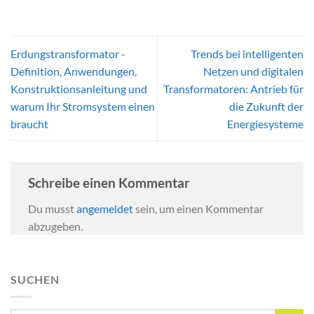
Erdungstransformator -
Trends bei intelligenten
Definition, Anwendungen,
Netzen und digitalen
Konstruktionsanleitung und
Transformatoren: Antrieb für
warum Ihr Stromsystem einen
die Zukunft der
braucht
Energiesysteme
Schreibe einen Kommentar
Du musst
angemeldet
sein, um einen Kommentar
abzugeben.
SUCHEN