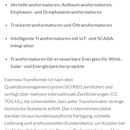
Verteiltransformatoren, Aufbautransformatoren,
Einphasen- und Dreiphasentransformatoren
Trockentransformatoren und Öltransformatoren
Intelligente Transformatoren mit IoT- und SCADA-
Integration
Transformatoren für erneuerbare Energien für Wind-,
Solar- und Energiespeicherprojekte
Evernew Transformer ist nach dem
Qualitätsmanagementsystem ISO9001 zertifiziert und
verfügt über mehrere internationale Zertifizierungen (CE,
TÜV, UL), die sicherstellen, dass jeder Transformator strenge
technische Standards erfüllt. Das Unternehmen bietet
darüber hinaus kundenspezifische Fertigung, schnelle
Lieferung und professionellen Kundendienst, um Kunden bei