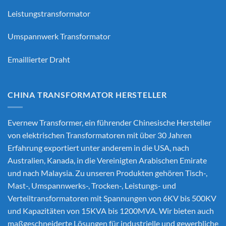
Leistungstransformator
Umspannwerk Transformator
Emaillierter Draht
CHINA TRANSFORMATOR HERSTELLER
Evernew Transformer, ein führender
Chinesische Hersteller
von elektrischen Transformatoren
mit über 30 Jahren
Erfahrung exportiert unter anderem in die USA, nach
Australien, Kanada, in die Vereinigten Arabischen Emirate
und nach Malaysia. Zu unseren Produkten gehören Tisch-,
Mast-, Umspannwerks-, Trocken-, Leistungs- und
Verteiltransformatoren mit Spannungen von 6KV bis 500KV
und Kapazitäten von 15KVA bis 1200MVA. Wir bieten auch
maßgeschneiderte Lösungen für industrielle und gewerbliche