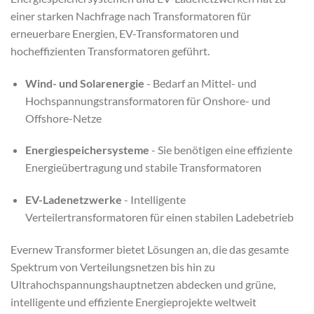
einer starken Nachfrage nach Transformatoren für
erneuerbare Energien, EV-Transformatoren und
hocheffizienten Transformatoren geführt.
Wind- und Solarenergie
- Bedarf an Mittel- und
Hochspannungstransformatoren für Onshore- und
Offshore-Netze
Energiespeichersysteme
- Sie benötigen eine effiziente
Energieübertragung und stabile Transformatoren
EV-Ladenetzwerke
- Intelligente
Verteilertransformatoren für einen stabilen Ladebetrieb
Evernew Transformer bietet Lösungen an, die das gesamte
Spektrum von Verteilungsnetzen bis hin zu
Ultrahochspannungshauptnetzen abdecken und grüne,
intelligente und effiziente Energieprojekte weltweit