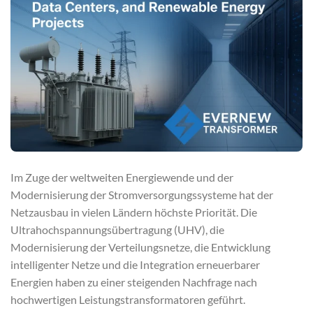
Im Zuge der weltweiten Energiewende und der
Modernisierung der Stromversorgungssysteme hat der
Netzausbau in vielen Ländern höchste Priorität. Die
Ultrahochspannungsübertragung (UHV), die
Modernisierung der Verteilungsnetze, die Entwicklung
intelligenter Netze und die Integration erneuerbarer
Energien haben zu einer steigenden Nachfrage nach
hochwertigen Leistungstransformatoren geführt.