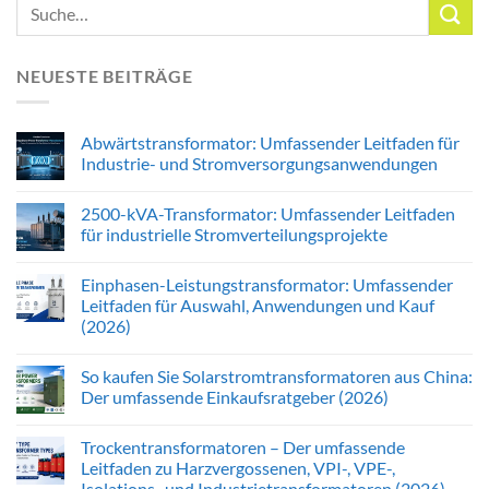
NEUESTE BEITRÄGE
Abwärtstransformator: Umfassender Leitfaden für
Industrie- und Stromversorgungsanwendungen
2500-kVA-Transformator: Umfassender Leitfaden
für industrielle Stromverteilungsprojekte
Einphasen-Leistungstransformator: Umfassender
Leitfaden für Auswahl, Anwendungen und Kauf
(2026)
So kaufen Sie Solarstromtransformatoren aus China:
Der umfassende Einkaufsratgeber (2026)
Trockentransformatoren – Der umfassende
Leitfaden zu Harzvergossenen, VPI-, VPE-,
Isolations- und Industrietransformatoren (2026)