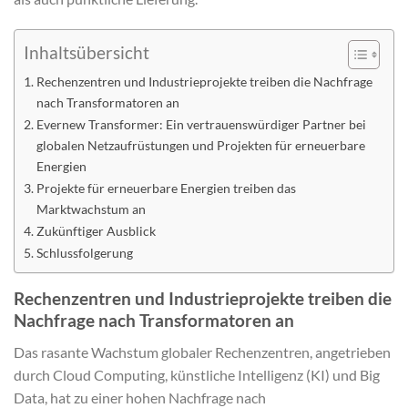
Inhaltsübersicht
Rechenzentren und Industrieprojekte treiben die Nachfrage
nach Transformatoren an
Evernew Transformer: Ein vertrauenswürdiger Partner bei
globalen Netzaufrüstungen und Projekten für erneuerbare
Energien
Projekte für erneuerbare Energien treiben das
Marktwachstum an
Zukünftiger Ausblick
Schlussfolgerung
Rechenzentren und Industrieprojekte treiben die
Nachfrage nach Transformatoren an
Das rasante Wachstum globaler Rechenzentren, angetrieben
durch Cloud Computing, künstliche Intelligenz (KI) und Big
Data, hat zu einer hohen Nachfrage nach