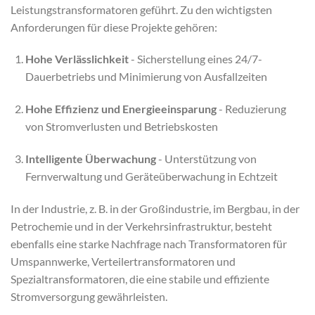
Leistungstransformatoren geführt. Zu den wichtigsten
Anforderungen für diese Projekte gehören:
Hohe Verlässlichkeit
- Sicherstellung eines 24/7-
Dauerbetriebs und Minimierung von Ausfallzeiten
Hohe Effizienz und Energieeinsparung
- Reduzierung
von Stromverlusten und Betriebskosten
Intelligente Überwachung
- Unterstützung von
Fernverwaltung und Geräteüberwachung in Echtzeit
In der Industrie, z. B. in der Großindustrie, im Bergbau, in der
Petrochemie und in der Verkehrsinfrastruktur, besteht
ebenfalls eine starke Nachfrage nach Transformatoren für
Umspannwerke, Verteilertransformatoren und
Spezialtransformatoren, die eine stabile und effiziente
Stromversorgung gewährleisten.