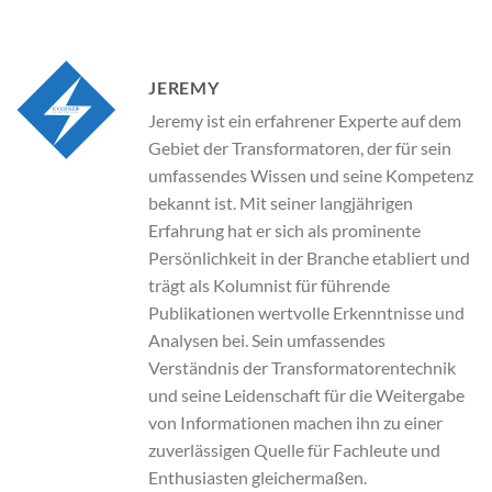
JEREMY
Jeremy ist ein erfahrener Experte auf dem
Gebiet der Transformatoren, der für sein
umfassendes Wissen und seine Kompetenz
bekannt ist. Mit seiner langjährigen
Erfahrung hat er sich als prominente
Persönlichkeit in der Branche etabliert und
trägt als Kolumnist für führende
Publikationen wertvolle Erkenntnisse und
Analysen bei. Sein umfassendes
Verständnis der Transformatorentechnik
und seine Leidenschaft für die Weitergabe
von Informationen machen ihn zu einer
zuverlässigen Quelle für Fachleute und
Enthusiasten gleichermaßen.