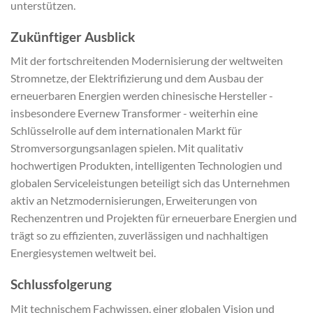
unterstützen.
Zukünftiger Ausblick
Mit der fortschreitenden Modernisierung der weltweiten
Stromnetze, der Elektrifizierung und dem Ausbau der
erneuerbaren Energien werden chinesische Hersteller -
insbesondere Evernew Transformer - weiterhin eine
Schlüsselrolle auf dem internationalen Markt für
Stromversorgungsanlagen spielen. Mit qualitativ
hochwertigen Produkten, intelligenten Technologien und
globalen Serviceleistungen beteiligt sich das Unternehmen
aktiv an Netzmodernisierungen, Erweiterungen von
Rechenzentren und Projekten für erneuerbare Energien und
trägt so zu effizienten, zuverlässigen und nachhaltigen
Energiesystemen weltweit bei.
Schlussfolgerung
Mit technischem Fachwissen, einer globalen Vision und