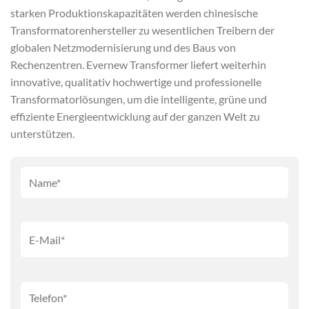
starken Produktionskapazitäten werden chinesische
Transformatorenhersteller zu wesentlichen Treibern der
globalen Netzmodernisierung und des Baus von
Rechenzentren. Evernew Transformer liefert weiterhin
innovative, qualitativ hochwertige und professionelle
Transformatorlösungen, um die intelligente, grüne und
effiziente Energieentwicklung auf der ganzen Welt zu
unterstützen.