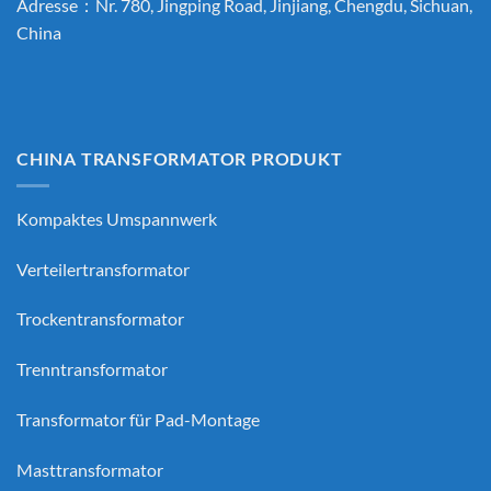
Adresse：Nr. 780, Jingping Road, Jinjiang, Chengdu, Sichuan,
China
CHINA TRANSFORMATOR PRODUKT
Kompaktes Umspannwerk
Verteilertransformator
Trockentransformator
Trenntransformator
Transformator für Pad-Montage
Masttransformator