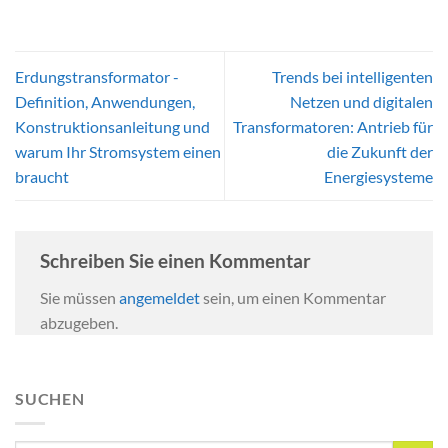
Erdungstransformator -
Trends bei intelligenten
Definition, Anwendungen,
Netzen und digitalen
Konstruktionsanleitung und
Transformatoren: Antrieb für
warum Ihr Stromsystem einen
die Zukunft der
braucht
Energiesysteme
Schreiben Sie einen Kommentar
Sie müssen
angemeldet
sein, um einen Kommentar
abzugeben.
SUCHEN