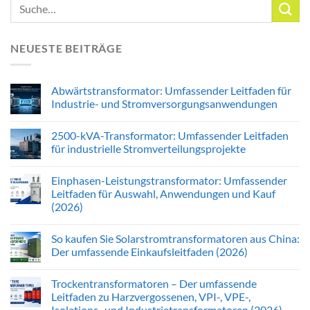
NEUESTE BEITRÄGE
Abwärtstransformator: Umfassender Leitfaden für
Industrie- und Stromversorgungsanwendungen
2500-kVA-Transformator: Umfassender Leitfaden
für industrielle Stromverteilungsprojekte
Einphasen-Leistungstransformator: Umfassender
Leitfaden für Auswahl, Anwendungen und Kauf
(2026)
So kaufen Sie Solarstromtransformatoren aus China:
Der umfassende Einkaufsleitfaden (2026)
Trockentransformatoren – Der umfassende
Leitfaden zu Harzvergossenen, VPI-, VPE-,
Isolations- und Industrietransformatoren (2026)