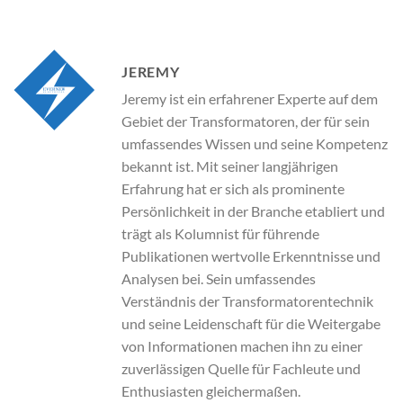
JEREMY
Jeremy ist ein erfahrener Experte auf dem
Gebiet der Transformatoren, der für sein
umfassendes Wissen und seine Kompetenz
bekannt ist. Mit seiner langjährigen
Erfahrung hat er sich als prominente
Persönlichkeit in der Branche etabliert und
trägt als Kolumnist für führende
Publikationen wertvolle Erkenntnisse und
Analysen bei. Sein umfassendes
Verständnis der Transformatorentechnik
und seine Leidenschaft für die Weitergabe
von Informationen machen ihn zu einer
zuverlässigen Quelle für Fachleute und
Enthusiasten gleichermaßen.