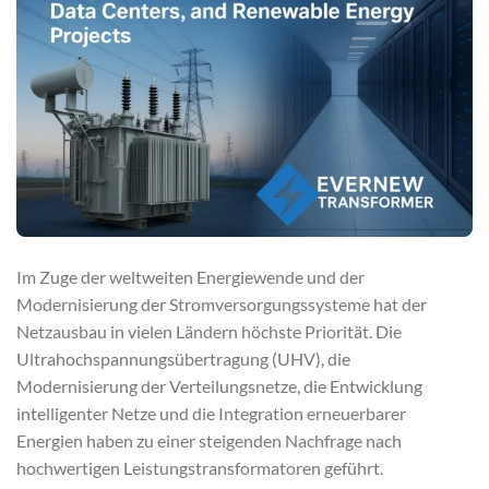
Im Zuge der weltweiten Energiewende und der
Modernisierung der Stromversorgungssysteme hat der
Netzausbau in vielen Ländern höchste Priorität. Die
Ultrahochspannungsübertragung (UHV), die
Modernisierung der Verteilungsnetze, die Entwicklung
intelligenter Netze und die Integration erneuerbarer
Energien haben zu einer steigenden Nachfrage nach
hochwertigen Leistungstransformatoren geführt.