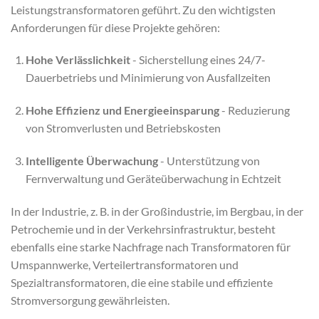
Leistungstransformatoren geführt. Zu den wichtigsten
Anforderungen für diese Projekte gehören:
Hohe Verlässlichkeit
- Sicherstellung eines 24/7-
Dauerbetriebs und Minimierung von Ausfallzeiten
Hohe Effizienz und Energieeinsparung
- Reduzierung
von Stromverlusten und Betriebskosten
Intelligente Überwachung
- Unterstützung von
Fernverwaltung und Geräteüberwachung in Echtzeit
In der Industrie, z. B. in der Großindustrie, im Bergbau, in der
Petrochemie und in der Verkehrsinfrastruktur, besteht
ebenfalls eine starke Nachfrage nach Transformatoren für
Umspannwerke, Verteilertransformatoren und
Spezialtransformatoren, die eine stabile und effiziente
Stromversorgung gewährleisten.