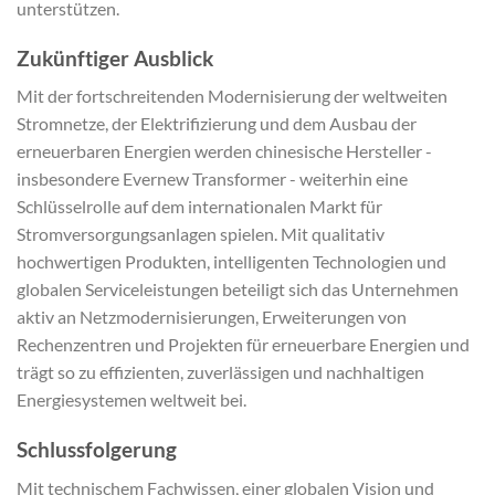
unterstützen.
Zukünftiger Ausblick
Mit der fortschreitenden Modernisierung der weltweiten
Stromnetze, der Elektrifizierung und dem Ausbau der
erneuerbaren Energien werden chinesische Hersteller -
insbesondere Evernew Transformer - weiterhin eine
Schlüsselrolle auf dem internationalen Markt für
Stromversorgungsanlagen spielen. Mit qualitativ
hochwertigen Produkten, intelligenten Technologien und
globalen Serviceleistungen beteiligt sich das Unternehmen
aktiv an Netzmodernisierungen, Erweiterungen von
Rechenzentren und Projekten für erneuerbare Energien und
trägt so zu effizienten, zuverlässigen und nachhaltigen
Energiesystemen weltweit bei.
Schlussfolgerung
Mit technischem Fachwissen, einer globalen Vision und