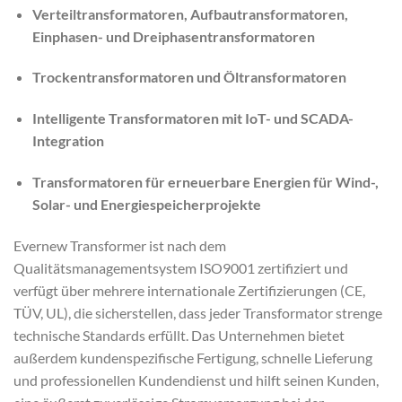
Verteiltransformatoren, Aufbautransformatoren,
Einphasen- und Dreiphasentransformatoren
Trockentransformatoren und Öltransformatoren
Intelligente Transformatoren mit IoT- und SCADA-
Integration
Transformatoren für erneuerbare Energien für Wind-,
Solar- und Energiespeicherprojekte
Evernew Transformer ist nach dem
Qualitätsmanagementsystem ISO9001 zertifiziert und
verfügt über mehrere internationale Zertifizierungen (CE,
TÜV, UL), die sicherstellen, dass jeder Transformator strenge
technische Standards erfüllt. Das Unternehmen bietet
außerdem kundenspezifische Fertigung, schnelle Lieferung
und professionellen Kundendienst und hilft seinen Kunden,