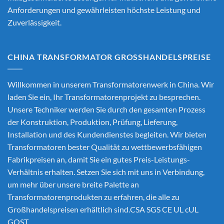
Anforderungen und gewährleisten höchste Leistung und
Zuverlässigkeit.
CHINA TRANSFORMATOR GROSSHANDELSPREISE
Willkommen in unserem Transformatorenwerk in China. Wir
laden Sie ein, Ihr Transformatorenprojekt zu besprechen.
Unsere Techniker werden Sie durch den gesamten Prozess
der Konstruktion, Produktion, Prüfung, Lieferung,
Installation und des Kundendienstes begleiten. Wir bieten
Transformatoren bester Qualität zu wettbewerbsfähigen
Fabrikpreisen an, damit Sie ein gutes Preis-Leistungs-
Verhältnis erhalten. Setzen Sie sich mit uns in Verbindung,
um mehr über unsere breite Palette an
Transformatorenprodukten zu erfahren, die alle zu
Großhandelspreisen erhältlich sind.CSA SGS CE UL cUL
GOST