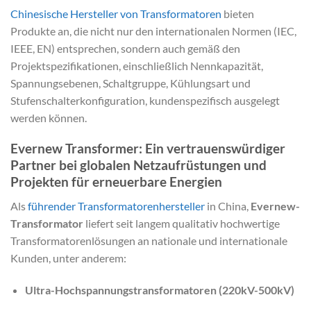
Chinesische Hersteller von Transformatoren
bieten
Produkte an, die nicht nur den internationalen Normen (IEC,
IEEE, EN) entsprechen, sondern auch gemäß den
Projektspezifikationen, einschließlich Nennkapazität,
Spannungsebenen, Schaltgruppe, Kühlungsart und
Stufenschalterkonfiguration, kundenspezifisch ausgelegt
werden können.
Evernew Transformer: Ein vertrauenswürdiger
Partner bei globalen Netzaufrüstungen und
Projekten für erneuerbare Energien
Als
führender Transformatorenhersteller
in China,
Evernew-
Transformator
liefert seit langem qualitativ hochwertige
Transformatorenlösungen an nationale und internationale
Kunden, unter anderem:
Ultra-Hochspannungstransformatoren (220kV-500kV)