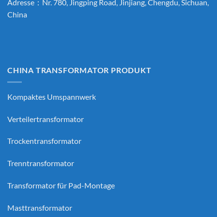
Adresse：Nr. 780, Jingping Road, Jinjiang, Chengdu, Sichuan,
China
CHINA TRANSFORMATOR PRODUKT
Kompaktes Umspannwerk
Verteilertransformator
Trockentransformator
Trenntransformator
Transformator für Pad-Montage
Masttransformator