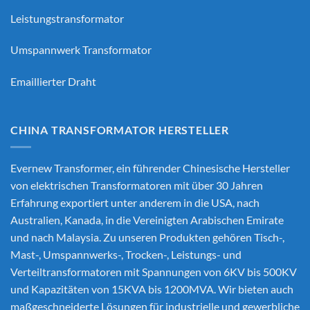
Leistungstransformator
Umspannwerk Transformator
Emaillierter Draht
CHINA TRANSFORMATOR HERSTELLER
Evernew Transformer, ein führender
Chinesische Hersteller
von elektrischen Transformatoren
mit über 30 Jahren
Erfahrung exportiert unter anderem in die USA, nach
Australien, Kanada, in die Vereinigten Arabischen Emirate
und nach Malaysia. Zu unseren Produkten gehören Tisch-,
Mast-, Umspannwerks-, Trocken-, Leistungs- und
Verteiltransformatoren mit Spannungen von 6KV bis 500KV
und Kapazitäten von 15KVA bis 1200MVA. Wir bieten auch
maßgeschneiderte Lösungen für industrielle und gewerbliche