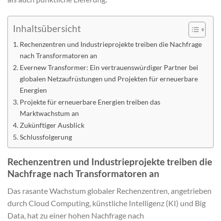
Inhaltsübersicht
Rechenzentren und Industrieprojekte treiben die Nachfrage
nach Transformatoren an
Evernew Transformer: Ein vertrauenswürdiger Partner bei
globalen Netzaufrüstungen und Projekten für erneuerbare
Energien
Projekte für erneuerbare Energien treiben das
Marktwachstum an
Zukünftiger Ausblick
Schlussfolgerung
Rechenzentren und Industrieprojekte treiben die
Nachfrage nach Transformatoren an
Das rasante Wachstum globaler Rechenzentren, angetrieben
durch Cloud Computing, künstliche Intelligenz (KI) und Big
Data, hat zu einer hohen Nachfrage nach