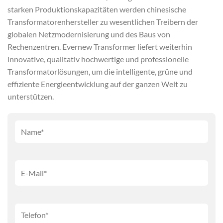
starken Produktionskapazitäten werden chinesische
Transformatorenhersteller zu wesentlichen Treibern der
globalen Netzmodernisierung und des Baus von
Rechenzentren. Evernew Transformer liefert weiterhin
innovative, qualitativ hochwertige und professionelle
Transformatorlösungen, um die intelligente, grüne und
effiziente Energieentwicklung auf der ganzen Welt zu
unterstützen.