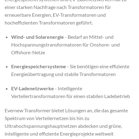
einer starken Nachfrage nach Transformatoren für
erneuerbare Energien, EV-Transformatoren und
hocheffizienten Transformatoren geführt.
Wind- und Solarenergie
- Bedarf an Mittel- und
Hochspannungstransformatoren für Onshore- und
Offshore-Netze
Energiespeichersysteme
- Sie benötigen eine effiziente
Energieübertragung und stabile Transformatoren
EV-Ladenetzwerke
- Intelligente
Verteilertransformatoren für einen stabilen Ladebetrieb
Evernew Transformer bietet Lösungen an, die das gesamte
Spektrum von Verteilernetzen bis hin zu
Ultrahochspannungshauptnetzen abdecken und grüne,
intelligente und effiziente Energieprojekte weltweit