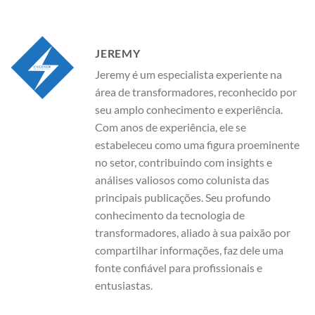
JEREMY
Jeremy é um especialista experiente na
área de transformadores, reconhecido por
seu amplo conhecimento e experiência.
Com anos de experiência, ele se
estabeleceu como uma figura proeminente
no setor, contribuindo com insights e
análises valiosos como colunista das
principais publicações. Seu profundo
conhecimento da tecnologia de
transformadores, aliado à sua paixão por
compartilhar informações, faz dele uma
fonte confiável para profissionais e
entusiastas.