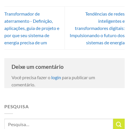
Transformador de
Tendências de redes
aterramento - Definição,
inteligentes e
aplicações, guia de projeto e
transformadores digitais:
por que seu sistema de
Impulsionando o futuro dos
energia precisa de um
sistemas de energia
Deixe um comentário
Você precisa fazer o
login
para publicar um
comentário.
PESQUISA