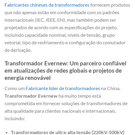
Fabricantes chineses de transformadores
fornecem produtos
que não apenas estão em conformidade com os padrões
internacionais (IEC, IEEE, EN), mas também podem ser
projetados de acordo com as especificações do projeto,
incluindo capacidade nominal, níveis de tensão, grupo
vetorial, tipo de resfriamento e configuração do comutador
de derivação.
Transformador Evernew: Um parceiro confiável
em atualizações de redes globais e projetos de
energia renovável
Como um
Fabricante líder de transformadores
na China,
Transformador Evernew
há muito tempo está
comprometida em fornecer soluções de transformadores de
alta qualidade para clientes nacionais e internacionais,
incluindo:
Transformadores de ultra-alta tensão (220kV-500kV)