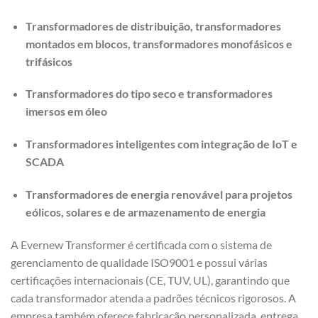
Transformadores de distribuição, transformadores
montados em blocos, transformadores monofásicos e
trifásicos
Transformadores do tipo seco e transformadores
imersos em óleo
Transformadores inteligentes com integração de IoT e
SCADA
Transformadores de energia renovável para projetos
eólicos, solares e de armazenamento de energia
A Evernew Transformer é certificada com o sistema de
gerenciamento de qualidade ISO9001 e possui várias
certificações internacionais (CE, TUV, UL), garantindo que
cada transformador atenda a padrões técnicos rigorosos. A
empresa também oferece fabricação personalizada, entrega