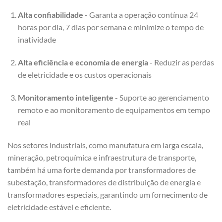
Alta confiabilidade
- Garanta a operação contínua 24
horas por dia, 7 dias por semana e minimize o tempo de
inatividade
Alta eficiência e economia de energia
- Reduzir as perdas
de eletricidade e os custos operacionais
Monitoramento inteligente
- Suporte ao gerenciamento
remoto e ao monitoramento de equipamentos em tempo
real
Nos setores industriais, como manufatura em larga escala,
mineração, petroquímica e infraestrutura de transporte,
também há uma forte demanda por transformadores de
subestação, transformadores de distribuição de energia e
transformadores especiais, garantindo um fornecimento de
eletricidade estável e eficiente.