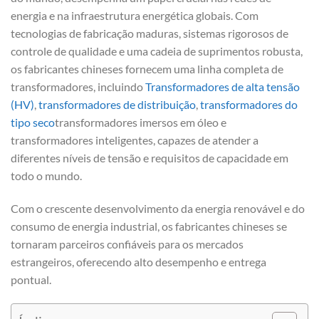
energia e na infraestrutura energética globais. Com
tecnologias de fabricação maduras, sistemas rigorosos de
controle de qualidade e uma cadeia de suprimentos robusta,
os fabricantes chineses fornecem uma linha completa de
transformadores, incluindo
Transformadores de alta tensão
(HV)
,
transformadores de distribuição
,
transformadores do
tipo seco
transformadores imersos em óleo e
transformadores inteligentes, capazes de atender a
diferentes níveis de tensão e requisitos de capacidade em
todo o mundo.
Com o crescente desenvolvimento da energia renovável e do
consumo de energia industrial, os fabricantes chineses se
tornaram parceiros confiáveis para os mercados
estrangeiros, oferecendo alto desempenho e entrega
pontual.