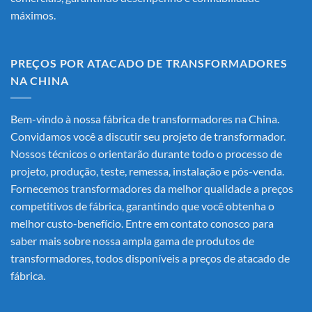
máximos.
PREÇOS POR ATACADO DE TRANSFORMADORES
NA CHINA
Bem-vindo à nossa fábrica de transformadores na China.
Convidamos você a discutir seu projeto de transformador.
Nossos técnicos o orientarão durante todo o processo de
projeto, produção, teste, remessa, instalação e pós-venda.
Fornecemos transformadores da melhor qualidade a preços
competitivos de fábrica, garantindo que você obtenha o
melhor custo-benefício. Entre em contato conosco para
saber mais sobre nossa ampla gama de produtos de
transformadores, todos disponíveis a preços de atacado de
fábrica.