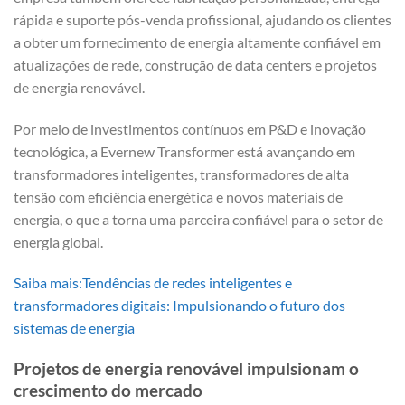
rápida e suporte pós-venda profissional, ajudando os clientes
a obter um fornecimento de energia altamente confiável em
atualizações de rede, construção de data centers e projetos
de energia renovável.
Por meio de investimentos contínuos em P&D e inovação
tecnológica, a Evernew Transformer está avançando em
transformadores inteligentes, transformadores de alta
tensão com eficiência energética e novos materiais de
energia, o que a torna uma parceira confiável para o setor de
energia global.
Saiba mais:Tendências de redes inteligentes e
transformadores digitais: Impulsionando o futuro dos
sistemas de energia
Projetos de energia renovável impulsionam o
crescimento do mercado