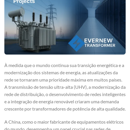
À medida que o mundo continua sua transição energética e a
modernização dos sistemas de energia, as atualizações da
rede se tornaram uma prioridade máxima em muitos países.
A transmissão de tensão ultra-alta (UHV), a modernização da
rede de distribuição, o desenvolvimento de redes inteligentes
e a integração de energia renovável criaram uma demanda
crescente por transformadores de potência de alta qualidade.
A China, como o maior fabricante de equipamentos elétricos
do mundo, desempenha um papel crucial nas redes de