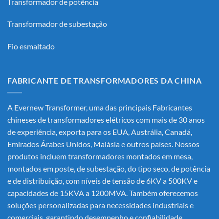
Transformador de potência
Transformador de subestação
Fio esmaltado
FABRICANTE DE TRANSFORMADORES DA CHINA
A Evernew Transformer, uma das principais
Fabricantes
chineses de transformadores elétricos
com mais de 30 anos
de experiência, exporta para os EUA, Austrália, Canadá,
Emirados Árabes Unidos, Malásia e outros países. Nossos
produtos incluem transformadores montados em mesa,
montados em poste, de subestação, do tipo seco, de potência
e de distribuição, com níveis de tensão de 6KV a 500KV e
capacidades de 15KVA a 1200MVA. Também oferecemos
soluções personalizadas para necessidades industriais e
comerciais, garantindo desempenho e confiabilidade