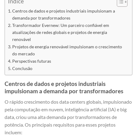
Índice
Centros de dados e projetos industriais impulsionam a
demanda por transformadores
Transformador Evernew: Um parceiro confiável em
atualizações de redes globais e projetos de energia
renovável
Projetos de energia renovável impulsionam o crescimento
do mercado
Perspectivas futuras
Conclusão
Centros de dados e projetos industriais
impulsionam a demanda por transformadores
O rápido crescimento dos data centers globais, impulsionado
pela computação em nuvem, inteligência artificial (IA) e big
data, criou uma alta demanda por transformadores de
potência. Os principais requisitos para esses projetos
incluem: