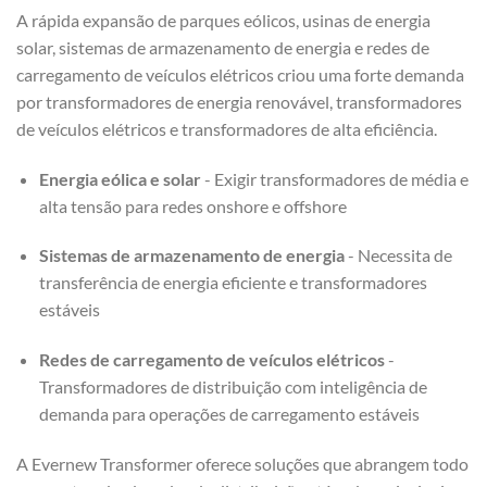
A rápida expansão de parques eólicos, usinas de energia
solar, sistemas de armazenamento de energia e redes de
carregamento de veículos elétricos criou uma forte demanda
por transformadores de energia renovável, transformadores
de veículos elétricos e transformadores de alta eficiência.
Energia eólica e solar
- Exigir transformadores de média e
alta tensão para redes onshore e offshore
Sistemas de armazenamento de energia
- Necessita de
transferência de energia eficiente e transformadores
estáveis
Redes de carregamento de veículos elétricos
-
Transformadores de distribuição com inteligência de
demanda para operações de carregamento estáveis
A Evernew Transformer oferece soluções que abrangem todo