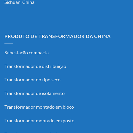
Sichuan, China
PRODUTO DE TRANSFORMADOR DA CHINA
Subestação compacta
Transformador de distribuição
Transformador do tipo seco
Transformador de isolamento
Transformador montado em bloco
Transformador montado em poste