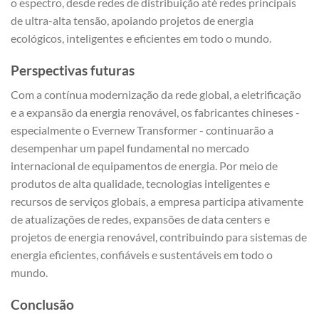
o espectro, desde redes de distribuição até redes principais
de ultra-alta tensão, apoiando projetos de energia
ecológicos, inteligentes e eficientes em todo o mundo.
Perspectivas futuras
Com a contínua modernização da rede global, a eletrificação
e a expansão da energia renovável, os fabricantes chineses -
especialmente o Evernew Transformer - continuarão a
desempenhar um papel fundamental no mercado
internacional de equipamentos de energia. Por meio de
produtos de alta qualidade, tecnologias inteligentes e
recursos de serviços globais, a empresa participa ativamente
de atualizações de redes, expansões de data centers e
projetos de energia renovável, contribuindo para sistemas de
energia eficientes, confiáveis e sustentáveis em todo o
mundo.
Conclusão