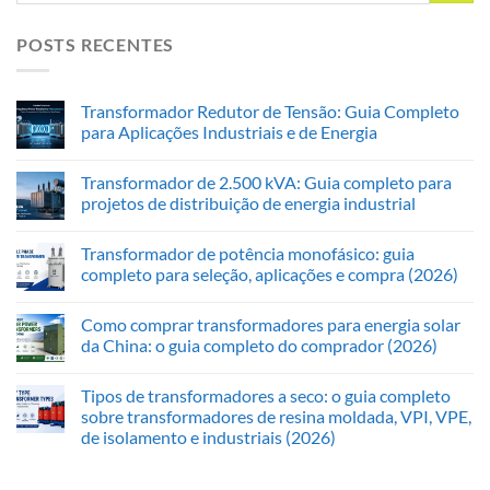
POSTS RECENTES
Transformador Redutor de Tensão: Guia Completo
para Aplicações Industriais e de Energia
Transformador de 2.500 kVA: Guia completo para
projetos de distribuição de energia industrial
Transformador de potência monofásico: guia
completo para seleção, aplicações e compra (2026)
Como comprar transformadores para energia solar
da China: o guia completo do comprador (2026)
Tipos de transformadores a seco: o guia completo
sobre transformadores de resina moldada, VPI, VPE,
de isolamento e industriais (2026)