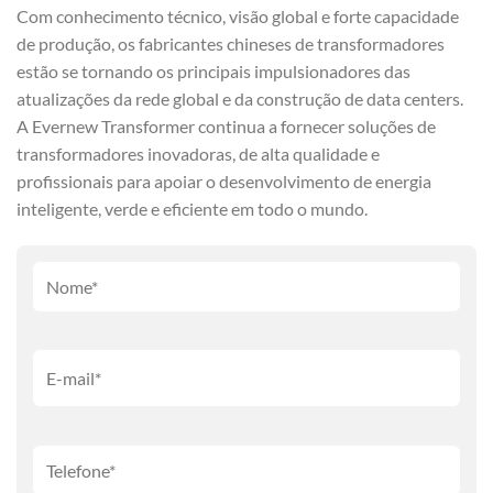
Com conhecimento técnico, visão global e forte capacidade
de produção, os fabricantes chineses de transformadores
estão se tornando os principais impulsionadores das
atualizações da rede global e da construção de data centers.
A Evernew Transformer continua a fornecer soluções de
transformadores inovadoras, de alta qualidade e
profissionais para apoiar o desenvolvimento de energia
inteligente, verde e eficiente em todo o mundo.