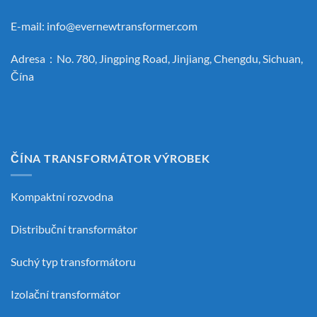
E-mail:
info@evernewtransformer.com
Adresa：No. 780, Jingping Road, Jinjiang, Chengdu, Sichuan,
Čína
ČÍNA TRANSFORMÁTOR VÝROBEK
Kompaktní rozvodna
Distribuční transformátor
Suchý typ transformátoru
Izolační transformátor