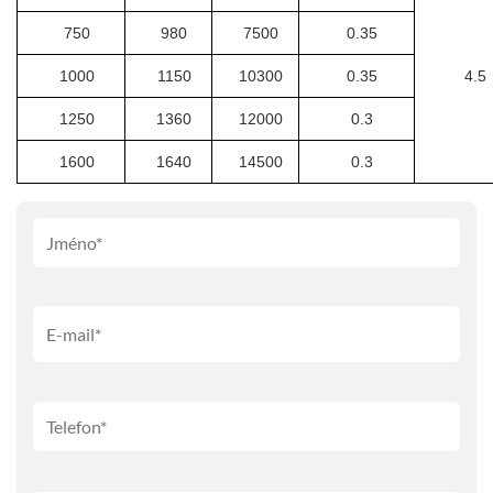
750
980
7500
0.35
1000
1150
10300
0.35
4.5
1250
1360
12000
0.3
1600
1640
14500
0.3