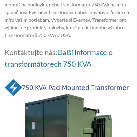
montáž na podložku, nebo transformátor 750 kVA na míru,
společnost Evernew Transformer nabízí inovativní řešení na
míru vašim potřebám. Vyberte si Evernew Transformer pro
výjimečné produkty a služby, které předčí mnoho výrobců
transformátorů 750 kVA v USA.
Kontaktujte nás:
Další informace o
transformátorech 750 KVA