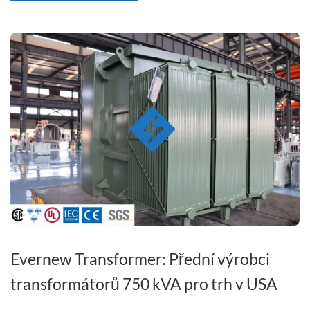
Evernew Transformer: Přední výrobci
transformátorů 750 kVA pro trh v USA