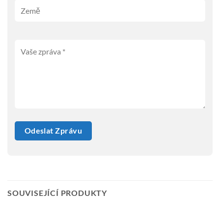
SOUVISEJÍCÍ PRODUKTY