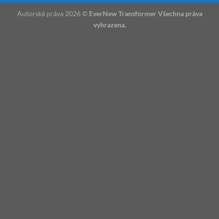
Autorská práva 2026 ©
EverNew Transformer Všechna práva
vyhrazena.