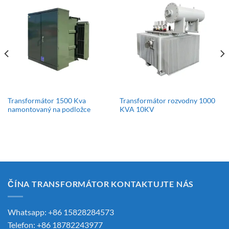
Transformátor 1500 Kva
Transformátor rozvodny 1000
namontovaný na podložce
KVA 10KV
ČÍNA TRANSFORMÁTOR KONTAKTUJTE NÁS
Whatsapp: +86 15828284573
Telefon: +86 18782243977