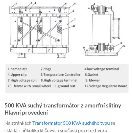
500 KVA suchý transformátor z amorfní slitiny
Hlavní provedení
Na stránkách
Transformátor 500 KVA suchého typu
se
skládá z několika klíčových součástí pro efektivní a