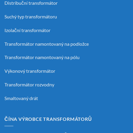
Distribuční transformátor
Suchý typ transformátoru
Izolační transformátor
Transformátor namontovaný na podložce
Transformátor namontovaný na pólu
Výkonový transformátor
Transformátor rozvodny
Smaltovaný drát
ČÍNA VÝROBCE TRANSFORMÁTORŮ