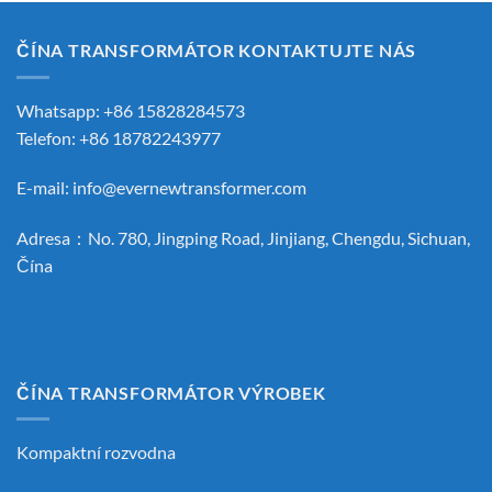
ČÍNA TRANSFORMÁTOR KONTAKTUJTE NÁS
Whatsapp: +86 15828284573
Telefon: +86 18782243977
E-mail:
info@evernewtransformer.com
Adresa：No. 780, Jingping Road, Jinjiang, Chengdu, Sichuan,
Čína
ČÍNA TRANSFORMÁTOR VÝROBEK
Kompaktní rozvodna