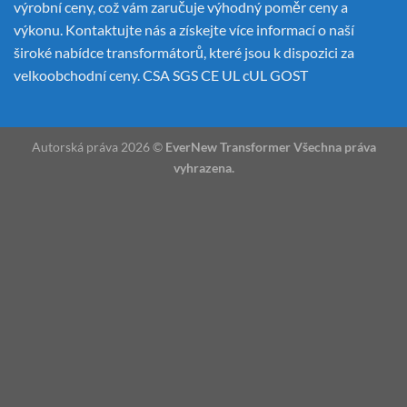
výrobní ceny, což vám zaručuje výhodný poměr ceny a
výkonu. Kontaktujte nás a získejte více informací o naší
široké nabídce transformátorů, které jsou k dispozici za
velkoobchodní ceny. CSA SGS CE UL cUL GOST
Autorská práva 2026 ©
EverNew Transformer Všechna práva
vyhrazena.