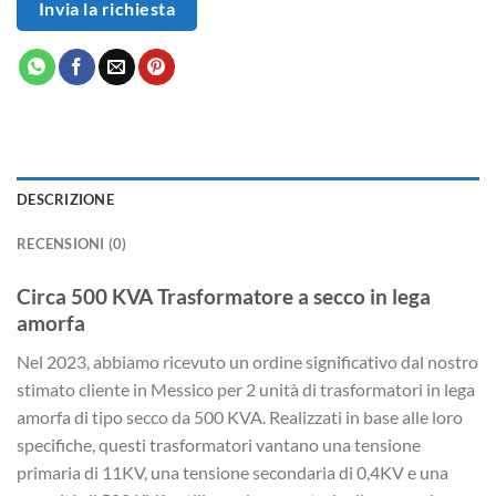
Invia la richiesta
DESCRIZIONE
RECENSIONI (0)
Circa 500 KVA Trasformatore a secco in lega
amorfa
Nel 2023, abbiamo ricevuto un ordine significativo dal nostro
stimato cliente in Messico per 2 unità di trasformatori in lega
amorfa di tipo secco da 500 KVA. Realizzati in base alle loro
specifiche, questi trasformatori vantano una tensione
primaria di 11KV, una tensione secondaria di 0,4KV e una