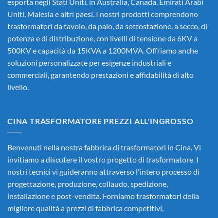
esporta negli Stati Uniti, in Australia, Canada, Emirati Arabi
Uniti, Malesia e altri paesi. I nostri prodotti comprendono
trasformatori da tavolo, da palo, da sottostazione, a secco, di
potenza e di distribuzione, con livelli di tensione da 6KV a
500KV e capacità da 15KVA a 1200MVA. Offriamo anche
soluzioni personalizzate per esigenze industriali e
commerciali, garantendo prestazioni e affidabilità di alto
livello.
CINA TRASFORMATORE PREZZI ALL'INGROSSO
Benvenuti nella nostra fabbrica di trasformatori in Cina. Vi
invitiamo a discutere il vostro progetto di trasformatore. I
nostri tecnici vi guideranno attraverso l'intero processo di
progettazione, produzione, collaudo, spedizione,
installazione e post-vendita. Forniamo trasformatori della
migliore qualità a prezzi di fabbrica competitivi,