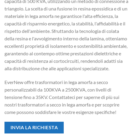
capacità di 500 KVA, utilizzando un metodo di connessione a
triangolo. La scelta di una fusione in resina epossidica e di un
materiale in lega amorfa ne garantisce l'alta efficienza, la
capacità di risparmio energetico, la stabilità, l'affidabilità e il
rispetto dell'ambiente. Sfruttando la tecnologia di colata
della resina e l'avvolgimento interno della lamina, otteniamo
eccellenti proprietà di isolamento e sostenibilità ambientale,
garantendo al contempo ottime prestazioni dielettriche e
capacità di resistenza ai cortocircuiti, rendendoli adatti sia
alla distribuzione che alle applicazioni specializzate.
EverNew offre trasformatori in lega amorfa a secco
personalizzabili da 100KVA a 2500KVA, con livelli di
tensione fino a 35KV. Contattateci per saperne di più sui
nostri trasformatori a secco in lega amorfa e per scoprire
come possono soddisfare le vostre esigenze specifiche!
INVIA LA RICHIESTA