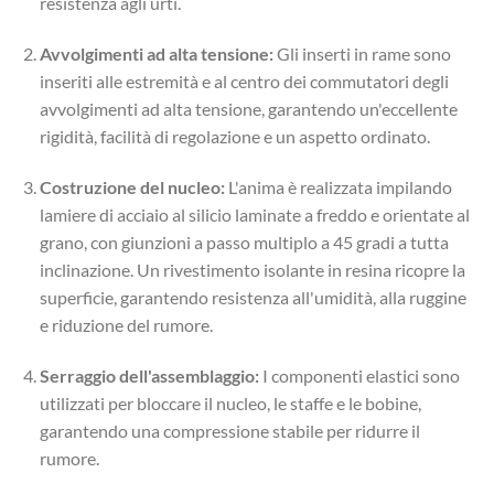
resistenza agli urti.
Avvolgimenti ad alta tensione:
Gli inserti in rame sono
inseriti alle estremità e al centro dei commutatori degli
avvolgimenti ad alta tensione, garantendo un'eccellente
rigidità, facilità di regolazione e un aspetto ordinato.
Costruzione del nucleo:
L'anima è realizzata impilando
lamiere di acciaio al silicio laminate a freddo e orientate al
grano, con giunzioni a passo multiplo a 45 gradi a tutta
inclinazione. Un rivestimento isolante in resina ricopre la
superficie, garantendo resistenza all'umidità, alla ruggine
e riduzione del rumore.
Serraggio dell'assemblaggio:
I componenti elastici sono
utilizzati per bloccare il nucleo, le staffe e le bobine,
garantendo una compressione stabile per ridurre il
rumore.