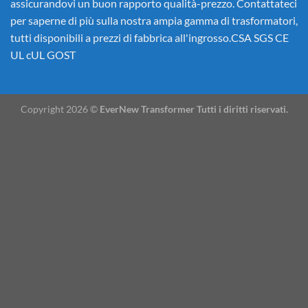
assicurandovi un buon rapporto qualità-prezzo. Contattateci
per saperne di più sulla nostra ampia gamma di trasformatori,
tutti disponibili a prezzi di fabbrica all'ingrosso.CSA SGS CE
UL cUL GOST
Copyright 2026 ©
EverNew Transformer Tutti i diritti riservati.