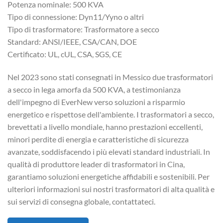
Potenza nominale: 500 KVA
Tipo di connessione: Dyn11/Yyno o altri
Tipo di trasformatore: Trasformatore a secco
Standard: ANSI/IEEE, CSA/CAN, DOE
Certificato: UL, cUL, CSA, SGS, CE
Nel 2023 sono stati consegnati in Messico due trasformatori
a secco in lega amorfa da 500 KVA, a testimonianza
dell'impegno di EverNew verso soluzioni a risparmio
energetico e rispettose dell'ambiente. I trasformatori a secco,
brevettati a livello mondiale, hanno prestazioni eccellenti,
minori perdite di energia e caratteristiche di sicurezza
avanzate, soddisfacendo i più elevati standard industriali. In
qualità di produttore leader di trasformatori in Cina,
garantiamo soluzioni energetiche affidabili e sostenibili. Per
ulteriori informazioni sui nostri trasformatori di alta qualità e
sui servizi di consegna globale, contattateci.