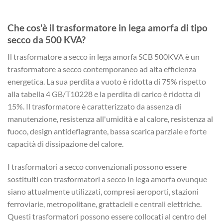
Che cos'è il trasformatore in lega amorfa di tipo
secco da 500 KVA?
Il trasformatore a secco in lega amorfa SCB 500KVA è un
trasformatore a secco contemporaneo ad alta efficienza
energetica. La sua perdita a vuoto è ridotta di 75% rispetto
alla tabella 4 GB/T10228 e la perdita di carico è ridotta di
15%. Il trasformatore è caratterizzato da assenza di
manutenzione, resistenza all'umidità e al calore, resistenza al
fuoco, design antideflagrante, bassa scarica parziale e forte
capacità di dissipazione del calore.
I trasformatori a secco convenzionali possono essere
sostituiti con trasformatori a secco in lega amorfa ovunque
siano attualmente utilizzati, compresi aeroporti, stazioni
ferroviarie, metropolitane, grattacieli e centrali elettriche.
Questi trasformatori possono essere collocati al centro del