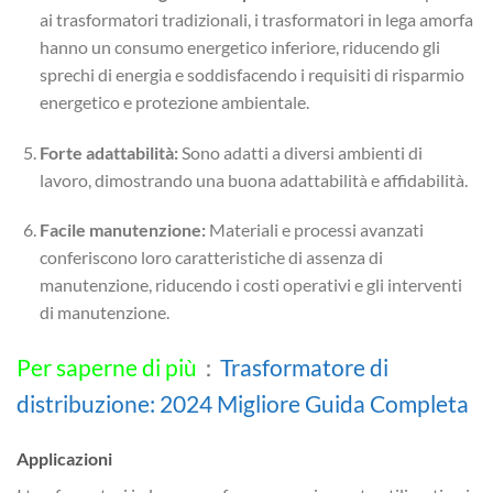
ai trasformatori tradizionali, i trasformatori in lega amorfa
hanno un consumo energetico inferiore, riducendo gli
sprechi di energia e soddisfacendo i requisiti di risparmio
energetico e protezione ambientale.
Forte adattabilità:
Sono adatti a diversi ambienti di
lavoro, dimostrando una buona adattabilità e affidabilità.
Facile manutenzione:
Materiali e processi avanzati
conferiscono loro caratteristiche di assenza di
manutenzione, riducendo i costi operativi e gli interventi
di manutenzione.
Per saperne di più
：
Trasformatore di
distribuzione: 2024 Migliore Guida Completa
Applicazioni