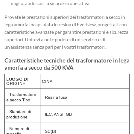
migliorando così la sicurezza operativa.
Provate le prestazioni superiori dei trasformatori a secco in
lega amorfa incapsulata in resina di EverNew, progettati con
caratteristiche avanzate per garantire prestazioni e sicurezza
superiori. Unitevi a noi e godete di un servizio e di
un'assistenza senza pari per i vostri trasformatori.
Caratteristiche tecniche del trasformatore in lega
amorfa a secco da 500 KVA
LUOGO DI
CINA
ORIGINE
Trasformatore
Resina fusa
a secco Tipo
Standard di
IEC, ANSI, GB
produzione
Numero di
SC(B)