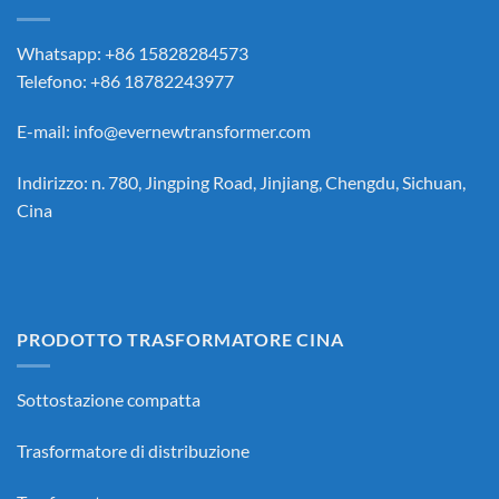
Whatsapp: +86 15828284573
Telefono: +86 18782243977
E-mail:
info@evernewtransformer.com
Indirizzo: n. 780, Jingping Road, Jinjiang, Chengdu, Sichuan,
Cina
PRODOTTO TRASFORMATORE CINA
Sottostazione compatta
Trasformatore di distribuzione