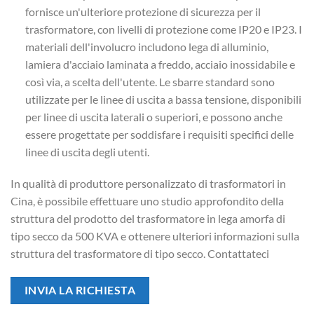
fornisce un'ulteriore protezione di sicurezza per il
trasformatore, con livelli di protezione come IP20 e IP23. I
materiali dell'involucro includono lega di alluminio,
lamiera d'acciaio laminata a freddo, acciaio inossidabile e
così via, a scelta dell'utente. Le sbarre standard sono
utilizzate per le linee di uscita a bassa tensione, disponibili
per linee di uscita laterali o superiori, e possono anche
essere progettate per soddisfare i requisiti specifici delle
linee di uscita degli utenti.
In qualità di produttore personalizzato di trasformatori in
Cina, è possibile effettuare uno studio approfondito della
struttura del prodotto del trasformatore in lega amorfa di
tipo secco da 500 KVA e ottenere ulteriori informazioni sulla
struttura del trasformatore di tipo secco. Contattateci
INVIA LA RICHIESTA