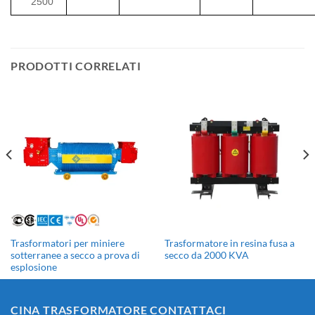
2500
PRODOTTI CORRELATI
Trasformatori per miniere
Trasformatore in resina fusa a
sotterranee a secco a prova di
secco da 2000 KVA
esplosione
CINA TRASFORMATORE CONTATTACI