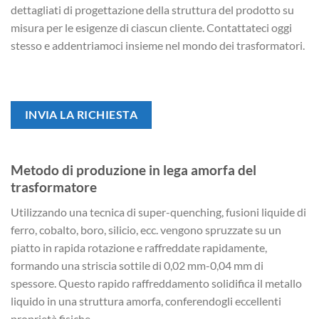
dettagliati di progettazione della struttura del prodotto su
misura per le esigenze di ciascun cliente. Contattateci oggi
stesso e addentriamoci insieme nel mondo dei trasformatori.
INVIA LA RICHIESTA
Metodo di produzione in lega amorfa del
trasformatore
Utilizzando una tecnica di super-quenching, fusioni liquide di
ferro, cobalto, boro, silicio, ecc. vengono spruzzate su un
piatto in rapida rotazione e raffreddate rapidamente,
formando una striscia sottile di 0,02 mm-0,04 mm di
spessore. Questo rapido raffreddamento solidifica il metallo
liquido in una struttura amorfa, conferendogli eccellenti
proprietà fisiche.