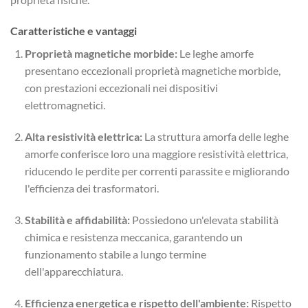
Caratteristiche e vantaggi
Proprietà magnetiche morbide:
Le leghe amorfe
presentano eccezionali proprietà magnetiche morbide,
con prestazioni eccezionali nei dispositivi
elettromagnetici.
Alta resistività elettrica:
La struttura amorfa delle leghe
amorfe conferisce loro una maggiore resistività elettrica,
riducendo le perdite per correnti parassite e migliorando
l'efficienza dei trasformatori.
Stabilità e affidabilità:
Possiedono un'elevata stabilità
chimica e resistenza meccanica, garantendo un
funzionamento stabile a lungo termine
dell'apparecchiatura.
Efficienza energetica e rispetto dell'ambiente:
Rispetto