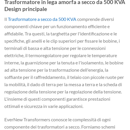
Trasformatore in lega amorfa a secco da 500 KVA
Design principale
Il
Trasformatore a secco da 500 KVA
comprende diversi
componenti chiave per un funzionamento efficiente e
affidabile. Tra questi, la targhetta per l'identificazione e le
specifiche, gli anelli e le clip superiori per fissare le bobine, i
terminali di bassa e alta tensione per le connessioni
elettriche, il termoregolatore per regolare le temperature
interne, la guarnizione per la tenuta e l'isolamento, le bobine
ad alta tensione per la trasformazione dell'energia, la
soffiante per il raffreddamento, il telaio con piccole ruote per
la mobilità, il dado di terra per la messa a terra e la scheda di
regolazione della tensione per la regolazione della tensione.
L'insieme di questi componenti garantisce prestazioni
ottimali e sicurezza in varie applicazioni.
EverNew Transformers conosce le complessità di ogni
componente dei trasformatori a secco. Forniamo schemi