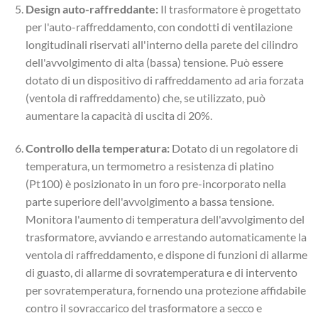
Design auto-raffreddante:
Il trasformatore è progettato
per l'auto-raffreddamento, con condotti di ventilazione
longitudinali riservati all'interno della parete del cilindro
dell'avvolgimento di alta (bassa) tensione. Può essere
dotato di un dispositivo di raffreddamento ad aria forzata
(ventola di raffreddamento) che, se utilizzato, può
aumentare la capacità di uscita di 20%.
Controllo della temperatura:
Dotato di un regolatore di
temperatura, un termometro a resistenza di platino
(Pt100) è posizionato in un foro pre-incorporato nella
parte superiore dell'avvolgimento a bassa tensione.
Monitora l'aumento di temperatura dell'avvolgimento del
trasformatore, avviando e arrestando automaticamente la
ventola di raffreddamento, e dispone di funzioni di allarme
di guasto, di allarme di sovratemperatura e di intervento
per sovratemperatura, fornendo una protezione affidabile
contro il sovraccarico del trasformatore a secco e