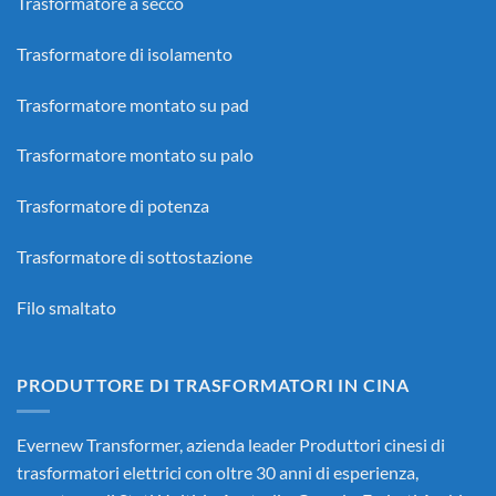
Trasformatore a secco
Trasformatore di isolamento
Trasformatore montato su pad
Trasformatore montato su palo
Trasformatore di potenza
Trasformatore di sottostazione
Filo smaltato
PRODUTTORE DI TRASFORMATORI IN CINA
Evernew Transformer, azienda leader
Produttori cinesi di
trasformatori elettrici
con oltre 30 anni di esperienza,