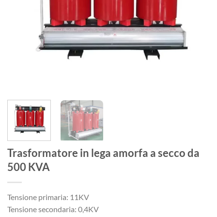
Trasformatore in lega amorfa a secco da
500 KVA
Tensione primaria: 11KV
Tensione secondaria: 0,4KV