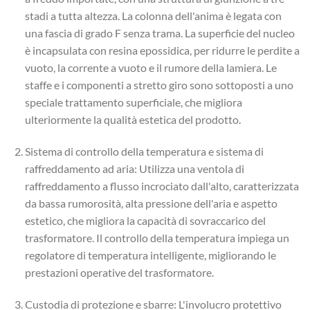
stadi a tutta altezza. La colonna dell'anima è legata con
una fascia di grado F senza trama. La superficie del nucleo
è incapsulata con resina epossidica, per ridurre le perdite a
vuoto, la corrente a vuoto e il rumore della lamiera. Le
staffe e i componenti a stretto giro sono sottoposti a uno
speciale trattamento superficiale, che migliora
ulteriormente la qualità estetica del prodotto.
Sistema di controllo della temperatura e sistema di
raffreddamento ad aria: Utilizza una ventola di
raffreddamento a flusso incrociato dall'alto, caratterizzata
da bassa rumorosità, alta pressione dell'aria e aspetto
estetico, che migliora la capacità di sovraccarico del
trasformatore. Il controllo della temperatura impiega un
regolatore di temperatura intelligente, migliorando le
prestazioni operative del trasformatore.
Custodia di protezione e sbarre: L'involucro protettivo