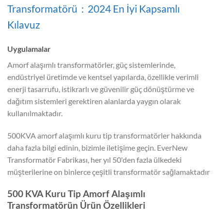
Transformatörü：2024 En İyi Kapsamlı
Kılavuz
Uygulamalar
Amorf alaşımlı transformatörler, güç sistemlerinde,
endüstriyel üretimde ve kentsel yapılarda, özellikle verimli
enerji tasarrufu, istikrarlı ve güvenilir güç dönüştürme ve
dağıtım sistemleri gerektiren alanlarda yaygın olarak
kullanılmaktadır.
500KVA amorf alaşımlı kuru tip transformatörler hakkında
daha fazla bilgi edinin, bizimle iletişime geçin. EverNew
Transformatör Fabrikası, her yıl 50'den fazla ülkedeki
müşterilerine on binlerce çeşitli transformatör sağlamaktadır
500 KVA Kuru Tip Amorf Alaşımlı
Transformatörün Ürün Özellikleri