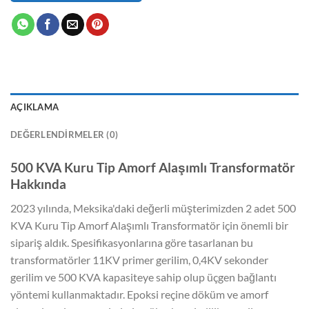
AÇIKLAMA
DEĞERLENDIRMELER (0)
500 KVA Kuru Tip Amorf Alaşımlı Transformatör
Hakkında
2023 yılında, Meksika'daki değerli müşterimizden 2 adet 500
KVA Kuru Tip Amorf Alaşımlı Transformatör için önemli bir
sipariş aldık. Spesifikasyonlarına göre tasarlanan bu
transformatörler 11KV primer gerilim, 0,4KV sekonder
gerilim ve 500 KVA kapasiteye sahip olup üçgen bağlantı
yöntemi kullanmaktadır. Epoksi reçine döküm ve amorf