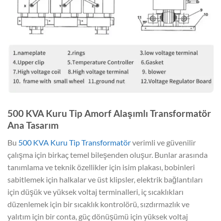
500 KVA Kuru Tip Amorf Alaşımlı Transformatör
Ana Tasarım
Bu
500 KVA Kuru Tip Transformatör
verimli ve güvenilir
çalışma için birkaç temel bileşenden oluşur. Bunlar arasında
tanımlama ve teknik özellikler için isim plakası, bobinleri
sabitlemek için halkalar ve üst klipsler, elektrik bağlantıları
için düşük ve yüksek voltaj terminalleri, iç sıcaklıkları
düzenlemek için bir sıcaklık kontrolörü, sızdırmazlık ve
yalıtım için bir conta, güç dönüşümü için yüksek voltaj