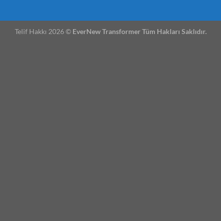
Telif Hakkı 2026 ©
EverNew Transformer Tüm Hakları Saklıdır.