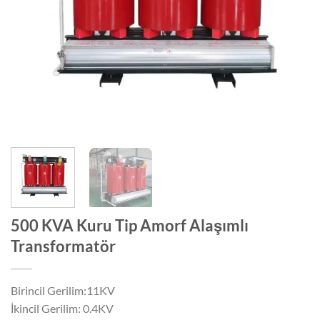
500 KVA Kuru Tip Amorf Alaşımlı
Transformatör
Birincil Gerilim:11KV
İkincil Gerilim: 0.4KV