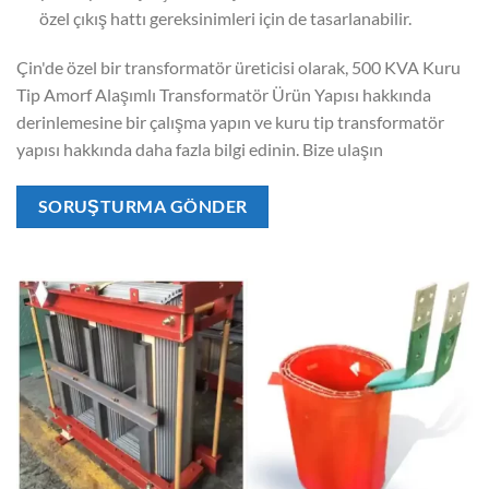
özel çıkış hattı gereksinimleri için de tasarlanabilir.
Çin'de özel bir transformatör üreticisi olarak, 500 KVA Kuru
Tip Amorf Alaşımlı Transformatör Ürün Yapısı hakkında
derinlemesine bir çalışma yapın ve kuru tip transformatör
yapısı hakkında daha fazla bilgi edinin. Bize ulaşın
SORUŞTURMA GÖNDER