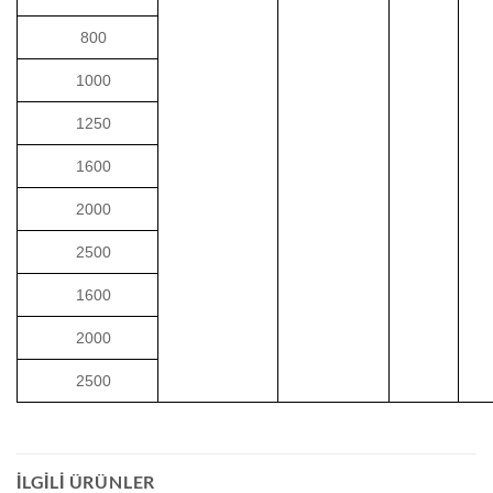
800
1000
1250
1600
2000
2500
1600
2000
2500
İLGILI ÜRÜNLER