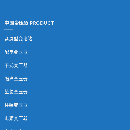
中国变压器 PRODUCT
紧凑型变电站
配电变压器
干式变压器
隔离变压器
垫装变压器
柱装变压器
电源变压器