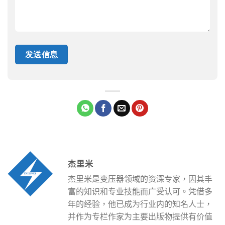
杰里米
杰里米是变压器领域的资深专家，因其丰
富的知识和专业技能而广受认可。凭借多
年的经验，他已成为行业内的知名人士，
并作为专栏作家为主要出版物提供有价值