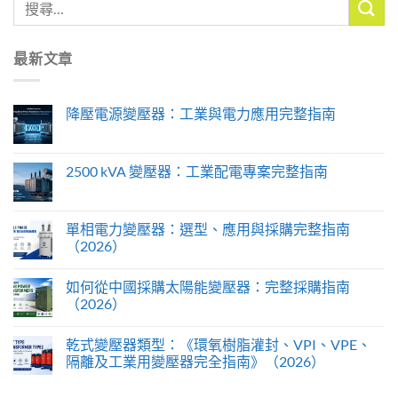
最新文章
降壓電源變壓器：工業與電力應用完整指南
2500 kVA 變壓器：工業配電專案完整指南
單相電力變壓器：選型、應用與採購完整指南
（2026）
如何從中國採購太陽能變壓器：完整採購指南
（2026）
乾式變壓器類型：《環氧樹脂灌封、VPI、VPE、
隔離及工業用變壓器完全指南》（2026）