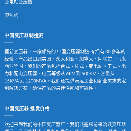
变电站变压器
漆包线
中国变压器制造商
恒新变压器，一家领先的
中国变压器制造商
拥有 30 多年的
经验，产品出口到美国、澳大利亚、加拿大、阿联酋、马来
西亚等国。我们的产品包括台式、杆式、变电站、干式、电
力和配电变压器，电压等级从 6KV 到 500KV，容量从
15KVA 到 1200MVA。我们还提供满足工业和商业需求的定
制解决方案，确保产品的最佳性能和可靠性。
中国变压器 批发价格
欢迎来到我们的中国变压器厂。我们诚邀您前来洽谈变压器