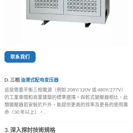
联系我们
D. 三相
油浸式配电变压器
這是需要平衡三相電源（例如 208Y/120V 或 480Y/277V）
的工業車間和商業建築的標準選擇。與乾式變壓器相比，此
類變壓器若安裝於戶外，能提供更高的效率及更長的使用壽
命（30 年以上）。.
3. 深入探討技術規格