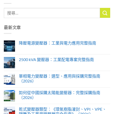
最新文章
降壓電源變壓器：工業與電力應用完整指南
2500 kVA 變壓器：工業配電專案完整指南
單相電力變壓器：選型、應用與採購完整指南
（2026）
如何從中國採購太陽能變壓器：完整採購指南
（2026）
乾式變壓器類型：《環氧樹脂灌封、VPI、VPE、
隔離及工業用變壓器完全指南》（2026）