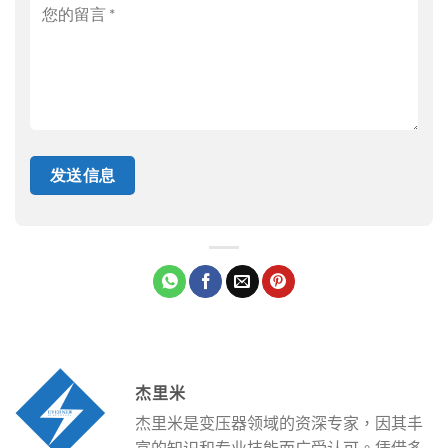
杰里米
杰里米是变压器领域的资深专家，因其丰
富的知识和专业技能而广受认可。凭借多