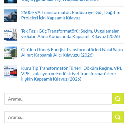
2500 kVA Transformatör: Endüstriyel Güç Dağıtım
Projeleri İçin Kapsamlı Kılavuz
Tek Fazlı Güç Transformatörü: Seçim, Uygulamalar
ve Satın Alma Konusunda Kapsamlı Kılavuz (2026)
Çin'den Güneş Enerjisi Transformatörleri Nasıl Satın
Alınır: Kapsamlı Alıcı Kılavuzu (2026)
Kuru Tip Transformatör Türleri: Döküm Reçine, VPI,
VPE, İzolasyon ve Endüstriyel Transformatörlere
İlişkin Kapsamlı Kılavuz (2026)
Arayın:
Arayın: