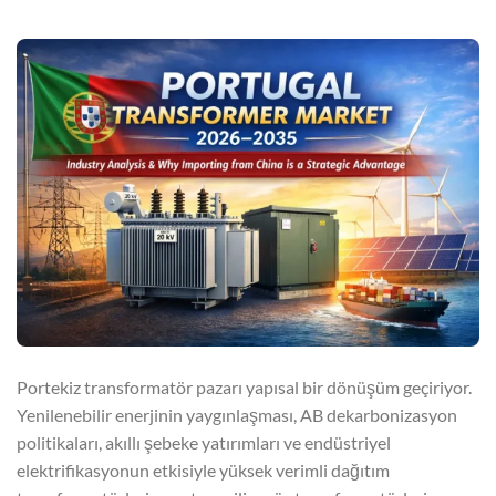
Portekiz transformatör pazarı yapısal bir dönüşüm geçiriyor.
Yenilenebilir enerjinin yaygınlaşması, AB dekarbonizasyon
politikaları, akıllı şebeke yatırımları ve endüstriyel
elektrifikasyonun etkisiyle yüksek verimli dağıtım