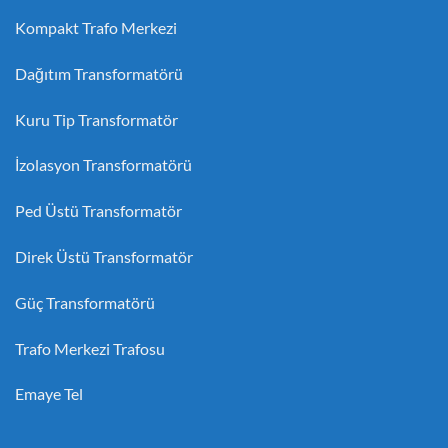
Kompakt Trafo Merkezi
Dağıtım Transformatörü
Kuru Tip Transformatör
İzolasyon Transformatörü
Ped Üstü Transformatör
Direk Üstü Transformatör
Güç Transformatörü
Trafo Merkezi Trafosu
Emaye Tel