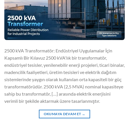
2500 kVA Transformatör: Endüstriyel Uygulamalar İçin
Kapsamlı Bir Kılavuz 2500 kVA'lık bir transformatör,
endüstriyel tesisler, yenilenebilir enerji projeleri, ticari binalar,
madencilik faaliyetleri, üretim tesisleri ve elektrik dağıtım
sistemlerinde yaygın olarak kullanılan orta kapasiteli bir güç
transformatörüdür. 2500 kVA (2,5 MVA) nominal kapasiteye
sahip bu transformatör, […] arasında elektrik enerjisini
verimli bir şekilde aktarmak üzere tasarlanmıştır.
OKUMAYA DEVAM ET
→