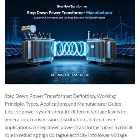
Step Down Power Transformer: Definition, Working
Principle, Types, Applications and Manufacturer Guide
Electric power systems require different voltage levels for
generation, transmission, distribution, and end-user
applications. A step down power transformer plays a critical
role in reducing high voltage electricity into lower voltage