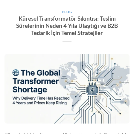
BLOG
Küresel Transformatör Sıkıntısı: Teslim
Sürelerinin Neden 4 Yıla Ulaştığı ve B2B
Tedarik İçin Temel Stratejiler