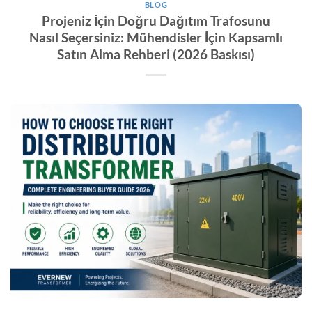
BLOG
Projeniz İçin Doğru Dağıtım Trafosunu
Nasıl Seçersiniz: Mühendisler İçin Kapsamlı
Satın Alma Rehberi (2026 Baskısı)