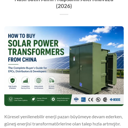
(2026)
Küresel yenilenebilir enerji pazarı büyümeye devam ederken,
güneş enerjisi transformatörlerine olan talep hızla artmıştır.