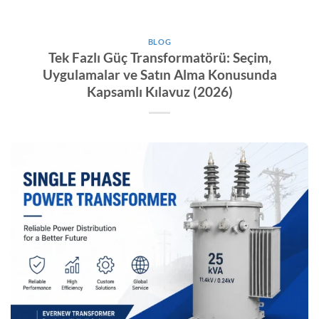
BLOG
Tek Fazlı Güç Transformatörü: Seçim,
Uygulamalar ve Satın Alma Konusunda
Kapsamlı Kılavuz (2026)