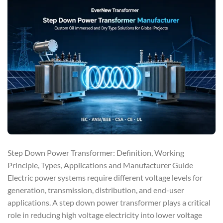
Step Down Power Transformer: Definition, Working
Principle, Types, Applications and Manufacturer Guide
Electric power systems require different voltage levels for
generation, transmission, distribution, and end-user
applications. A step down power transformer plays a critical
role in reducing high voltage electricity into lower voltage