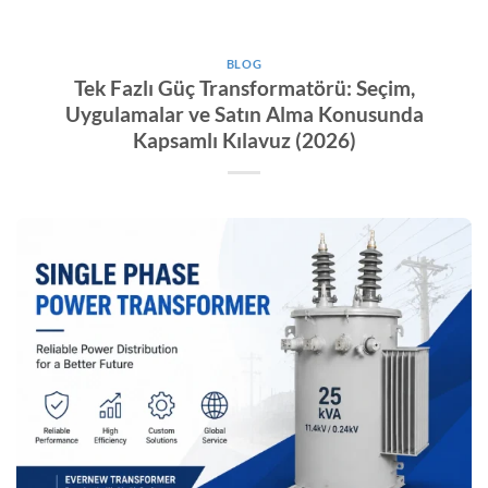
BLOG
Tek Fazlı Güç Transformatörü: Seçim,
Uygulamalar ve Satın Alma Konusunda
Kapsamlı Kılavuz (2026)