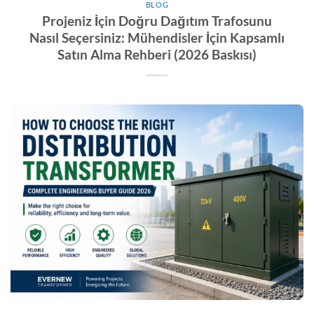
BLOG
Projeniz İçin Doğru Dağıtım Trafosunu
Nasıl Seçersiniz: Mühendisler İçin Kapsamlı
Satın Alma Rehberi (2026 Baskısı)