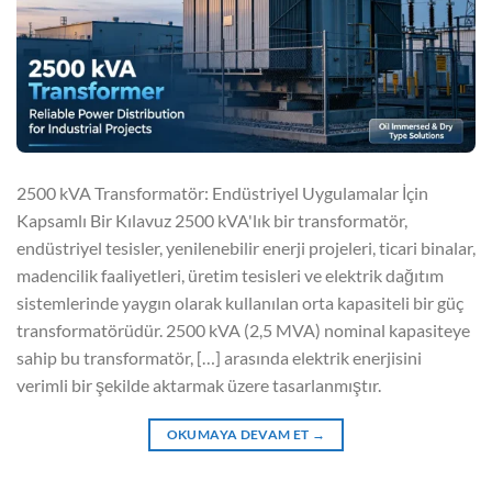
2500 kVA Transformatör: Endüstriyel Uygulamalar İçin
Kapsamlı Bir Kılavuz 2500 kVA'lık bir transformatör,
endüstriyel tesisler, yenilenebilir enerji projeleri, ticari binalar,
madencilik faaliyetleri, üretim tesisleri ve elektrik dağıtım
sistemlerinde yaygın olarak kullanılan orta kapasiteli bir güç
transformatörüdür. 2500 kVA (2,5 MVA) nominal kapasiteye
sahip bu transformatör, […] arasında elektrik enerjisini
verimli bir şekilde aktarmak üzere tasarlanmıştır.
OKUMAYA DEVAM ET
→