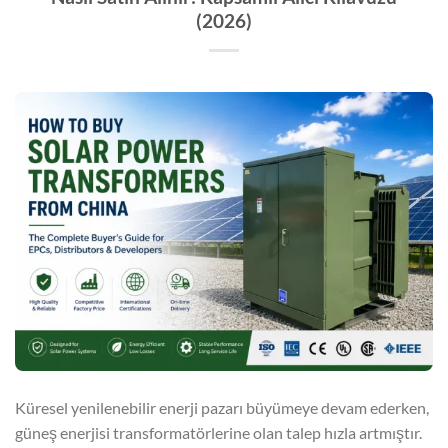
(2026)
Küresel yenilenebilir enerji pazarı büyümeye devam ederken,
güneş enerjisi transformatörlerine olan talep hızla artmıştır.