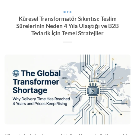
BLOG
Küresel Transformatör Sıkıntısı: Teslim
Sürelerinin Neden 4 Yıla Ulaştığı ve B2B
Tedarik İçin Temel Stratejiler