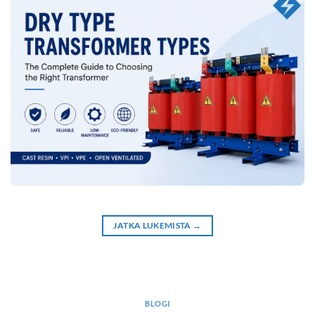
JATKA LUKEMISTA
→
BLOGI