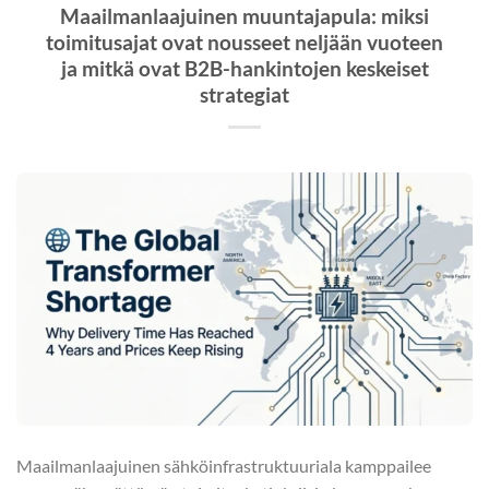
Maailmanlaajuinen muuntajapula: miksi
toimitusajat ovat nousseet neljään vuoteen
ja mitkä ovat B2B-hankintojen keskeiset
strategiat
Maailmanlaajuinen sähköinfrastruktuuriala kamppailee