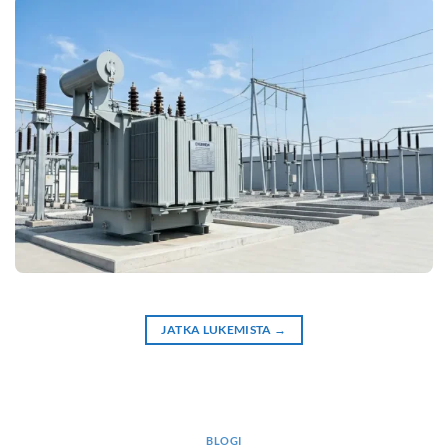
JATKA LUKEMISTA
→
BLOGI