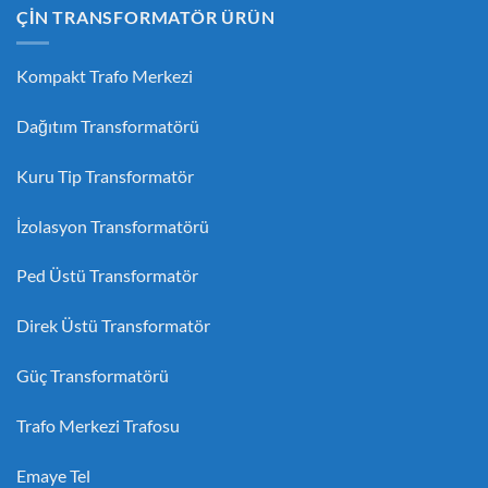
ÇİN TRANSFORMATÖR ÜRÜN
Kompakt Trafo Merkezi
Dağıtım Transformatörü
Kuru Tip Transformatör
İzolasyon Transformatörü
Ped Üstü Transformatör
Direk Üstü Transformatör
Güç Transformatörü
Trafo Merkezi Trafosu
Emaye Tel