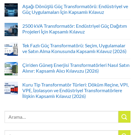
Aşağı Dönüşlü Güç Transformatörü: Endüstriyel ve
Güç Uygulamaları İçin Kapsamlı Kılavuz
2500 kVA Transformatör: Endüstriyel Güç Dağıtım
Projeleri İçin Kapsamlı Kılavuz
Tek Fazlı Güç Transformatörü: Seçim, Uygulamalar
ve Satın Alma Konusunda Kapsamlı Kılavuz (2026)
Çin'den Güneş Enerjisi Transformatörleri Nasıl Satın
Alınır: Kapsamlı Alıcı Kılavuzu (2026)
Kuru Tip Transformatör Türleri: Döküm Reçine, VPI,
VPE, İzolasyon ve Endüstriyel Transformatörlere
İlişkin Kapsamlı Kılavuz (2026)
Arayın:
Arayın: