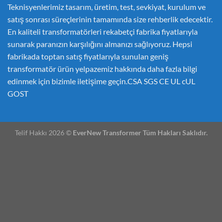
Teknisyenlerimiz tasarım, üretim, test, sevkiyat, kurulum ve
satış sonrası süreçlerinin tamamında size rehberlik edecektir.
En kaliteli transformatörleri rekabetçi fabrika fiyatlarıyla
sunarak paranızın karşılığını almanızı sağlıyoruz. Hepsi
fabrikada toptan satış fiyatlarıyla sunulan geniş
transformatör ürün yelpazemiz hakkında daha fazla bilgi
edinmek için bizimle iletişime geçin.CSA SGS CE UL cUL
GOST
Telif Hakkı 2026 ©
EverNew Transformer Tüm Hakları Saklıdır.