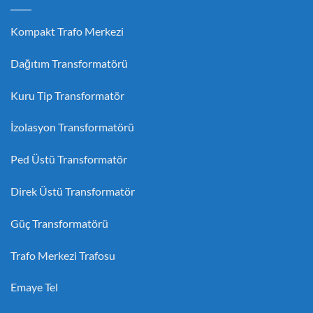
Kompakt Trafo Merkezi
Dağıtım Transformatörü
Kuru Tip Transformatör
İzolasyon Transformatörü
Ped Üstü Transformatör
Direk Üstü Transformatör
Güç Transformatörü
Trafo Merkezi Trafosu
Emaye Tel