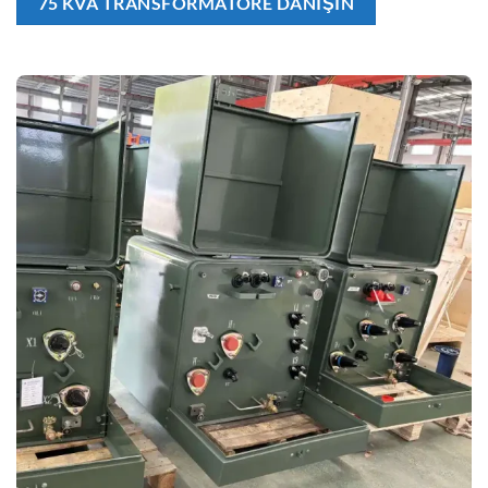
75 KVA TRANSFORMATÖRE DANIŞIN