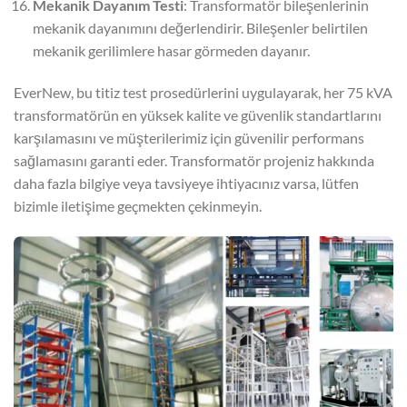
Mekanik Dayanım Testi
: Transformatör bileşenlerinin
mekanik dayanımını değerlendirir. Bileşenler belirtilen
mekanik gerilimlere hasar görmeden dayanır.
EverNew, bu titiz test prosedürlerini uygulayarak, her 75 kVA
transformatörün en yüksek kalite ve güvenlik standartlarını
karşılamasını ve müşterilerimiz için güvenilir performans
sağlamasını garanti eder. Transformatör projeniz hakkında
daha fazla bilgiye veya tavsiyeye ihtiyacınız varsa, lütfen
bizimle iletişime geçmekten çekinmeyin.