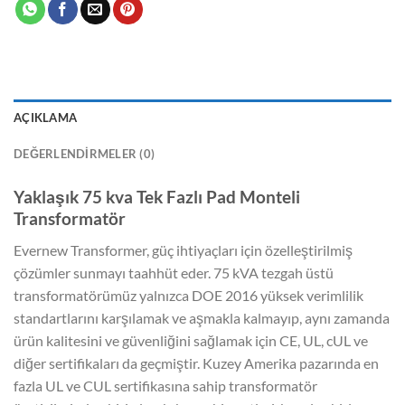
AÇIKLAMA
DEĞERLENDIRMELER (0)
Yaklaşık 75 kva Tek Fazlı Pad Monteli
Transformatör
Evernew Transformer, güç ihtiyaçları için özelleştirilmiş
çözümler sunmayı taahhüt eder. 75 kVA tezgah üstü
transformatörümüz yalnızca DOE 2016 yüksek verimlilik
standartlarını karşılamak ve aşmakla kalmayıp, aynı zamanda
ürün kalitesini ve güvenliğini sağlamak için CE, UL, cUL ve
diğer sertifikaları da geçmiştir. Kuzey Amerika pazarında en
fazla UL ve CUL sertifikasına sahip transformatör