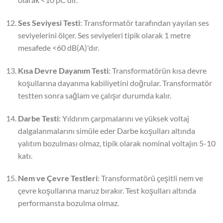
Ses Seviyesi Testi
: Transformatör tarafından yayılan ses
seviyelerini ölçer. Ses seviyeleri tipik olarak 1 metre
mesafede <60 dB(A)'dır.
Kısa Devre Dayanım Testi
: Transformatörün kısa devre
koşullarına dayanma kabiliyetini doğrular. Transformatör
testten sonra sağlam ve çalışır durumda kalır.
Darbe Testi
: Yıldırım çarpmalarını ve yüksek voltaj
dalgalanmalarını simüle eder Darbe koşulları altında
yalıtım bozulması olmaz, tipik olarak nominal voltajın 5-10
katı.
Nem ve Çevre Testleri
: Transformatörü çeşitli nem ve
çevre koşullarına maruz bırakır. Test koşulları altında
performansta bozulma olmaz.