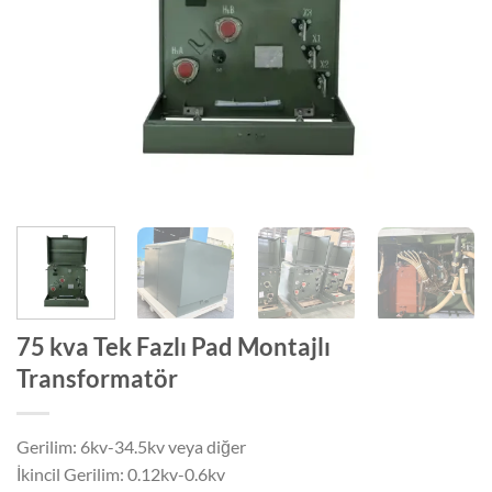
75 kva Tek Fazlı Pad Montajlı
Transformatör
Gerilim: 6kv-34.5kv veya diğer
İkincil Gerilim: 0.12kv-0.6kv