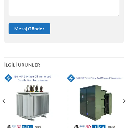
İLGILI ÜRÜNLER