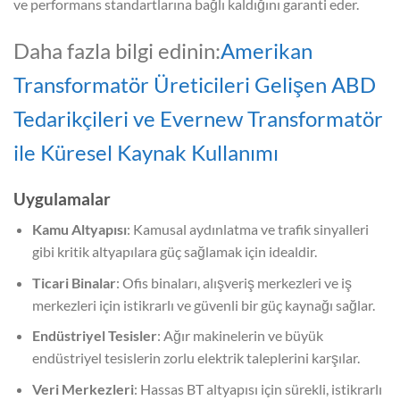
ve performans standartlarına bağlı kaldığını garanti eder.
Daha fazla bilgi edinin:
Amerikan
Transformatör Üreticileri Gelişen ABD
Tedarikçileri ve Evernew Transformatör
ile Küresel Kaynak Kullanımı
Uygulamalar
Kamu Altyapısı
: Kamusal aydınlatma ve trafik sinyalleri
gibi kritik altyapılara güç sağlamak için idealdir.
Ticari Binalar
: Ofis binaları, alışveriş merkezleri ve iş
merkezleri için istikrarlı ve güvenli bir güç kaynağı sağlar.
Endüstriyel Tesisler
: Ağır makinelerin ve büyük
endüstriyel tesislerin zorlu elektrik taleplerini karşılar.
Veri Merkezleri
: Hassas BT altyapısı için sürekli, istikrarlı