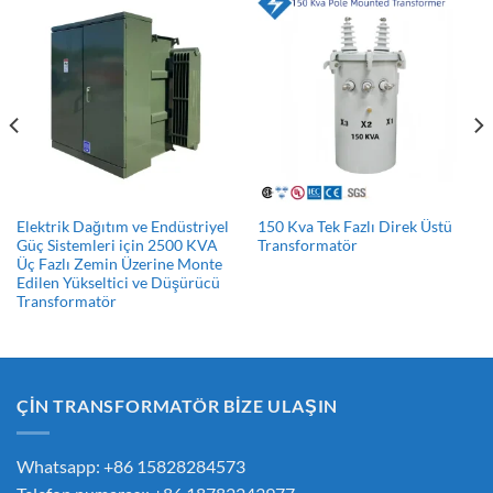
Elektrik Dağıtım ve Endüstriyel
150 Kva Tek Fazlı Direk Üstü
Güç Sistemleri için 2500 KVA
Transformatör
Üç Fazlı Zemin Üzerine Monte
Edilen Yükseltici ve Düşürücü
Transformatör
ÇİN TRANSFORMATÖR BİZE ULAŞIN
Whatsapp: +86 15828284573