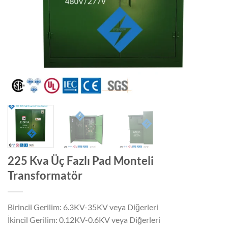
225 Kva Üç Fazlı Pad Monteli
Transformatör
Birincil Gerilim: 6.3KV-35KV veya Diğerleri
İkincil Gerilim: 0.12KV-0.6KV veya Diğerleri