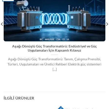
Aşağı Dönüşlü Güç Transformatörü: Endüstriyel ve Güç
Uygulamaları İçin Kapsamlı Kılavuz
Aşağı Dönüşlü Güç Transformatörü: Tanım, Çalışma Prensibi,
Türleri, Uygulamaları ve Üretici Rehberi Elektrik güç sistemleri
[...]
İLGILI ÜRÜNLER