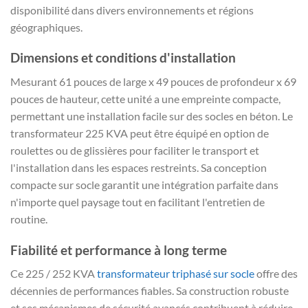
disponibilité dans divers environnements et régions
géographiques.
Dimensions et conditions d'installation
Mesurant 61 pouces de large x 49 pouces de profondeur x 69
pouces de hauteur, cette unité a une empreinte compacte,
permettant une installation facile sur des socles en béton. Le
transformateur 225 KVA peut être équipé en option de
roulettes ou de glissières pour faciliter le transport et
l'installation dans les espaces restreints. Sa conception
compacte sur socle garantit une intégration parfaite dans
n'importe quel paysage tout en facilitant l'entretien de
routine.
Fiabilité et performance à long terme
Ce 225 / 252 KVA
transformateur triphasé sur socle
offre des
décennies de performances fiables. Sa construction robuste
et ses mécanismes de sécurité avancés contribuent à réduire