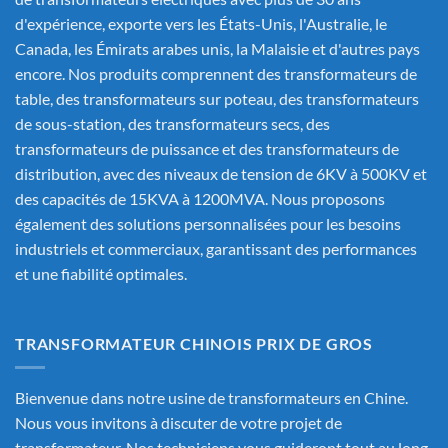
d'expérience, exporte vers les États-Unis, l'Australie, le
Canada, les Émirats arabes unis, la Malaisie et d'autres pays
encore. Nos produits comprennent des transformateurs de
table, des transformateurs sur poteau, des transformateurs
de sous-station, des transformateurs secs, des
transformateurs de puissance et des transformateurs de
distribution, avec des niveaux de tension de 6KV à 500KV et
des capacités de 15KVA à 1200MVA. Nous proposons
également des solutions personnalisées pour les besoins
industriels et commerciaux, garantissant des performances
et une fiabilité optimales.
TRANSFORMATEUR CHINOIS PRIX DE GROS
Bienvenue dans notre usine de transformateurs en Chine.
Nous vous invitons à discuter de votre projet de
transformateur. Nos techniciens vous guideront tout au long