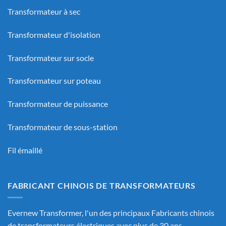
Transformateur à sec
Transformateur d'isolation
Transformateur sur socle
Transformateur sur poteau
Transformateur de puissance
Transformateur de sous-station
Fil émaillé
FABRICANT CHINOIS DE TRANSFORMATEURS
Evernew Transformer, l'un des principaux
Fabricants chinois
de transformateurs électriques
avec plus de 30 ans