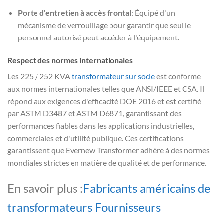
Porte d'entretien à accès frontal
: Équipé d'un
mécanisme de verrouillage pour garantir que seul le
personnel autorisé peut accéder à l'équipement.
Respect des normes internationales
Les 225 / 252 KVA
transformateur sur socle
est conforme
aux normes internationales telles que ANSI/IEEE et CSA. Il
répond aux exigences d'efficacité DOE 2016 et est certifié
par ASTM D3487 et ASTM D6871, garantissant des
performances fiables dans les applications industrielles,
commerciales et d'utilité publique. Ces certifications
garantissent que Evernew Transformer adhère à des normes
mondiales strictes en matière de qualité et de performance.
En savoir plus :
Fabricants américains de
transformateurs Fournisseurs