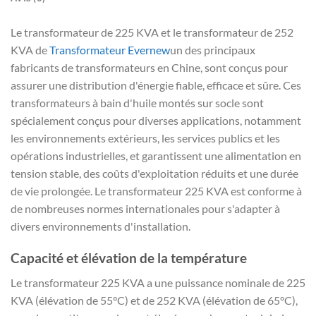
Le transformateur de 225 KVA et le transformateur de 252
KVA de
Transformateur Evernew
un des principaux
fabricants de transformateurs en Chine, sont conçus pour
assurer une distribution d'énergie fiable, efficace et sûre. Ces
transformateurs à bain d'huile montés sur socle sont
spécialement conçus pour diverses applications, notamment
les environnements extérieurs, les services publics et les
opérations industrielles, et garantissent une alimentation en
tension stable, des coûts d'exploitation réduits et une durée
de vie prolongée. Le transformateur 225 KVA est conforme à
de nombreuses normes internationales pour s'adapter à
divers environnements d'installation.
Capacité et élévation de la température
Le transformateur 225 KVA a une puissance nominale de 225
KVA (élévation de 55°C) et de 252 KVA (élévation de 65°C),