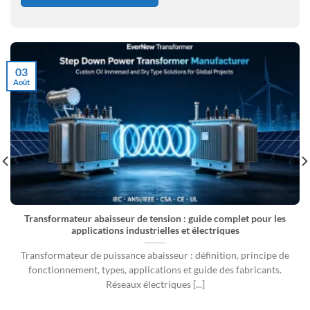
03
Août
Transformateur abaisseur de tension : guide complet pour les
applications industrielles et électriques
Transformateur de puissance abaisseur : définition, principe de
fonctionnement, types, applications et guide des fabricants.
Réseaux électriques [...]