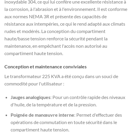
inoxydable 304, ce qui lui confère une excellente résistance à
la corrosion, à l'abrasion et à l'environnement. Il est conforme
aux normes NEMA 3R et présente des capacités de
résistance aux intempéries, ce qui le rend adapté aux climats
rudes et modérés. La conception du compartiment
haute/basse tension renforce la sécurité pendant la
maintenance, en empêchant l'accès non autorisé au
compartiment haute tension.
Conception et maintenance conviviales
Le transformateur 225 KVA a été conçu dans un souci de
commodité pour l'utilisateur :
Jauges analogiques
: Pour un contrôle rapide des niveaux
d'huile, de la température et de la pression.
Poignée de manœuvre interne
: Permet d'effectuer des
opérations de commutation en toute sécurité dans le
compartiment haute tension.