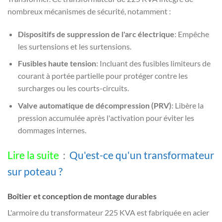
nombreux mécanismes de sécurité, notamment :
Dispositifs de suppression de l'arc électrique
: Empêche
les surtensions et les surtensions.
Fusibles haute tension
: Incluant des fusibles limiteurs de
courant à portée partielle pour protéger contre les
surcharges ou les courts-circuits.
Valve automatique de décompression (PRV)
: Libère la
pression accumulée après l'activation pour éviter les
dommages internes.
Lire la suite
：
Qu'est-ce qu'un transformateur
sur poteau ?
Boîtier et conception de montage durables
L'armoire du transformateur 225 KVA est fabriquée en acier