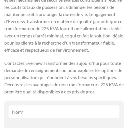
les coûts totaux de possession, à diminuer les besoins de
maintenance et à prolonger la durée de vie. L'engagement
d'Evernew Transformer en matière de qualité garantit que ce
transformateur de 225 KVA fournit une alimentation stable
avec un temps d'arrêt minimal, ce qui en fait la solution idéale
pour les clients à la recherche d'un transformateur fiable,
efficace et respectueux de l'environnement.
Contactez Evernew Transformer dès aujourd'hui pour toute
demande de renseignements ou pour explorer les options de
personnalisation qui répondent à vos besoins spécifiques.
Découvrez les avantages de nos transformateurs 225 KVA de
première qualité disponibles à des prix de gros.