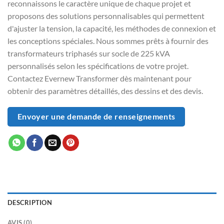
reconnaissons le caractère unique de chaque projet et
proposons des solutions personnalisables qui permettent
d'ajuster la tension, la capacité, les méthodes de connexion et
les conceptions spéciales. Nous sommes prêts à fournir des
transformateurs triphasés sur socle de 225 kVA
personnalisés selon les spécifications de votre projet.
Contactez Evernew Transformer dès maintenant pour
obtenir des paramètres détaillés, des dessins et des devis.
Envoyer une demande de renseignements
DESCRIPTION
AVIS (0)