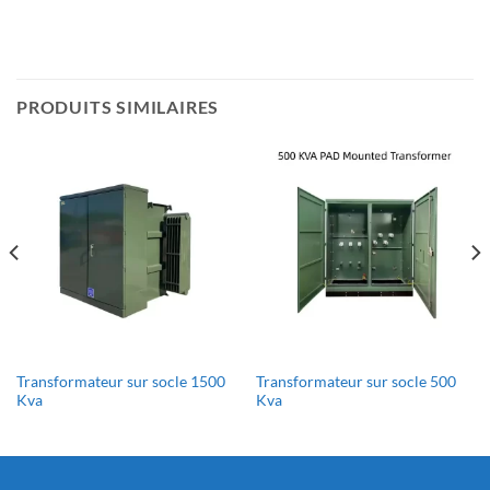
PRODUITS SIMILAIRES
Transformateur sur socle 1500
Transformateur sur socle 500
Kva
Kva