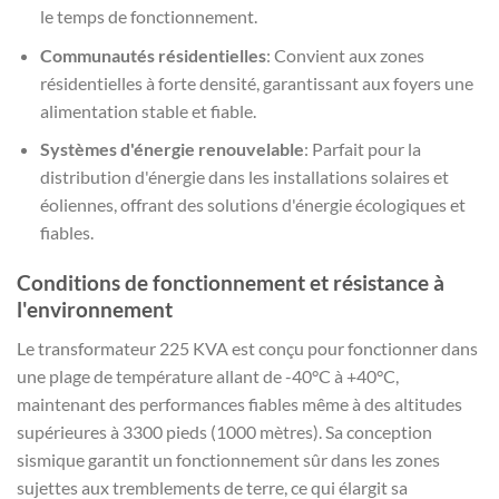
le temps de fonctionnement.
Communautés résidentielles
: Convient aux zones
résidentielles à forte densité, garantissant aux foyers une
alimentation stable et fiable.
Systèmes d'énergie renouvelable
: Parfait pour la
distribution d'énergie dans les installations solaires et
éoliennes, offrant des solutions d'énergie écologiques et
fiables.
Conditions de fonctionnement et résistance à
l'environnement
Le transformateur 225 KVA est conçu pour fonctionner dans
une plage de température allant de -40°C à +40°C,
maintenant des performances fiables même à des altitudes
supérieures à 3300 pieds (1000 mètres). Sa conception
sismique garantit un fonctionnement sûr dans les zones
sujettes aux tremblements de terre, ce qui élargit sa