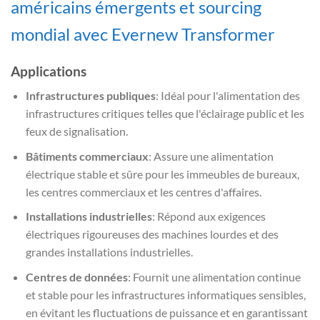
américains émergents et sourcing
mondial avec Evernew Transformer
Applications
Infrastructures publiques
: Idéal pour l'alimentation des
infrastructures critiques telles que l'éclairage public et les
feux de signalisation.
Bâtiments commerciaux
: Assure une alimentation
électrique stable et sûre pour les immeubles de bureaux,
les centres commerciaux et les centres d'affaires.
Installations industrielles
: Répond aux exigences
électriques rigoureuses des machines lourdes et des
grandes installations industrielles.
Centres de données
: Fournit une alimentation continue
et stable pour les infrastructures informatiques sensibles,
en évitant les fluctuations de puissance et en garantissant