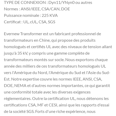
TYPE DE CONNEXION : Dyn11/YNyn0 ou autres
Normes : ANSI/IEEE, CSA/CAN, DOE
Puissance nominale : 225 KVA
Certificat : UL, cUL, CSA, SGS
Evernew Transformer est un fabricant professionnel de
transformateurs en Chine, qui propose des produits
homologués et certifiés UL avec des niveaux de tension allant
jusqu'à 35 kV, y compris une gamme complète de
transformateurs montés sur socle. Nous exportons chaque
année des milliers de ces transformateurs homologués UL
vers l'Amérique du Nord, l'Amérique du Sud et l'Asie du Sud-
Est. Notre expertise couvre les normes IEEE, ANSI, CSA,
DOE, NEMA et d'autres normes importantes, ce qui garantit
une conformité totale avec les diverses exigences
réglementaires. Outre la certification UL, nous détenons les
certifications CSA, MF et CESI, ainsi que les rapports d'essai
de la société SGS. Forts d'une riche expérience, nous