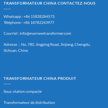
TRANSFORMATEUR CHINA CONTACTEZ-NOUS
Whatsapp : +86 15828284573
Téléphone : +86 18782243977
Courriel :
info@evernewtransformer.com
Adresse：No. 780, Jingping Road, Jinjiang, Chengdu,
Sichuan, Chine
TRANSFORMATEUR CHINA PRODUIT
Sous-station compacte
Transformateur de distribution