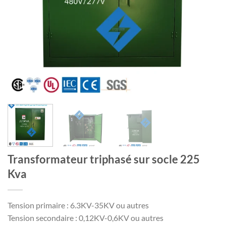
Transformateur triphasé sur socle 225
Kva
Tension primaire : 6.3KV-35KV ou autres
Tension secondaire : 0,12KV-0,6KV ou autres