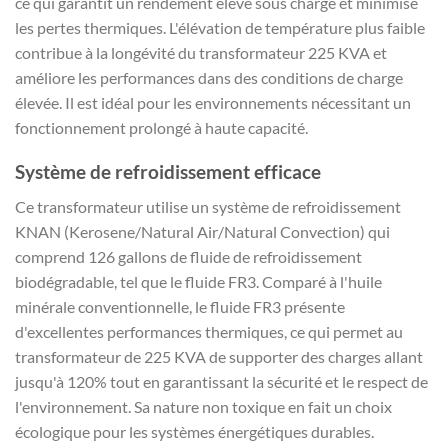
ce qui garantit un rendement élevé sous charge et minimise
les pertes thermiques. L'élévation de température plus faible
contribue à la longévité du transformateur 225 KVA et
améliore les performances dans des conditions de charge
élevée. Il est idéal pour les environnements nécessitant un
fonctionnement prolongé à haute capacité.
Système de refroidissement efficace
Ce transformateur utilise un système de refroidissement
KNAN (Kerosene/Natural Air/Natural Convection) qui
comprend 126 gallons de fluide de refroidissement
biodégradable, tel que le fluide FR3. Comparé à l'huile
minérale conventionnelle, le fluide FR3 présente
d'excellentes performances thermiques, ce qui permet au
transformateur de 225 KVA de supporter des charges allant
jusqu'à 120% tout en garantissant la sécurité et le respect de
l'environnement. Sa nature non toxique en fait un choix
écologique pour les systèmes énergétiques durables.