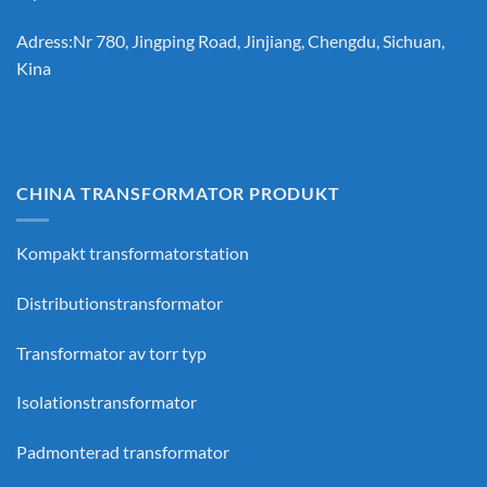
Adress:Nr 780, Jingping Road, Jinjiang, Chengdu, Sichuan,
Kina
CHINA TRANSFORMATOR PRODUKT
Kompakt transformatorstation
Distributionstransformator
Transformator av torr typ
Isolationstransformator
Padmonterad transformator