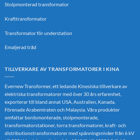
Stolpmonterad transformator
Krafttransformator
Transformator för understation
Emaljerad tråd
TILLVERKARE AV TRANSFORMATORER I KINA
Evernew Transformer, ett ledande
Kinesiska tillverkare av
elektriska transformatorer
med över 30 års erfarenhet,
exporterar till bland annat USA, Australien, Kanada,
Förenade Arabemiraten och Malaysia. Våra produkter
omfattar bordsmonterade, stolpmonterade,
transformatorstationer, torra transformatorer, kraft- och
distributionstransformatorer med spänningsnivåer från 6 kV