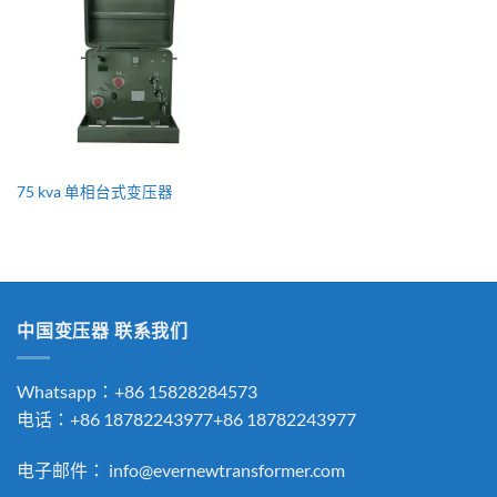
75 kva 单相台式变压器
中国变压器 联系我们
Whatsapp：+86 15828284573
电话：+86 18782243977+86 18782243977
电子邮件：
info@evernewtransformer.com