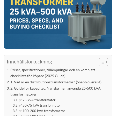
Innehållsförteckning
Priser, specifikationer, tillämpningar och en komplett
checklista för köpare (2025 Guide)
1. Vad är en distributionstransformator? (Snabb översikt)
2. Guide för kapacitet: När ska man använda 25-500 kVA
transformatorer
✅ 25 kVA transformator
✅ 50-75 kVA transformator
✅ 100-200 kVA transformator