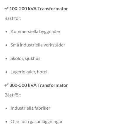
✅
100-200 kVA Transformator
Bäst för:
Kommersiella byggnader
Små industriella verkstäder
Skolor, sjukhus
Lagerlokaler, hotell
✅
300-500 kVA Transformator
Bäst för:
Industriella fabriker
Olje- och gasanläggningar