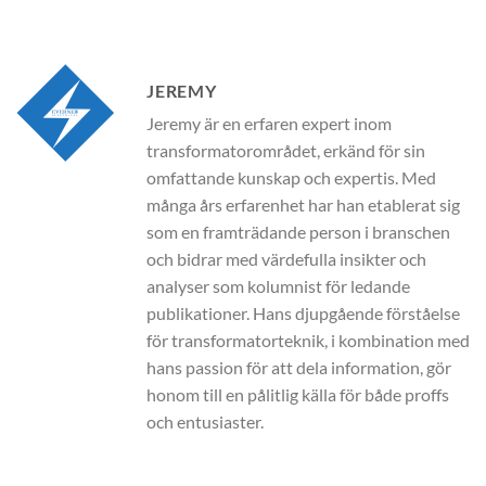
JEREMY
Jeremy är en erfaren expert inom
transformatorområdet, erkänd för sin
omfattande kunskap och expertis. Med
många års erfarenhet har han etablerat sig
som en framträdande person i branschen
och bidrar med värdefulla insikter och
analyser som kolumnist för ledande
publikationer. Hans djupgående förståelse
för transformatorteknik, i kombination med
hans passion för att dela information, gör
honom till en pålitlig källa för både proffs
och entusiaster.