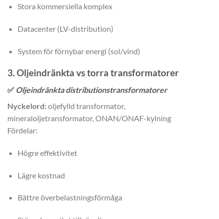
Stora kommersiella komplex
Datacenter (LV-distribution)
System för förnybar energi (sol/vind)
3. Oljeindränkta vs torra transformatorer
✅
Oljeindränkta distributionstransformatorer
Nyckelord:
oljefylld transformator,
mineraloljetransformator, ONAN/ONAF-kylning
Fördelar:
Högre effektivitet
Lägre kostnad
Bättre överbelastningsförmåga