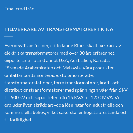
Emaljerad tråd
TILLVERKARE AV TRANSFORMATORER I KINA
Evernew Transformer, ett ledande
Kinesiska tillverkare av
elektriska transformatorer
med över 30 års erfarenhet,
exporterar till bland annat USA, Australien, Kanada,
Förenade Arabemiraten och Malaysia. Våra produkter
omfattar bordsmonterade, stolpmonterade,
transformatorstationer, torra transformatorer, kraft- och
distributionstransformatorer med spänningsnivåer från 6 kV
till 500 kV och kapaciteter från 15 KVA till 1200 MVA. Vi
erbjuder även skräddarsydda lösningar för industriella och
kommersiella behov, vilket säkerställer högsta prestanda och
tillförlitlighet.