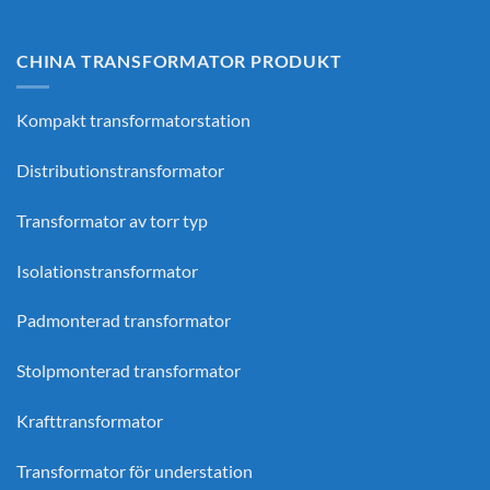
CHINA TRANSFORMATOR PRODUKT
Kompakt transformatorstation
Distributionstransformator
Transformator av torr typ
Isolationstransformator
Padmonterad transformator
Stolpmonterad transformator
Krafttransformator
Transformator för understation