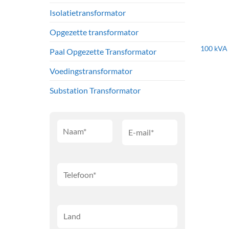
Isolatietransformator
Opgezette transformator
100 kVA 
Paal Opgezette Transformator
Voedingstransformator
Substation Transformator