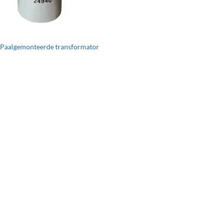
Paalgemonteerde transformator