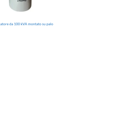
atore da 100 kVA montato su palo