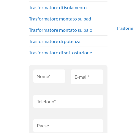
Trasformatore di isolamento
Trasformatore montato su pad
Trasform
Trasformatore montato su palo
Trasformatore di potenza
Trasformatore di sottostazione