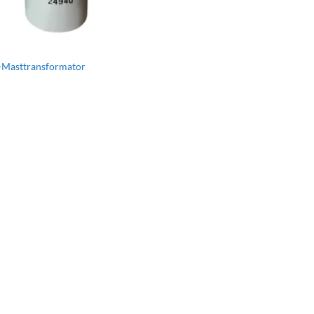
-Masttransformator