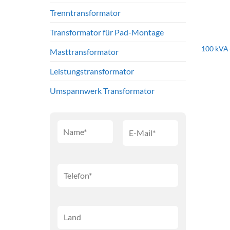
Trenntransformator
Transformator für Pad-Montage
100 kVA
Masttransformator
Leistungstransformator
Umspannwerk Transformator