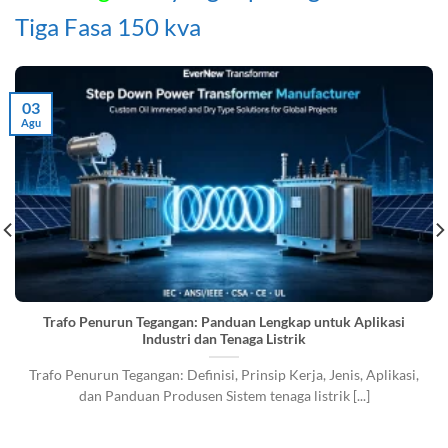
Tiga Fasa 150 kva
03
Agu
Trafo Penurun Tegangan: Panduan Lengkap untuk Aplikasi
Industri dan Tenaga Listrik
Trafo Penurun Tegangan: Definisi, Prinsip Kerja, Jenis, Aplikasi,
dan Panduan Produsen Sistem tenaga listrik [...]