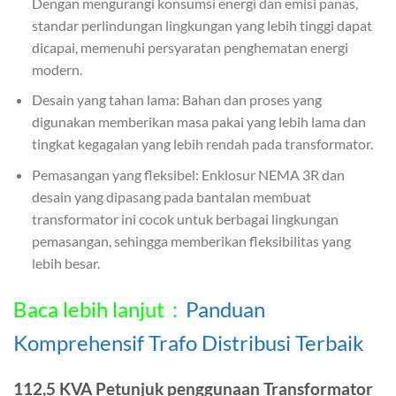
Dengan mengurangi konsumsi energi dan emisi panas,
standar perlindungan lingkungan yang lebih tinggi dapat
dicapai, memenuhi persyaratan penghematan energi
modern.
Desain yang tahan lama: Bahan dan proses yang
digunakan memberikan masa pakai yang lebih lama dan
tingkat kegagalan yang lebih rendah pada transformator.
Pemasangan yang fleksibel: Enklosur NEMA 3R dan
desain yang dipasang pada bantalan membuat
transformator ini cocok untuk berbagai lingkungan
pemasangan, sehingga memberikan fleksibilitas yang
lebih besar.
Baca lebih lanjut：
Panduan
Komprehensif Trafo Distribusi Terbaik
112,5 KVA Petunjuk penggunaan Transformator