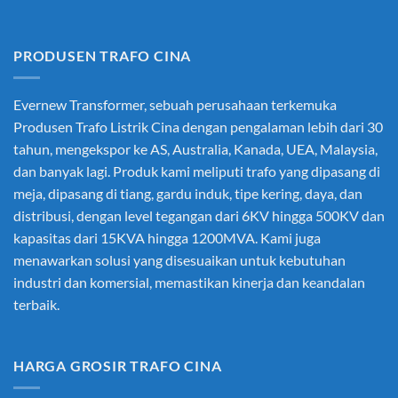
PRODUSEN TRAFO CINA
Evernew Transformer, sebuah perusahaan terkemuka
Produsen Trafo Listrik Cina
dengan pengalaman lebih dari 30
tahun, mengekspor ke AS, Australia, Kanada, UEA, Malaysia,
dan banyak lagi. Produk kami meliputi trafo yang dipasang di
meja, dipasang di tiang, gardu induk, tipe kering, daya, dan
distribusi, dengan level tegangan dari 6KV hingga 500KV dan
kapasitas dari 15KVA hingga 1200MVA. Kami juga
menawarkan solusi yang disesuaikan untuk kebutuhan
industri dan komersial, memastikan kinerja dan keandalan
terbaik.
HARGA GROSIR TRAFO CINA