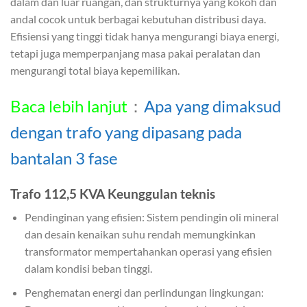
dalam dan luar ruangan, dan strukturnya yang kokoh dan
andal cocok untuk berbagai kebutuhan distribusi daya.
Efisiensi yang tinggi tidak hanya mengurangi biaya energi,
tetapi juga memperpanjang masa pakai peralatan dan
mengurangi total biaya kepemilikan.
Baca lebih lanjut
：
Apa yang dimaksud
dengan trafo yang dipasang pada
bantalan 3 fase
Trafo 112,5 KVA Keunggulan teknis
Pendinginan yang efisien: Sistem pendingin oli mineral
dan desain kenaikan suhu rendah memungkinkan
transformator mempertahankan operasi yang efisien
dalam kondisi beban tinggi.
Penghematan energi dan perlindungan lingkungan: