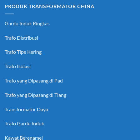
PRODUK TRANSFORMATOR CHINA
Gardu Induk Ringkas
Trafo Distribusi
Trafo Tipe Kering
Trafo Isolasi
Trafo yang Dipasang di Pad
Trafo yang Dipasang di Tiang
Transformator Daya
Trafo Gardu Induk
Kawat Berenamel