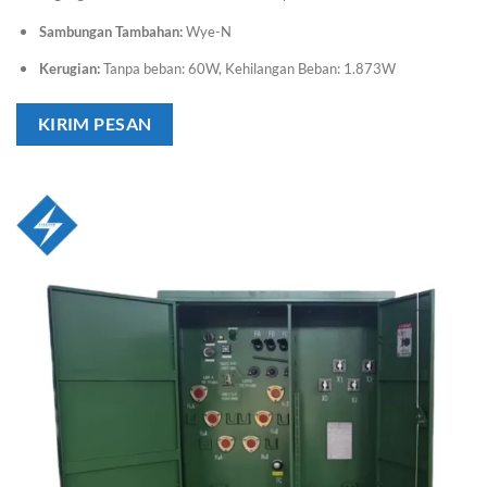
Sambungan Tambahan:
Wye-N
Kerugian:
Tanpa beban: 60W, Kehilangan Beban: 1.873W
KIRIM PESAN