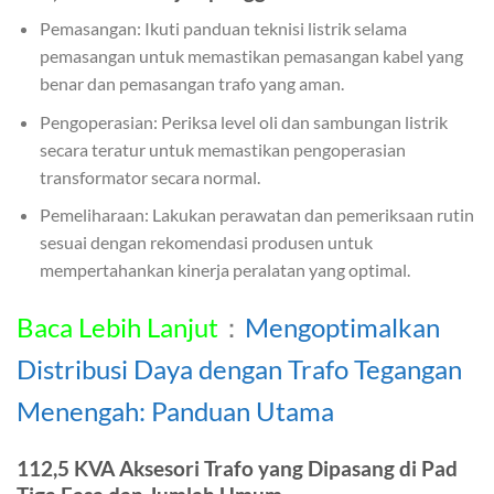
Pemasangan: Ikuti panduan teknisi listrik selama
pemasangan untuk memastikan pemasangan kabel yang
benar dan pemasangan trafo yang aman.
Pengoperasian: Periksa level oli dan sambungan listrik
secara teratur untuk memastikan pengoperasian
transformator secara normal.
Pemeliharaan: Lakukan perawatan dan pemeriksaan rutin
sesuai dengan rekomendasi produsen untuk
mempertahankan kinerja peralatan yang optimal.
Baca Lebih Lanjut
：
Mengoptimalkan
Distribusi Daya dengan Trafo Tegangan
Menengah: Panduan Utama
112,5 KVA Aksesori Trafo yang Dipasang di Pad