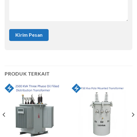
PRODUK TERKAIT