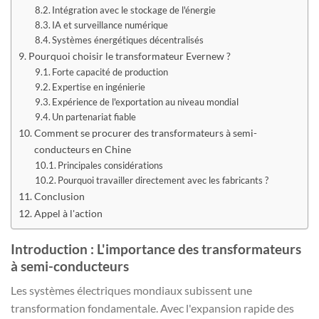
Intégration avec le stockage de l'énergie
IA et surveillance numérique
Systèmes énergétiques décentralisés
Pourquoi choisir le transformateur Evernew ?
Forte capacité de production
Expertise en ingénierie
Expérience de l'exportation au niveau mondial
Un partenariat fiable
Comment se procurer des transformateurs à semi-
conducteurs en Chine
Principales considérations
Pourquoi travailler directement avec les fabricants ?
Conclusion
Appel à l'action
Introduction : L'importance des transformateurs
à semi-conducteurs
Les systèmes électriques mondiaux subissent une
transformation fondamentale. Avec l'expansion rapide des