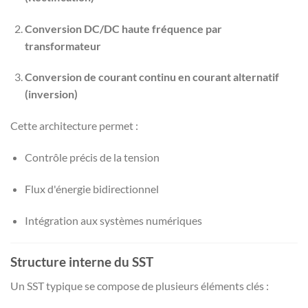
Conversion DC/DC haute fréquence par
transformateur
Conversion de courant continu en courant alternatif
(inversion)
Cette architecture permet :
Contrôle précis de la tension
Flux d'énergie bidirectionnel
Intégration aux systèmes numériques
Structure interne du SST
Un SST typique se compose de plusieurs éléments clés :