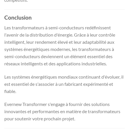
Conclusion
Les transformateurs à semi-conducteurs redéfinissent
l'avenir de la distribution d'énergie. Grâce à leur contrôle
intelligent, leur rendement élevé et leur adaptabilité aux
systèmes énergétiques modernes, les transformateurs à
semi-conducteurs deviennent un élément essentiel des
réseaux intelligents et des applications industrielles.
Les systèmes énergétiques mondiaux continuant d'évoluer, il
est essentiel de s'associer à un fabricant expérimenté et
fiable.
Evernew Transformer s'engage à fournir des solutions
innovantes et performantes en matière de transformateurs
pour soutenir votre prochain projet.