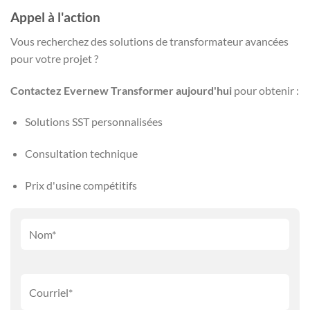
Appel à l'action
Vous recherchez des solutions de transformateur avancées
pour votre projet ?
Contactez Evernew Transformer aujourd'hui
pour obtenir :
Solutions SST personnalisées
Consultation technique
Prix d'usine compétitifs