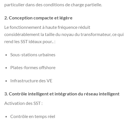
particulier dans des conditions de charge partielle.
2. Conception compacte et légère
Le fonctionnement à haute fréquence réduit
considérablement la taille du noyau du transformateur, ce qui
rend les SST idéaux pour.. :
Sous-stations urbaines
Plates-formes offshore
Infrastructure des VE
3. Contrôle intelligent et intégration du réseau intelligent
Activation des SST :
Contrôle en temps réel