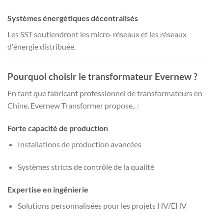
Systèmes énergétiques décentralisés
Les SST soutiendront les micro-réseaux et les réseaux
d'énergie distribuée.
Pourquoi choisir le transformateur Evernew ?
En tant que fabricant professionnel de transformateurs en
Chine, Evernew Transformer propose.. :
Forte capacité de production
Installations de production avancées
Systèmes stricts de contrôle de la qualité
Expertise en ingénierie
Solutions personnalisées pour les projets HV/EHV