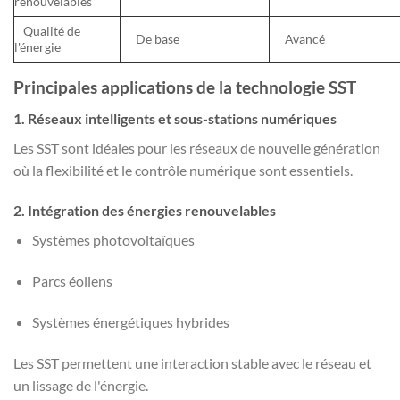
renouvelables
Qualité de
De base
Avancé
l'énergie
Principales applications de la technologie SST
1. Réseaux intelligents et sous-stations numériques
Les SST sont idéales pour les réseaux de nouvelle génération
où la flexibilité et le contrôle numérique sont essentiels.
2. Intégration des énergies renouvelables
Systèmes photovoltaïques
Parcs éoliens
Systèmes énergétiques hybrides
Les SST permettent une interaction stable avec le réseau et
un lissage de l'énergie.