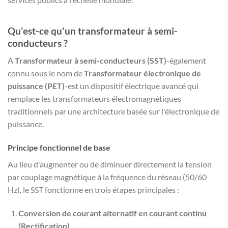
Qu'est-ce qu'un transformateur à semi-
conducteurs ?
A
Transformateur à semi-conducteurs (SST)
-également
connu sous le nom de
Transformateur électronique de
puissance (PET)
-est un dispositif électrique avancé qui
remplace les transformateurs électromagnétiques
traditionnels par une architecture basée sur l'électronique de
puissance.
Principe fonctionnel de base
Au lieu d'augmenter ou de diminuer directement la tension
par couplage magnétique à la fréquence du réseau (50/60
Hz), le SST fonctionne en trois étapes principales :
Conversion de courant alternatif en courant continu
(Rectification)