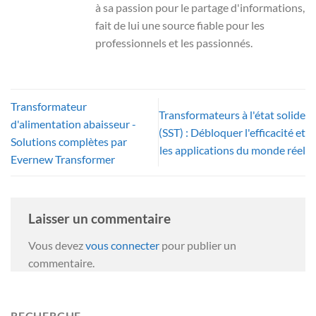
à sa passion pour le partage d'informations,
fait de lui une source fiable pour les
professionnels et les passionnés.
Transformateur
Transformateurs à l'état solide
d'alimentation abaisseur -
(SST) : Débloquer l'efficacité et
Solutions complètes par
les applications du monde réel
Evernew Transformer
Laisser un commentaire
Vous devez
vous connecter
pour publier un
commentaire.
RECHERCHE