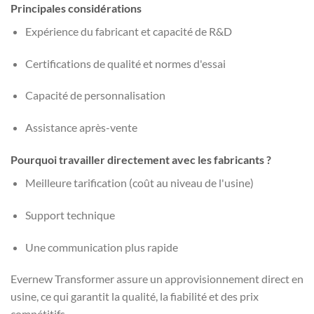
Principales considérations
Expérience du fabricant et capacité de R&D
Certifications de qualité et normes d'essai
Capacité de personnalisation
Assistance après-vente
Pourquoi travailler directement avec les fabricants ?
Meilleure tarification (coût au niveau de l'usine)
Support technique
Une communication plus rapide
Evernew Transformer assure un approvisionnement direct en
usine, ce qui garantit la qualité, la fiabilité et des prix
compétitifs.