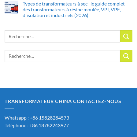
Types de transformateurs à sec : le guide complet
des transformateurs à résine moulée, VPI, VPE,
d'isolation et industriels (2026)
Recherche
pour :
Recherche
pour :
TRANSFORMATEUR CHINA CONTACTEZ-NOUS
Whatsapp : +86 15828284573
Téléphone : +86 18782243977