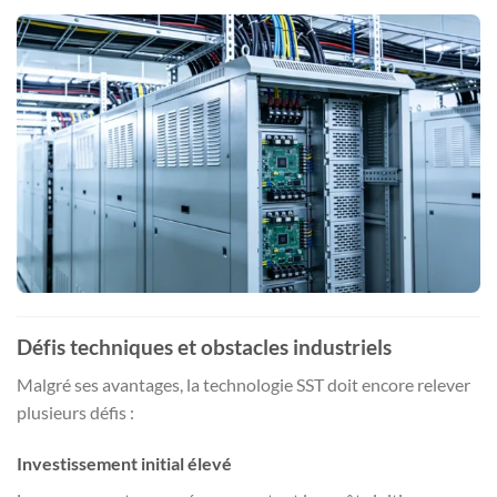
Défis techniques et obstacles industriels
Malgré ses avantages, la technologie SST doit encore relever
plusieurs défis :
Investissement initial élevé