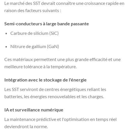
Le marché des SST devrait connaître une croissance rapide en
raison des facteurs suivants :
Semi-conducteurs à large bande passante
Carbure de silicium (SiC)
Nitrure de gallium (GaN)
Ces matériaux permettent une plus grande efficacité et une
meilleure tolérance à la température.
Intégration avec le stockage de l'énergie
Les SST serviront de centres énergétiques reliant les
batteries, les énergies renouvelables et les charges.
IA et surveillance numérique
La maintenance prédictive et l'optimisation en temps réel
deviendront la norme.