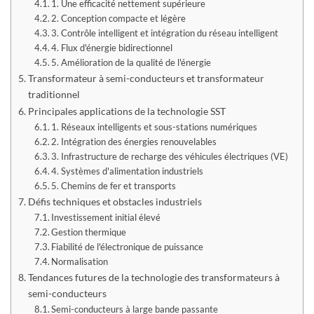
1. Une efficacité nettement supérieure
2. Conception compacte et légère
3. Contrôle intelligent et intégration du réseau intelligent
4. Flux d'énergie bidirectionnel
5. Amélioration de la qualité de l'énergie
Transformateur à semi-conducteurs et transformateur
traditionnel
Principales applications de la technologie SST
1. Réseaux intelligents et sous-stations numériques
2. Intégration des énergies renouvelables
3. Infrastructure de recharge des véhicules électriques (VE)
4. Systèmes d'alimentation industriels
5. Chemins de fer et transports
Défis techniques et obstacles industriels
Investissement initial élevé
Gestion thermique
Fiabilité de l'électronique de puissance
Normalisation
Tendances futures de la technologie des transformateurs à
semi-conducteurs
Semi-conducteurs à large bande passante