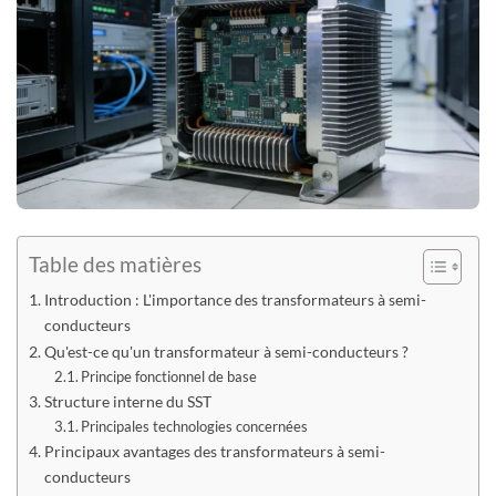
Table des matières
Introduction : L'importance des transformateurs à semi-
conducteurs
Qu'est-ce qu'un transformateur à semi-conducteurs ?
Principe fonctionnel de base
Structure interne du SST
Principales technologies concernées
Principaux avantages des transformateurs à semi-
conducteurs