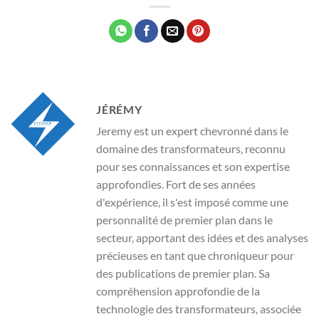
JÉRÉMY
Jeremy est un expert chevronné dans le
domaine des transformateurs, reconnu
pour ses connaissances et son expertise
approfondies. Fort de ses années
d'expérience, il s'est imposé comme une
personnalité de premier plan dans le
secteur, apportant des idées et des analyses
précieuses en tant que chroniqueur pour
des publications de premier plan. Sa
compréhension approfondie de la
technologie des transformateurs, associée