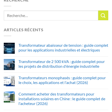
ARTICLES RÉCENTS
Transformateur abaisseur de tension : guide complet
pour les applications industrielles et électriques
Transformateur de 2 500 kVA : guide complet pour
les projets de distribution d'énergie industrielle
Transformateurs monophasés : guide complet pour
le choix, les applications et l'achat (2026)
Comment acheter des transformateurs pour
installations solaires en Chine : le guide complet de
l'acheteur (2026)