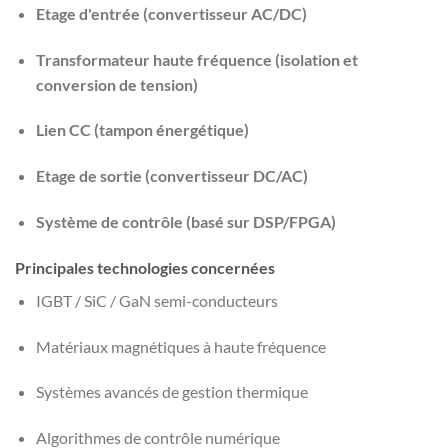
Etage d'entrée (convertisseur AC/DC)
Transformateur haute fréquence (isolation et
conversion de tension)
Lien CC (tampon énergétique)
Etage de sortie (convertisseur DC/AC)
Système de contrôle (basé sur DSP/FPGA)
Principales technologies concernées
IGBT / SiC / GaN semi-conducteurs
Matériaux magnétiques à haute fréquence
Systèmes avancés de gestion thermique
Algorithmes de contrôle numérique