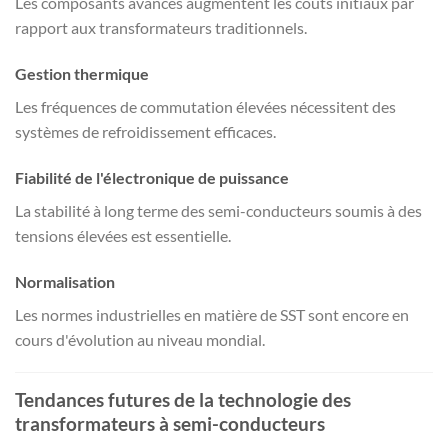
Les composants avancés augmentent les coûts initiaux par
rapport aux transformateurs traditionnels.
Gestion thermique
Les fréquences de commutation élevées nécessitent des
systèmes de refroidissement efficaces.
Fiabilité de l'électronique de puissance
La stabilité à long terme des semi-conducteurs soumis à des
tensions élevées est essentielle.
Normalisation
Les normes industrielles en matière de SST sont encore en
cours d'évolution au niveau mondial.
Tendances futures de la technologie des
transformateurs à semi-conducteurs