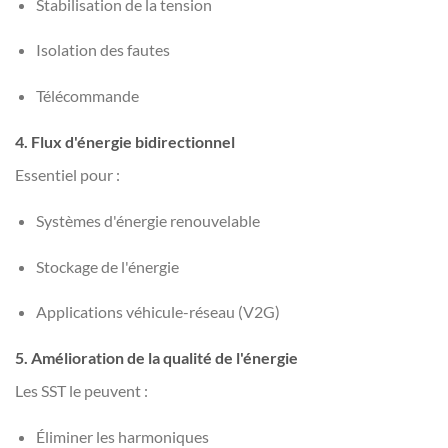
Stabilisation de la tension
Isolation des fautes
Télécommande
4. Flux d'énergie bidirectionnel
Essentiel pour :
Systèmes d'énergie renouvelable
Stockage de l'énergie
Applications véhicule-réseau (V2G)
5. Amélioration de la qualité de l'énergie
Les SST le peuvent :
Éliminer les harmoniques