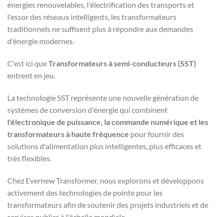
énergies renouvelables, l'électrification des transports et
l'essor des réseaux intelligents, les transformateurs
traditionnels ne suffisent plus à répondre aux demandes
d'énergie modernes.
C'est ici que
Transformateurs à semi-conducteurs (SST)
entrent en jeu.
La technologie SST représente une nouvelle génération de
systèmes de conversion d'énergie qui combinent
l'électronique de puissance, la commande numérique et les
transformateurs à haute fréquence
pour fournir des
solutions d'alimentation plus intelligentes, plus efficaces et
très flexibles.
Chez Evernew Transformer, nous explorons et développons
activement des technologies de pointe pour les
transformateurs afin de soutenir des projets industriels et de
services publics à l'échelle mondiale.