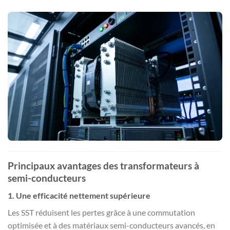
Principaux avantages des transformateurs à
semi-conducteurs
1. Une efficacité nettement supérieure
Les SST réduisent les pertes grâce à une commutation
optimisée et à des matériaux semi-conducteurs avancés, en