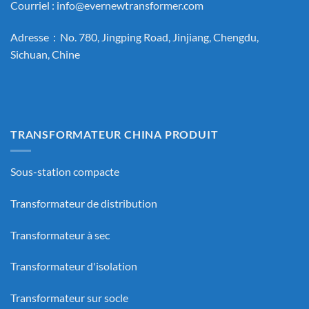
Courriel :
info@evernewtransformer.com
Adresse：No. 780, Jingping Road, Jinjiang, Chengdu,
Sichuan, Chine
TRANSFORMATEUR CHINA PRODUIT
Sous-station compacte
Transformateur de distribution
Transformateur à sec
Transformateur d'isolation
Transformateur sur socle