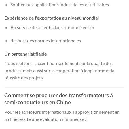
Soutien aux applications industrielles et utilitaires
Expérience de l'exportation au niveau mondial
Au service des clients dans le monde entier
Respect des normes internationales
Un partenariat fiable
Nous mettons l'accent non seulement sur la qualité des
produits, mais aussi sur la coopération à long terme et la
réussite des projets.
Comment se procurer des transformateurs à
semi-conducteurs en Chine
Pour les acheteurs internationaux, l'approvisionnement en
SST nécessite une évaluation minutieuse :