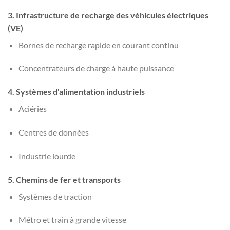
3. Infrastructure de recharge des véhicules électriques
(VE)
Bornes de recharge rapide en courant continu
Concentrateurs de charge à haute puissance
4. Systèmes d'alimentation industriels
Aciéries
Centres de données
Industrie lourde
5. Chemins de fer et transports
Systèmes de traction
Métro et train à grande vitesse