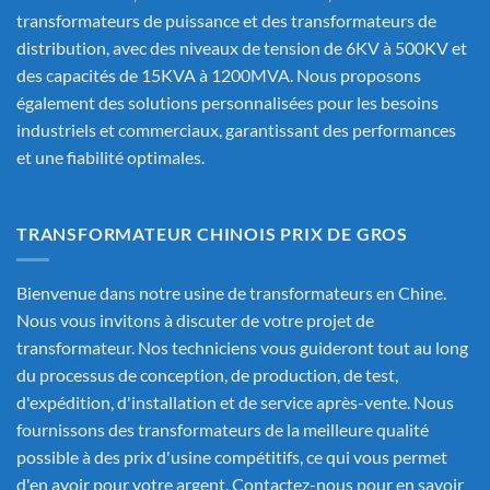
transformateurs de puissance et des transformateurs de
distribution, avec des niveaux de tension de 6KV à 500KV et
des capacités de 15KVA à 1200MVA. Nous proposons
également des solutions personnalisées pour les besoins
industriels et commerciaux, garantissant des performances
et une fiabilité optimales.
TRANSFORMATEUR CHINOIS PRIX DE GROS
Bienvenue dans notre usine de transformateurs en Chine.
Nous vous invitons à discuter de votre projet de
transformateur. Nos techniciens vous guideront tout au long
du processus de conception, de production, de test,
d'expédition, d'installation et de service après-vente. Nous
fournissons des transformateurs de la meilleure qualité
possible à des prix d'usine compétitifs, ce qui vous permet
d'en avoir pour votre argent. Contactez-nous pour en savoir