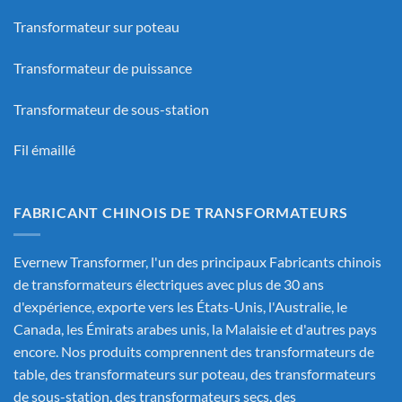
Transformateur sur poteau
Transformateur de puissance
Transformateur de sous-station
Fil émaillé
FABRICANT CHINOIS DE TRANSFORMATEURS
Evernew Transformer, l'un des principaux
Fabricants chinois
de transformateurs électriques
avec plus de 30 ans
d'expérience, exporte vers les États-Unis, l'Australie, le
Canada, les Émirats arabes unis, la Malaisie et d'autres pays
encore. Nos produits comprennent des transformateurs de
table, des transformateurs sur poteau, des transformateurs
de sous-station, des transformateurs secs, des