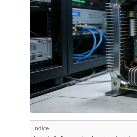
Índice