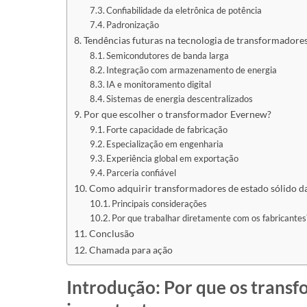
Confiabilidade da eletrônica de potência
Padronização
Tendências futuras na tecnologia de transformadores
Semicondutores de banda larga
Integração com armazenamento de energia
IA e monitoramento digital
Sistemas de energia descentralizados
Por que escolher o transformador Evernew?
Forte capacidade de fabricação
Especialização em engenharia
Experiência global em exportação
Parceria confiável
Como adquirir transformadores de estado sólido d
Principais considerações
Por que trabalhar diretamente com os fabricantes
Conclusão
Chamada para ação
Introdução: Por que os transf