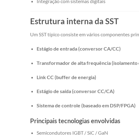
Integração com sistemas digitais
Estrutura interna da SST
Um SST típico consiste em vários componentes prin
Estágio de entrada (conversor CA/CC)
Transformador de alta frequência (isolamento
Link CC (buffer de energia)
Estágio de saída (conversor CC/CA)
Sistema de controle (baseado em DSP/FPGA)
Principais tecnologias envolvidas
Semicondutores IGBT / SiC / GaN