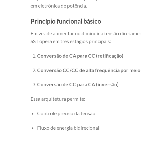
em eletrônica de potência.
Princípio funcional básico
Em vez de aumentar ou diminuir a tensão diretamen
SST opera em três estágios principais:
Conversão de CA para CC (retificação)
Conversão CC/CC de alta frequência por meio
Conversão de CC para CA (inversão)
Essa arquitetura permite:
Controle preciso da tensão
Fluxo de energia bidirecional