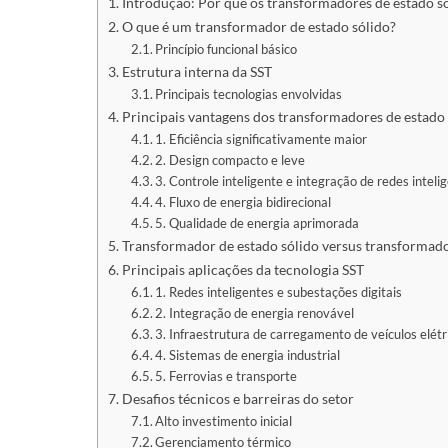
Introdução: Por que os transformadores de estado s
O que é um transformador de estado sólido?
Princípio funcional básico
Estrutura interna da SST
Principais tecnologias envolvidas
Principais vantagens dos transformadores de estado 
1. Eficiência significativamente maior
2. Design compacto e leve
3. Controle inteligente e integração de redes inteli
4. Fluxo de energia bidirecional
5. Qualidade de energia aprimorada
Transformador de estado sólido versus transformado
Principais aplicações da tecnologia SST
1. Redes inteligentes e subestações digitais
2. Integração de energia renovável
3. Infraestrutura de carregamento de veículos elétr
4. Sistemas de energia industrial
5. Ferrovias e transporte
Desafios técnicos e barreiras do setor
Alto investimento inicial
Gerenciamento térmico