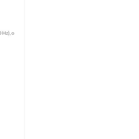
 Hz), o