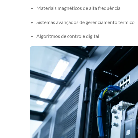
Materiais magnéticos de alta frequência
Sistemas avançados de gerenciamento térmico
Algoritmos de controle digital