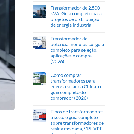
Transformador de 2.500
kVA: Guia completo para
projetos de distribuição
de energia industrial
Transformador de
potência monofásico: guia
completo para seleção,
aplicações e compra
(2026)
Como comprar
transformadores para
energia solar da China: o
guia completo do
comprador (2026)
Tipos de transformadores
a seco: o guia completo
sobre transformadores de
resina moldada, VPI, VPE,