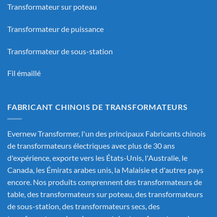
Transformateur sur poteau
Transformateur de puissance
Transformateur de sous-station
Fil émaillé
FABRICANT CHINOIS DE TRANSFORMATEURS
Evernew Transformer, l'un des principaux
Fabricants chinois
de transformateurs électriques
avec plus de 30 ans
d'expérience, exporte vers les États-Unis, l'Australie, le
Canada, les Émirats arabes unis, la Malaisie et d'autres pays
encore. Nos produits comprennent des transformateurs de
table, des transformateurs sur poteau, des transformateurs
de sous-station, des transformateurs secs, des