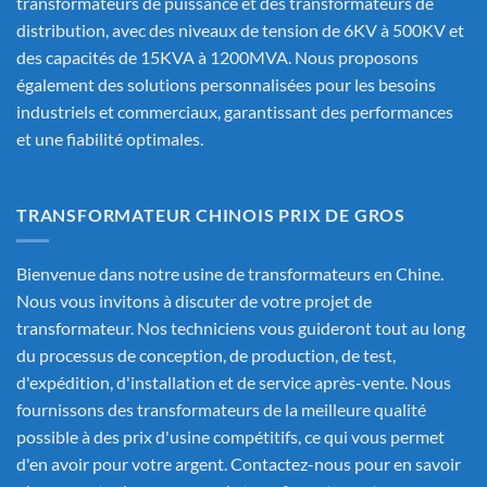
transformateurs de puissance et des transformateurs de
distribution, avec des niveaux de tension de 6KV à 500KV et
des capacités de 15KVA à 1200MVA. Nous proposons
également des solutions personnalisées pour les besoins
industriels et commerciaux, garantissant des performances
et une fiabilité optimales.
TRANSFORMATEUR CHINOIS PRIX DE GROS
Bienvenue dans notre usine de transformateurs en Chine.
Nous vous invitons à discuter de votre projet de
transformateur. Nos techniciens vous guideront tout au long
du processus de conception, de production, de test,
d'expédition, d'installation et de service après-vente. Nous
fournissons des transformateurs de la meilleure qualité
possible à des prix d'usine compétitifs, ce qui vous permet
d'en avoir pour votre argent. Contactez-nous pour en savoir