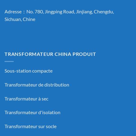
Adresse：No. 780, Jingping Road, Jinjiang, Chengdu,
Sichuan, Chine
TRANSFORMATEUR CHINA PRODUIT
Sous-station compacte
Transformateur de distribution
Transformateur à sec
Transformateur d'isolation
Transformateur sur socle