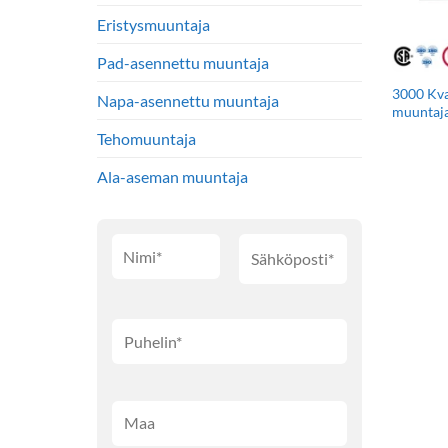
Eristysmuuntaja
Pad-asennettu muuntaja
3000 Kv
Napa-asennettu muuntaja
muuntaj
Tehomuuntaja
Ala-aseman muuntaja