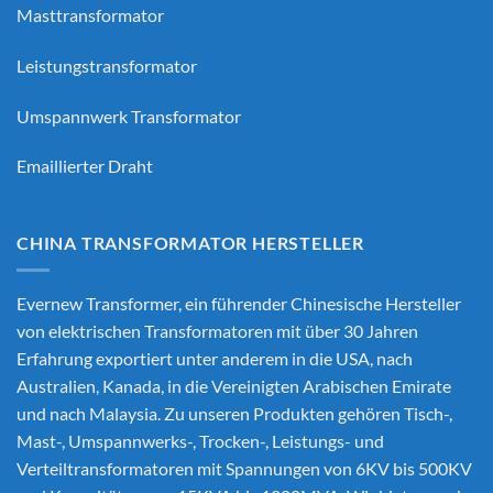
Masttransformator
Leistungstransformator
Umspannwerk Transformator
Emaillierter Draht
CHINA TRANSFORMATOR HERSTELLER
Evernew Transformer, ein führender
Chinesische Hersteller
von elektrischen Transformatoren
mit über 30 Jahren
Erfahrung exportiert unter anderem in die USA, nach
Australien, Kanada, in die Vereinigten Arabischen Emirate
und nach Malaysia. Zu unseren Produkten gehören Tisch-,
Mast-, Umspannwerks-, Trocken-, Leistungs- und
Verteiltransformatoren mit Spannungen von 6KV bis 500KV