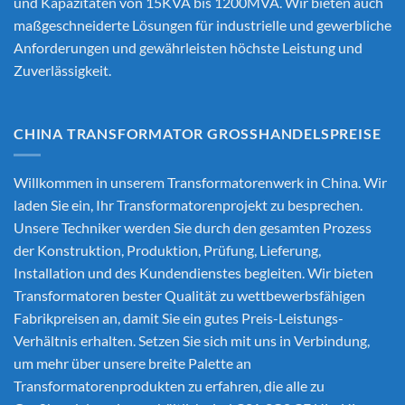
und Kapazitäten von 15KVA bis 1200MVA. Wir bieten auch
maßgeschneiderte Lösungen für industrielle und gewerbliche
Anforderungen und gewährleisten höchste Leistung und
Zuverlässigkeit.
CHINA TRANSFORMATOR GROSSHANDELSPREISE
Willkommen in unserem Transformatorenwerk in China. Wir
laden Sie ein, Ihr Transformatorenprojekt zu besprechen.
Unsere Techniker werden Sie durch den gesamten Prozess
der Konstruktion, Produktion, Prüfung, Lieferung,
Installation und des Kundendienstes begleiten. Wir bieten
Transformatoren bester Qualität zu wettbewerbsfähigen
Fabrikpreisen an, damit Sie ein gutes Preis-Leistungs-
Verhältnis erhalten. Setzen Sie sich mit uns in Verbindung,
um mehr über unsere breite Palette an
Transformatorenprodukten zu erfahren, die alle zu