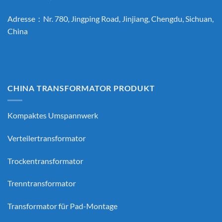
Adresse：Nr. 780, Jingping Road, Jinjiang, Chengdu, Sichuan,
China
CHINA TRANSFORMATOR PRODUKT
Kompaktes Umspannwerk
Verteilertransformator
Trockentransformator
Trenntransformator
Transformator für Pad-Montage