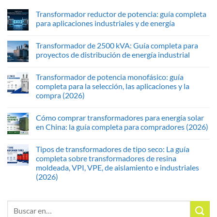
Transformador reductor de potencia: guía completa
para aplicaciones industriales y de energía
Transformador de 2500 kVA: Guía completa para
proyectos de distribución de energía industrial
Transformador de potencia monofásico: guía
completa para la selección, las aplicaciones y la
compra (2026)
Cómo comprar transformadores para energía solar
en China: la guía completa para compradores (2026)
Tipos de transformadores de tipo seco: La guía
completa sobre transformadores de resina
moldeada, VPI, VPE, de aislamiento e industriales
(2026)
Buscar: