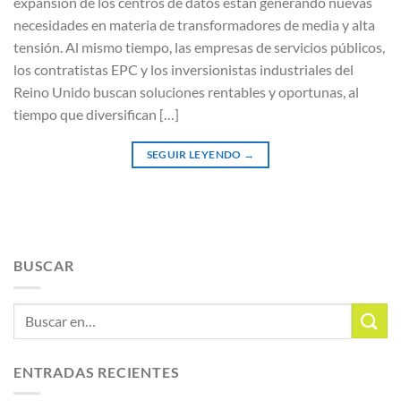
expansión de los centros de datos están generando nuevas
necesidades en materia de transformadores de media y alta
tensión. Al mismo tiempo, las empresas de servicios públicos,
los contratistas EPC y los inversionistas industriales del
Reino Unido buscan soluciones rentables y oportunas, al
tiempo que diversifican […]
SEGUIR LEYENDO
→
BUSCAR
ENTRADAS RECIENTES