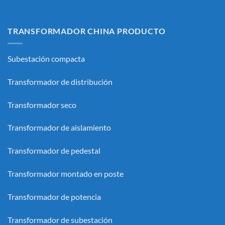
TRANSFORMADOR CHINA PRODUCTO
Subestación compacta
Transformador de distribución
Transformador seco
Transformador de aislamiento
Transformador de pedestal
Transformador montado en poste
Transformador de potencia
Transformador de subestación