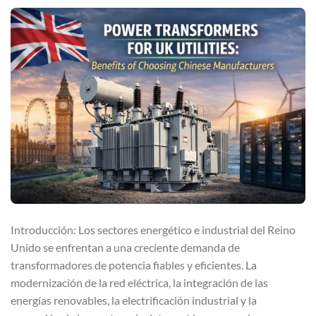
Introducción: Los sectores energético e industrial del Reino
Unido se enfrentan a una creciente demanda de
transformadores de potencia fiables y eficientes. La
modernización de la red eléctrica, la integración de las
energías renovables, la electrificación industrial y la