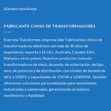
Alambre esmaltado
FABRICANTE CHINO DE TRANSFORMADORES
Evernew Transformer, empresa líder
Fabricantes chinos de
transformadores eléctricos
con más de 30 años de
experiencia, exporta a EE.UU., Australia, Canadá, EAU,
Malasia y otros países. Nuestros productos incluyen
transformadores de mesa, de poste, de subestación, de tipo
seco, de potencia y de distribución, con niveles de tensión de
6KV a 500KV y capacidades de 15KVA a 1200MVA. También
ofrecemos soluciones personalizadas para necesidades
industriales y comerciales, garantizando el máximo
rendimiento y fiabilidad.