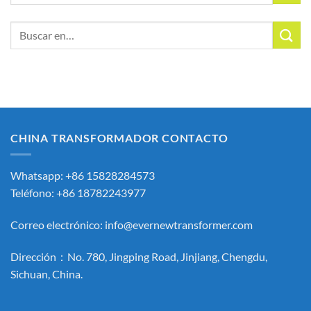
Buscar:
CHINA TRANSFORMADOR CONTACTO
Whatsapp: +86 15828284573
Teléfono: +86 18782243977
Correo electrónico:
info@evernewtransformer.com
Dirección：No. 780, Jingping Road, Jinjiang, Chengdu,
Sichuan, China.