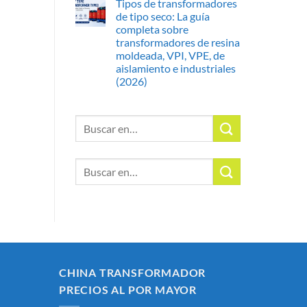
Tipos de transformadores
de tipo seco: La guía
completa sobre
transformadores de resina
moldeada, VPI, VPE, de
aislamiento e industriales
(2026)
Buscar:
Buscar:
CHINA TRANSFORMADOR
PRECIOS AL POR MAYOR