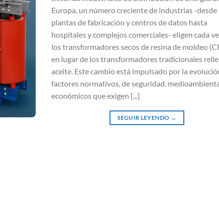
Europa, un número creciente de industrias -desde
plantas de fabricación y centros de datos hasta
hospitales y complejos comerciales- eligen cada v
los transformadores secos de resina de moldeo (
en lugar de los transformadores tradicionales rell
aceite. Este cambio está impulsado por la evolució
factores normativos, de seguridad, medioambienta
económicos que exigen [...]
SEGUIR LEYENDO
→