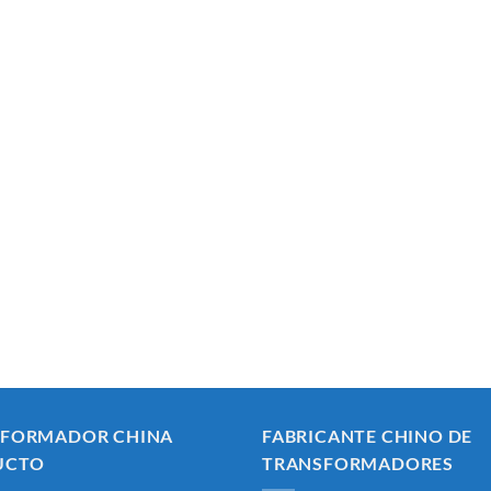
SFORMADOR CHINA
FABRICANTE CHINO DE
UCTO
TRANSFORMADORES