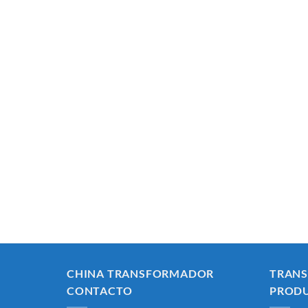
CHINA TRANSFORMADOR
TRAN
CONTACTO
PROD