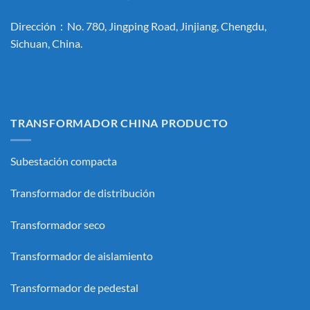
Dirección：No. 780, Jingping Road, Jinjiang, Chengdu,
Sichuan, China.
TRANSFORMADOR CHINA PRODUCTO
Subestación compacta
Transformador de distribución
Transformador seco
Transformador de aislamiento
Transformador de pedestal