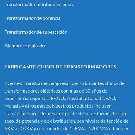
Transformador montado en poste
Transformador de potencia
Transformador de subestación
Alambre esmaltado
FABRICANTE CHINO DE TRANSFORMADORES
Evernew Transformer, empresa líder
Fabricantes chinos de
transformadores eléctricos
con más de 30 años de
experiencia, exporta a EE.UU., Australia, Canadá, EAU,
Malasia y otros países. Nuestros productos incluyen
transformadores de mesa, de poste, de subestación, de tipo
seco, de potencia y de distribución, con niveles de tensión de
6KV a 500KV y capacidades de 15KVA a 1200MVA. También