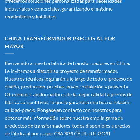
ofrecemos soluciones personalizadas para necesidades
industriales y comerciales, garantizando el máximo
rendimiento y fiabilidad.
CHINA TRANSFORMADOR PRECIOS AL POR
MAYOR
Bienvenido a nuestra fábrica de transformadores en China.
Le invitamos a discutir su proyecto de transformador.
Nuestros técnicos le guiarán a lo largo de todo el proceso de
diseño, producción, pruebas, envío, instalación y posventa.
Ofrecemos transformadores de la mejor calidad a precios de
fábrica competitivos, lo que le garantiza una buena relación
calidad-precio. Póngase en contacto con nosotros para
obtener más información sobre nuestra amplia gama de
productos de transformadores, todos disponibles a precios
de fábrica al por mayor.CSA SGS CE UL cUL GOST