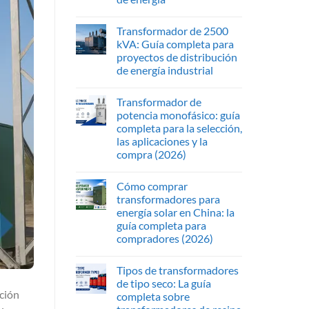
Transformador de 2500
kVA: Guía completa para
proyectos de distribución
de energía industrial
Transformador de
potencia monofásico: guía
completa para la selección,
las aplicaciones y la
compra (2026)
Cómo comprar
transformadores para
energía solar en China: la
guía completa para
compradores (2026)
Tipos de transformadores
de tipo seco: La guía
ación
completa sobre