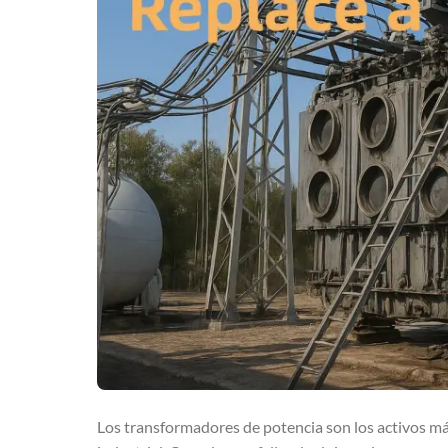
Los transformadores de potencia son los activos más 