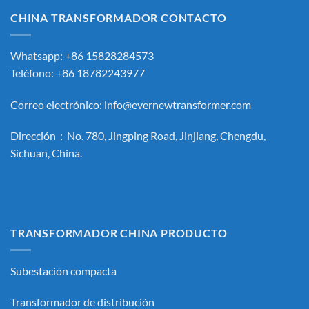
CHINA TRANSFORMADOR CONTACTO
Whatsapp: +86 15828284573
Teléfono: +86 18782243977
Correo electrónico:
info@evernewtransformer.com
Dirección：No. 780, Jingping Road, Jinjiang, Chengdu,
Sichuan, China.
TRANSFORMADOR CHINA PRODUCTO
Subestación compacta
Transformador de distribución