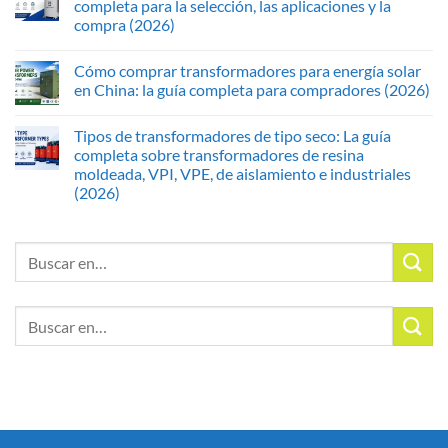
completa para la selección, las aplicaciones y la
compra (2026)
Cómo comprar transformadores para energía solar
en China: la guía completa para compradores (2026)
Tipos de transformadores de tipo seco: La guía
completa sobre transformadores de resina
moldeada, VPI, VPE, de aislamiento e industriales
(2026)
Buscar:
Buscar: