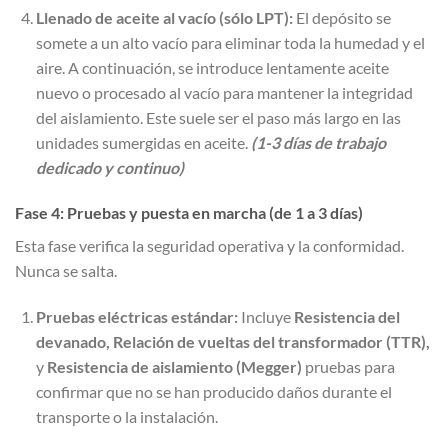
Llenado de aceite al vacío (sólo LPT):
El depósito se
somete a un alto vacío para eliminar toda la humedad y el
aire. A continuación, se introduce lentamente aceite
nuevo o procesado al vacío para mantener la integridad
del aislamiento. Este suele ser el paso más largo en las
unidades sumergidas en aceite.
(1-3 días de trabajo
dedicado y continuo)
Fase 4: Pruebas y puesta en marcha (de 1 a 3 días)
Esta fase verifica la seguridad operativa y la conformidad.
Nunca se salta.
Pruebas eléctricas estándar:
Incluye
Resistencia del
devanado, Relación de vueltas del transformador (TTR),
y
Resistencia de aislamiento (Megger)
pruebas para
confirmar que no se han producido daños durante el
transporte o la instalación.