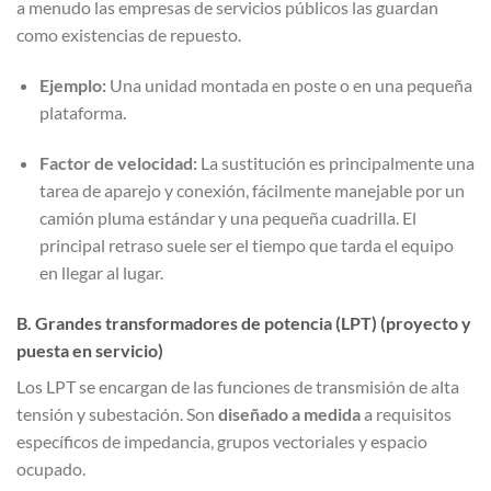
a menudo las empresas de servicios públicos las guardan
como existencias de repuesto.
Ejemplo:
Una unidad montada en poste o en una pequeña
plataforma.
Factor de velocidad:
La sustitución es principalmente una
tarea de aparejo y conexión, fácilmente manejable por un
camión pluma estándar y una pequeña cuadrilla. El
principal retraso suele ser el tiempo que tarda el equipo
en llegar al lugar.
B. Grandes transformadores de potencia (LPT) (proyecto y
puesta en servicio)
Los LPT se encargan de las funciones de transmisión de alta
tensión y subestación. Son
diseñado a medida
a requisitos
específicos de impedancia, grupos vectoriales y espacio
ocupado.