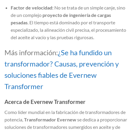
Factor de velocidad:
No se trata de un simple canje, sino
de un complejo
proyecto de ingeniería de cargas
pesadas
. El tiempo está dominado por el transporte
especializado, la alineación civil precisa, el procesamiento
del aceite al vacío y las pruebas rigurosas.
Más información:
¿Se ha fundido un
transformador? Causas, prevención y
soluciones fiables de Evernew
Transformer
Acerca de Evernew Transformer
Como líder mundial en la fabricación de transformadores de
potencia,
Transformador Evernew
se dedica a proporcionar
soluciones de transformadores sumergidos en aceite y de