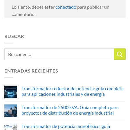
Lo siento, debes estar
conectado
para publicar un
comentario.
BUSCAR
ENTRADAS RECIENTES
Transformador reductor de potencia: guía completa
para aplicaciones industriales y de energía
Transformador de 2500 kVA: Guía completa para
proyectos de distribución de energía industrial
Transformador de potencia monofásico: guía