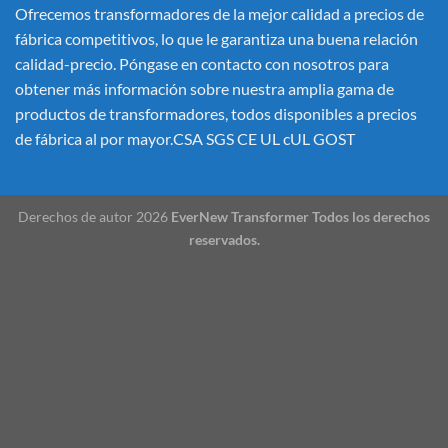
Ofrecemos transformadores de la mejor calidad a precios de
fábrica competitivos, lo que le garantiza una buena relación
calidad-precio. Póngase en contacto con nosotros para
obtener más información sobre nuestra amplia gama de
productos de transformadores, todos disponibles a precios
de fábrica al por mayor.CSA SGS CE UL cUL GOST
Derechos de autor 2026
EverNew Transformer Todos los derechos
reservados.