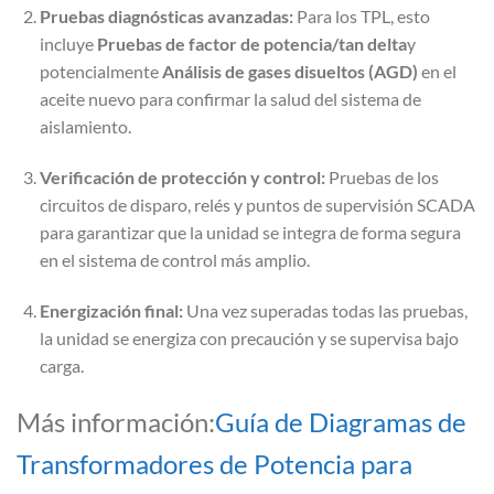
Pruebas diagnósticas avanzadas:
Para los TPL, esto
incluye
Pruebas de factor de potencia/tan delta
y
potencialmente
Análisis de gases disueltos (AGD)
en el
aceite nuevo para confirmar la salud del sistema de
aislamiento.
Verificación de protección y control:
Pruebas de los
circuitos de disparo, relés y puntos de supervisión SCADA
para garantizar que la unidad se integra de forma segura
en el sistema de control más amplio.
Energización final:
Una vez superadas todas las pruebas,
la unidad se energiza con precaución y se supervisa bajo
carga.
Más información:
Guía de Diagramas de
Transformadores de Potencia para