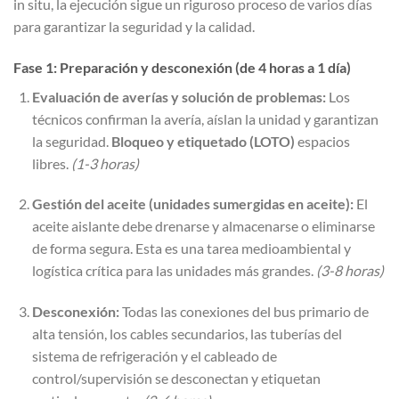
in situ, la ejecución sigue un riguroso proceso de varios días
para garantizar la seguridad y la calidad.
Fase 1: Preparación y desconexión (de 4 horas a 1 día)
Evaluación de averías y solución de problemas:
Los
técnicos confirman la avería, aíslan la unidad y garantizan
la seguridad.
Bloqueo y etiquetado (LOTO)
espacios
libres.
(1-3 horas)
Gestión del aceite (unidades sumergidas en aceite):
El
aceite aislante debe drenarse y almacenarse o eliminarse
de forma segura. Esta es una tarea medioambiental y
logística crítica para las unidades más grandes.
(3-8 horas)
Desconexión:
Todas las conexiones del bus primario de
alta tensión, los cables secundarios, las tuberías del
sistema de refrigeración y el cableado de
control/supervisión se desconectan y etiquetan