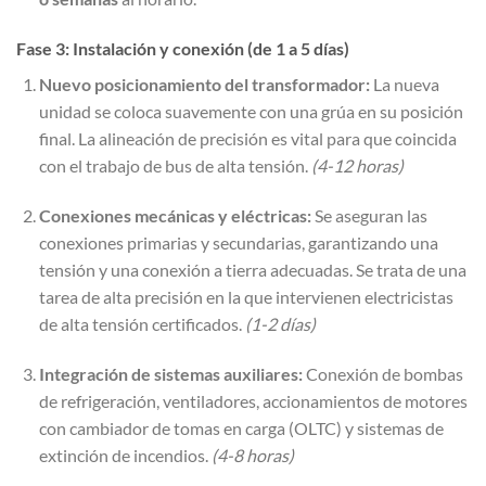
Fase 3: Instalación y conexión (de 1 a 5 días)
Nuevo posicionamiento del transformador:
La nueva
unidad se coloca suavemente con una grúa en su posición
final. La alineación de precisión es vital para que coincida
con el trabajo de bus de alta tensión.
(4-12 horas)
Conexiones mecánicas y eléctricas:
Se aseguran las
conexiones primarias y secundarias, garantizando una
tensión y una conexión a tierra adecuadas. Se trata de una
tarea de alta precisión en la que intervienen electricistas
de alta tensión certificados.
(1-2 días)
Integración de sistemas auxiliares:
Conexión de bombas
de refrigeración, ventiladores, accionamientos de motores
con cambiador de tomas en carga (OLTC) y sistemas de
extinción de incendios.
(4-8 horas)