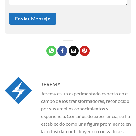
JEREMY
Jeremy es un experimentado experto en el
campo de los transformadores, reconocido
por sus amplios conocimientos y
experiencia. Con años de experiencia, se ha
establecido como una figura prominente en
la industria, contribuyendo con valiosos