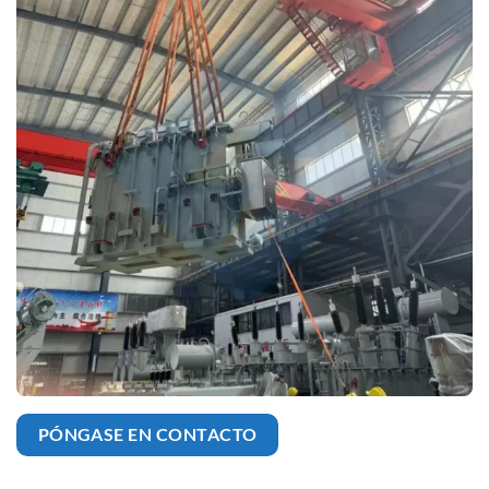
PÓNGASE EN CONTACTO