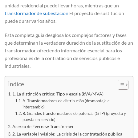
unidad residencial puede llevar horas, mientras que un
transformador de subestación
El proyecto de sustitución
puede durar varios años.
Esta completa guía desglosa los complejos factores y fases
que determinan la verdadera duración de la sustitución de un
transformador, ofreciendo información esencial para los
profesionales de la contratación de servicios públicos e
industriales.
Índice
1. La distinción crítica: Tipo y escala (kVA/MVA)
A. Transformadores de distribución (desmontaje e
intercambio)
B. Grandes transformadores de potencia (GTP) (proyecto y
puesta en servicio)
Acerca de Evernew Transformer
2. La variable invisible: La crisis de la contratación pública