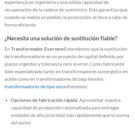
experiencia en ingeniería y una sólida capacidad de
recuperación de la cadena de suministro. Esto garantiza que,
cuando se realiza un pedido, la producción se lleva a cabo de
forma eficiente.
¿Necesita una solución de sustitución fiable?
En
Transformador Evernew
Entendemos que la sustitución
de transformadores es un proyecto de capital definido por
plazos urgentes y tolerancia cero al error. Como fabricante
líder especializado tanto en transformadores sumergidos en
aceite como en transformadores de baja tensión.
transformadores de tipo seco
ofrecemos:
Opciones de fabricación rápida:
Aprovechar nuestra
capacidad de producción racionalizada para entregar
unidades de alta prioridad más rápidamente que la norma
del sector.