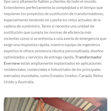
tipo seco altamente fiables a clientes de todo el mundo.
Entendemos perfectamente la complejidad y el tiempo que
requieren los proyectos de sustitución de transformadores,
especialmente teniendo en cuenta los retos actuales de la
cadena de suministro. Tanto si necesita una unidad de
sustitución que cumpla las normas de eficiencia más
recientes como si se enfrenta a una avería de emergencia que
exige una respuesta rápida, nuestro equipo de ingenieros
expertos le ofrece asistencia técnica personalizada, diseños
optimizados y servicios de entrega rápida.
Transformador
Evernew
están ampliamente implantados en aplicaciones
residenciales, comerciales e industriales de los principales
mercados mundiales, como Estados Unidos, Canadá, Reino
Unido y Australia.