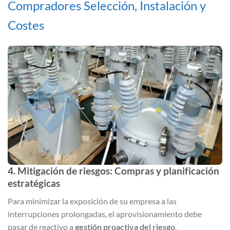
Compradores Selección, Instalación y
Costes
4. Mitigación de riesgos: Compras y planificación
estratégicas
Para minimizar la exposición de su empresa a las
interrupciones prolongadas, el aprovisionamiento debe
pasar de reactivo a
gestión proactiva del riesgo
.