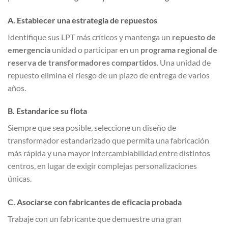
A. Establecer una estrategia de repuestos
Identifique sus LPT más críticos y mantenga un
repuesto de
emergencia
unidad o participar en un
programa regional de
reserva de transformadores compartidos
. Una unidad de
repuesto elimina el riesgo de un plazo de entrega de varios
años.
B. Estandarice su flota
Siempre que sea posible, seleccione un diseño de
transformador estandarizado que permita una fabricación
más rápida y una mayor intercambiabilidad entre distintos
centros, en lugar de exigir complejas personalizaciones
únicas.
C. Asociarse con fabricantes de eficacia probada
Trabaje con un fabricante que demuestre una gran