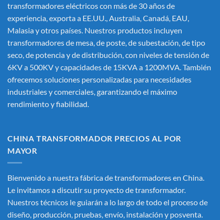
transformadores eléctricos
con más de 30 años de
experiencia, exporta a EE.UU., Australia, Canadá, EAU,
Malasia y otros países. Nuestros productos incluyen
transformadores de mesa, de poste, de subestación, de tipo
seco, de potencia y de distribución, con niveles de tensión de
6KV a 500KV y capacidades de 15KVA a 1200MVA. También
ofrecemos soluciones personalizadas para necesidades
industriales y comerciales, garantizando el máximo
rendimiento y fiabilidad.
CHINA TRANSFORMADOR PRECIOS AL POR
MAYOR
Bienvenido a nuestra fábrica de transformadores en China.
Le invitamos a discutir su proyecto de transformador.
Nuestros técnicos le guiarán a lo largo de todo el proceso de
diseño, producción, pruebas, envío, instalación y posventa.