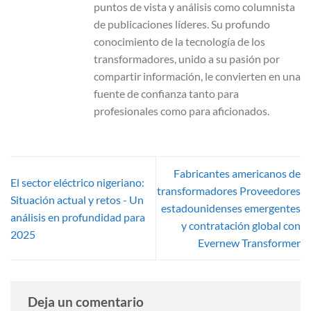
puntos de vista y análisis como columnista
de publicaciones líderes. Su profundo
conocimiento de la tecnología de los
transformadores, unido a su pasión por
compartir información, le convierten en una
fuente de confianza tanto para
profesionales como para aficionados.
Fabricantes americanos de
El sector eléctrico nigeriano:
transformadores Proveedores
Situación actual y retos - Un
estadounidenses emergentes
análisis en profundidad para
y contratación global con
2025
Evernew Transformer
Deja un comentario