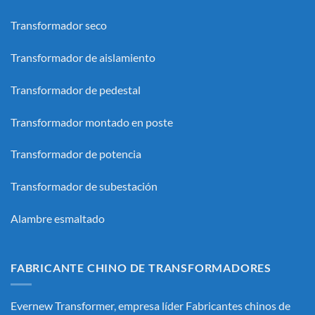
Transformador seco
Transformador de aislamiento
Transformador de pedestal
Transformador montado en poste
Transformador de potencia
Transformador de subestación
Alambre esmaltado
FABRICANTE CHINO DE TRANSFORMADORES
Evernew Transformer, empresa líder
Fabricantes chinos de