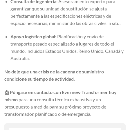
Consulta de ingeniería:
Asesoramiento experto para
garantizar que su unidad de sustitución se ajusta
perfectamente a las especificaciones eléctricas y de
espacio necesarias, minimizando las obras civiles in situ.
Apoyo logístico global:
Planificación y envío de
transporte pesado especializado a lugares de todo el
mundo, incluidos Estados Unidos, Reino Unido, Canadá y
Australia.
No deje que una crisis de la cadena de suministro
condicione su tiempo de actividad.
📩 Póngase en contacto con Evernew Transformer hoy
mismo
para una consulta técnica exhaustiva y un
presupuesto a medida para su próximo proyecto de
transformador, planificado o de emergencia.