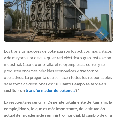
Los transformadores de potencia son los activos más críticos
y de mayor valor de cualquier red eléctrica o gran instalación
industrial. Cuando uno falla, el reloj empieza a correr y se
producen enormes pérdidas económicas y trastornos
operativos. La pregunta que se hacen todos los responsables
de la toma de decisiones es:
"¿Cuánto tiempo se tarda en
sustituir un
transformador de potencia
?”
La respuesta es sencilla:
Depende totalmente del tamaño, la
complejidad y, lo que es más importante, de la situación
actual de la cadena de suministro mundial.
El cambio de una