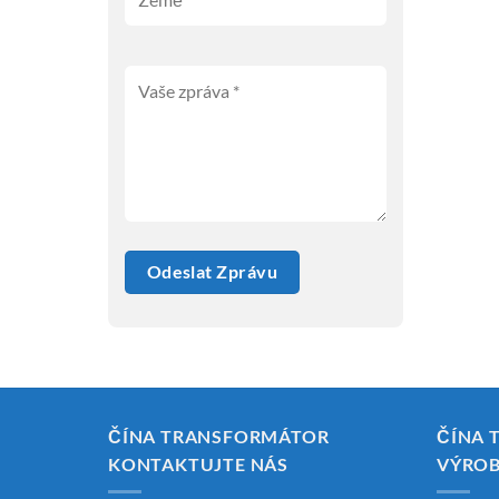
ČÍNA TRANSFORMÁTOR
ČÍNA 
KONTAKTUJTE NÁS
VÝRO