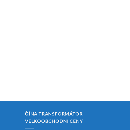
ČÍNA TRANSFORMÁTOR
VELKOOBCHODNÍ CENY