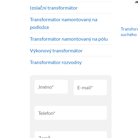
Izolační transformátor
Transformátor namontovaný na
podložce
Transfor
suchého 
Transformátor namontovaný na pólu
Výkonový transformátor
Transformátor rozvodny