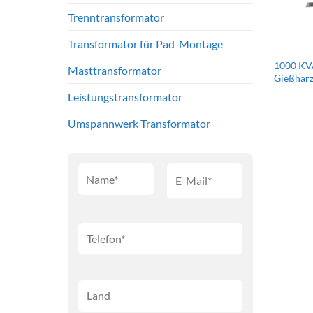
Trenntransformator
Transformator für Pad-Montage
1000 KVA
Masttransformator
Gießhar
Leistungstransformator
Umspannwerk Transformator