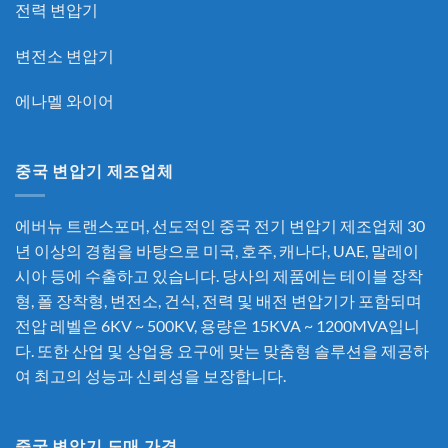
전력 변압기
변전소 변압기
에나멜 와이어
중국 변압기 제조업체
에버뉴 트랜스포머, 선도적인
중국 전기 변압기 제조업체
30
년 이상의 경험을 바탕으로 미국, 호주, 캐나다, UAE, 말레이
시아 등에 수출하고 있습니다. 당사의 제품에는 테이블 장착
형, 폴 장착형, 변전소, 건식, 전력 및 배전 변압기가 포함되며
전압 레벨은 6KV ~ 500KV, 용량은 15KVA ~ 1200MVA입니
다. 또한 산업 및 상업용 요구에 맞는 맞춤형 솔루션을 제공하
여 최고의 성능과 신뢰성을 보장합니다.
중국 변압기 도매 가격