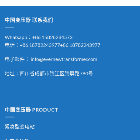
中国变压器 联系我们
Whatsapp：+86 15828284573
电话：+86 18782243977+86 18782243977
电子邮件：
info@evernewtransformer.com
地址：四川省成都市锦江区锦屏路780号
中国变压器 PRODUCT
紧凑型变电站