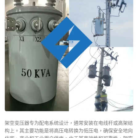
架空变压器专为配电系统设计，通常安装在电线杆或高架结
构上。其主要功能是将高压电转换为低压电，确保安全地向