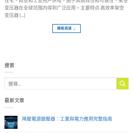
住宅、商业和工业用户供电。由于其高效性和可靠性，架空
变压器在全球范围内得到广泛应用。主要特点 高效率架空
变压器 [...]
继续阅读
→
搜索
最新文章
降壓電源變壓器：工業與電力應用完整指南