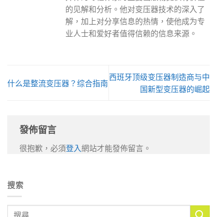
的见解和分析。他对变压器技术的深入了
解，加上对分享信息的热情，使他成为专
业人士和爱好者值得信赖的信息来源。
西班牙顶级变压器制造商与中
什么是整流变压器？综合指南
国新型变压器的崛起
發佈留言
很抱歉，必須
登入
網站才能發佈留言。
搜索