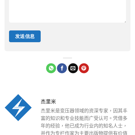
杰里米
杰里米是变压器领域的资深专家，因其丰
富的知识和专业技能而广受认可。凭借多
年的经验，他已成为行业内的知名人士，
并作为专栏作家为主要出版物提供有价值