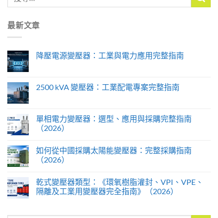
最新文章
降壓電源變壓器：工業與電力應用完整指南
2500 kVA 變壓器：工業配電專案完整指南
單相電力變壓器：選型、應用與採購完整指南
（2026）
如何從中國採購太陽能變壓器：完整採購指南
（2026）
乾式變壓器類型：《環氧樹脂灌封、VPI、VPE、
隔離及工業用變壓器完全指南》（2026）