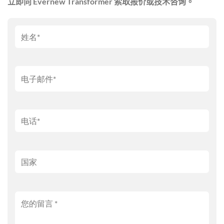
立即向 Evernew Transformer 索取报价或技术咨询。