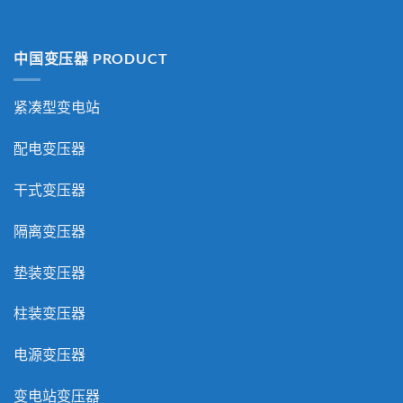
中国变压器 PRODUCT
紧凑型变电站
配电变压器
干式变压器
隔离变压器
垫装变压器
柱装变压器
电源变压器
变电站变压器