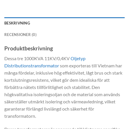
BESKRIVNING
RECENSIONER (0)
Produktbeskrivning
Dessa tre 1000KVA 11KV/0,4KV
Oljetyp
Distributionstransformator
som exporteras till Vietnam har
många fördelar, inklusive hög effektivitet, lågt brus och stark
kortslutningsresistens, vilket gör dem idealiska för att
förbättra nätets tillförlitlighet och stabilitet. Den
högkvalitativa isoleringsoljan och de material som används
säkerställer utmärkt isolering och värmeavledning, vilket
garanterar förlängd livslängd och säkerhet för
transformatorn.