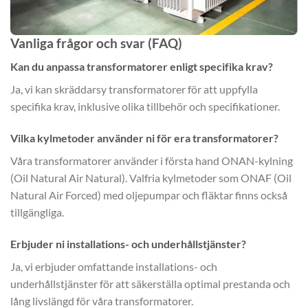
Vanliga frågor och svar (FAQ)
Kan du anpassa transformatorer enligt specifika krav?
Ja, vi kan skräddarsy transformatorer för att uppfylla
specifika krav, inklusive olika tillbehör och specifikationer.
Vilka kylmetoder använder ni för era transformatorer?
Våra transformatorer använder i första hand ONAN-kylning
(Oil Natural Air Natural). Valfria kylmetoder som ONAF (Oil
Natural Air Forced) med oljepumpar och fläktar finns också
tillgängliga.
Erbjuder ni installations- och underhållstjänster?
Ja, vi erbjuder omfattande installations- och
underhållstjänster för att säkerställa optimal prestanda och
lång livslängd för våra transformatorer.