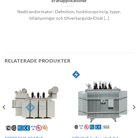
kraftapplikationer
Nedtransformator: Definition, funktionsprincip, typer,
tillämpningar och tillverkarguide Elnät [...]
RELATERADE PRODUKTER