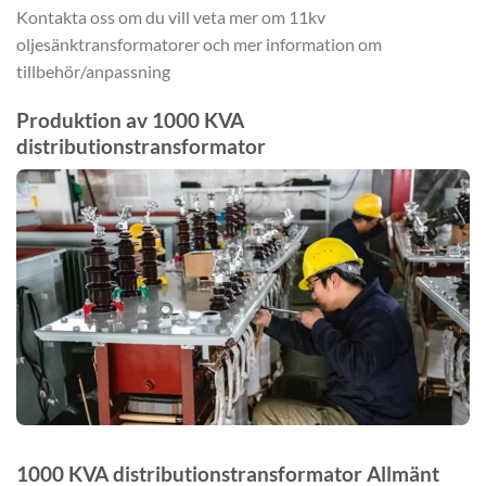
Kontakta oss om du vill veta mer om 11kv
oljesänktransformatorer och mer information om
tillbehör/anpassning
Produktion av 1000 KVA
distributionstransformator
1000 KVA distributionstransformator Allmänt