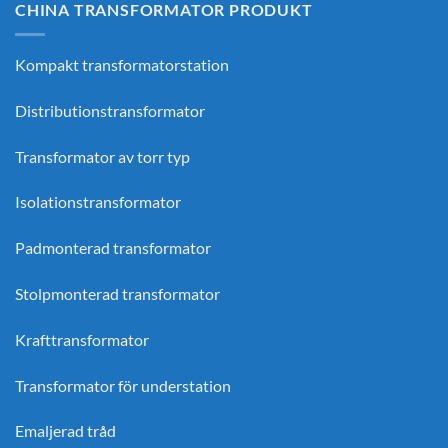
CHINA TRANSFORMATOR PRODUKT
Kompakt transformatorstation
Distributionstransformator
Transformator av torr typ
Isolationstransformator
Padmonterad transformator
Stolpmonterad transformator
Krafttransformator
Transformator för understation
Emaljerad tråd