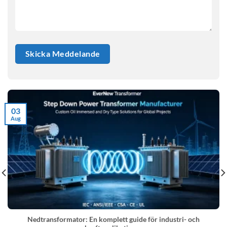
03
Aug
Nedtransformator: En komplett guide för industri- och