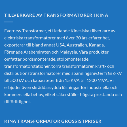
TILLVERKARE AV TRANSFORMATORER I KINA
Evernew Transformer, ett ledande
Kinesiska tillverkare av
elektriska transformatorer
med över 30 års erfarenhet,
exporterar till bland annat USA, Australien, Kanada,
Förenade Arabemiraten och Malaysia. Våra produkter
omfattar bordsmonterade, stolpmonterade,
transformatorstationer, torra transformatorer, kraft- och
distributionstransformatorer med spänningsnivåer från 6 kV
till 500 kV och kapaciteter från 15 KVA till 1200 MVA. Vi
erbjuder även skräddarsydda lösningar för industriella och
kommersiella behov, vilket säkerställer högsta prestanda och
tillförlitlighet.
KINA TRANSFORMATOR GROSSISTPRISER