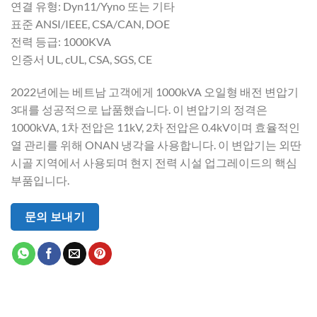
연결 유형: Dyn11/Yyno 또는 기타
표준 ANSI/IEEE, CSA/CAN, DOE
전력 등급: 1000KVA
인증서 UL, cUL, CSA, SGS, CE
2022년에는 베트남 고객에게 1000kVA 오일형 배전 변압기
3대를 성공적으로 납품했습니다. 이 변압기의 정격은
1000kVA, 1차 전압은 11kV, 2차 전압은 0.4kV이며 효율적인
열 관리를 위해 ONAN 냉각을 사용합니다. 이 변압기는 외딴
시골 지역에서 사용되며 현지 전력 시설 업그레이드의 핵심
부품입니다.
문의 보내기