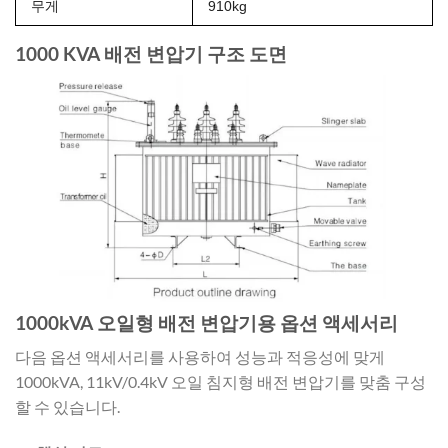
무게
910kg
1000 KVA 배전 변압기 구조 도면
1000kVA 오일형 배전 변압기용 옵션 액세서리
다음 옵션 액세서리를 사용하여 성능과 적응성에 맞게
1000kVA, 11kV/0.4kV 오일 침지형 배전 변압기를 맞춤 구성
할 수 있습니다.