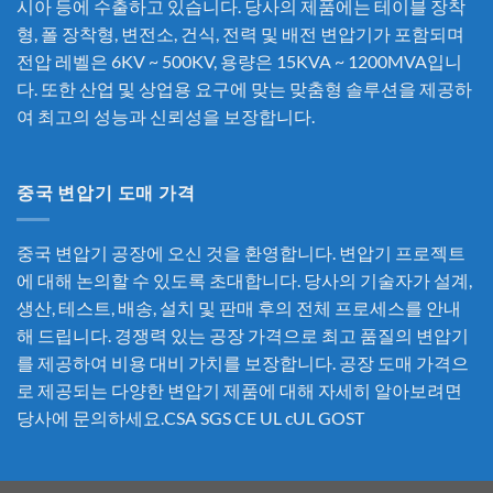
시아 등에 수출하고 있습니다. 당사의 제품에는 테이블 장착
형, 폴 장착형, 변전소, 건식, 전력 및 배전 변압기가 포함되며
전압 레벨은 6KV ~ 500KV, 용량은 15KVA ~ 1200MVA입니
다. 또한 산업 및 상업용 요구에 맞는 맞춤형 솔루션을 제공하
여 최고의 성능과 신뢰성을 보장합니다.
중국 변압기 도매 가격
중국 변압기 공장에 오신 것을 환영합니다. 변압기 프로젝트
에 대해 논의할 수 있도록 초대합니다. 당사의 기술자가 설계,
생산, 테스트, 배송, 설치 및 판매 후의 전체 프로세스를 안내
해 드립니다. 경쟁력 있는 공장 가격으로 최고 품질의 변압기
를 제공하여 비용 대비 가치를 보장합니다. 공장 도매 가격으
로 제공되는 다양한 변압기 제품에 대해 자세히 알아보려면
당사에 문의하세요.CSA SGS CE UL cUL GOST