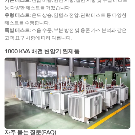
등 다양한 테스트를 거쳤습니다.
유형 테스트:
온도 상승, 임펄스 전압, 단락 테스트 등 다양한
테스트를 수행합니다.
특별 테스트:
소음 수준, 부분 방전 및 용존 가스 분석과 같은
고객 요구 사항에 따라 다릅니다.
1000 KVA 배전 변압기 완제품
자주 묻는 질문(FAQ)