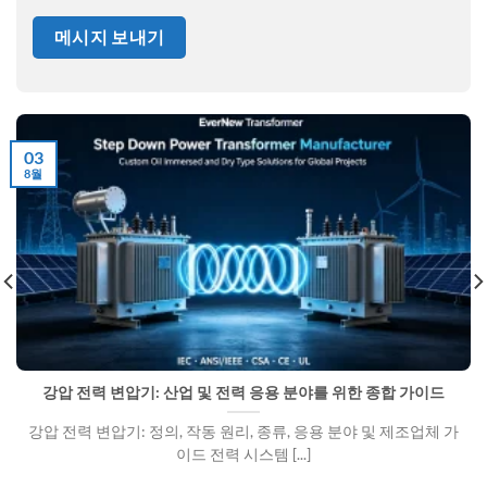
03
8월
강압 전력 변압기: 산업 및 전력 응용 분야를 위한 종합 가이드
강압 전력 변압기: 정의, 작동 원리, 종류, 응용 분야 및 제조업체 가
이드 전력 시스템 [...]