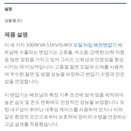
설명
상품평 (0)
제품 설명
이 세 가지 1000KVA 11KV/0.4KV
오일 타입 배전변압기
베
트남에 수출되는 변압기는 고효율, 저소음, 강력한 단락 저항
등 많은 장점을 가지고 있어 그리드 신뢰성과 안정성을 향상
시키는 데 이상적입니다. 고품질 절연 오일과 소재를 사용하
여 우수한 절연 및 방열 성능을 보장하고 변압기 수명과 안전
성을 연장합니다.
이 변압기는 베트남의 특정 기후 조건에 맞게 맞춤 제작되어
높은 습도 및 온도 변화에도 안정적인 성능을 보장합니다. 또
한 내구성이 뛰어난 내후성 케이스를 사용하여 먼지나 비와
같은 환경적 요인으로부터 보호하여 장비의 수명을 연장하는
고급 설계를 적용했습니다.