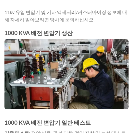
11kv 유입 변압기 및 기타 액세서리/커스터마이징 정보에 대
해 자세히 알아보려면 당사에 문의하십시오.
1000 KVA 배전 변압기 생산
1000 KVA 배전 변압기 일반 테스트
기존 테스트:
전압 비율, 권선 저항, 절연 저항 및 누설 테스트