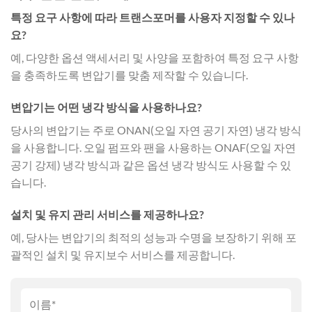
특정 요구 사항에 따라 트랜스포머를 사용자 지정할 수 있나
요?
예, 다양한 옵션 액세서리 및 사양을 포함하여 특정 요구 사항
을 충족하도록 변압기를 맞춤 제작할 수 있습니다.
변압기는 어떤 냉각 방식을 사용하나요?
당사의 변압기는 주로 ONAN(오일 자연 공기 자연) 냉각 방식
을 사용합니다. 오일 펌프와 팬을 사용하는 ONAF(오일 자연
공기 강제) 냉각 방식과 같은 옵션 냉각 방식도 사용할 수 있
습니다.
설치 및 유지 관리 서비스를 제공하나요?
예, 당사는 변압기의 최적의 성능과 수명을 보장하기 위해 포
괄적인 설치 및 유지보수 서비스를 제공합니다.