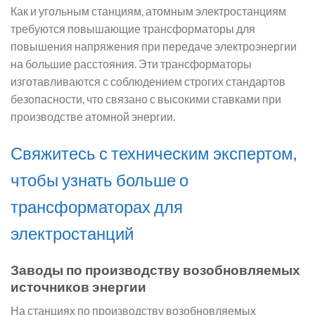
Как и угольным станциям, атомным электростанциям
требуются повышающие трансформаторы для
повышения напряжения при передаче электроэнергии
на большие расстояния. Эти трансформаторы
изготавливаются с соблюдением строгих стандартов
безопасности, что связано с высокими ставками при
производстве атомной энергии.
Свяжитесь с техническим экспертом,
чтобы узнать больше о
трансформаторах для
электростанций
Заводы по производству возобновляемых
источников энергии
На станциях по производству возобновляемых