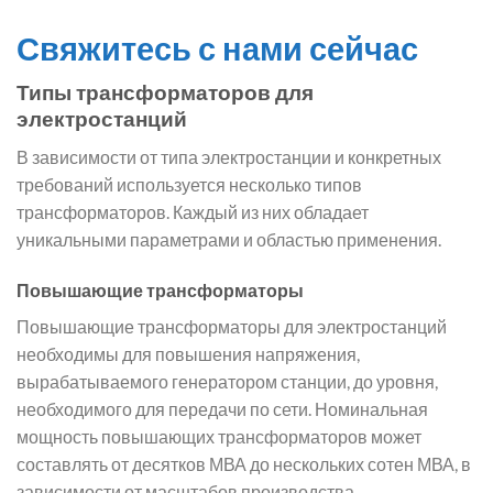
Свяжитесь с нами сейчас
Типы трансформаторов для
электростанций
В зависимости от типа электростанции и конкретных
требований используется несколько типов
трансформаторов. Каждый из них обладает
уникальными параметрами и областью применения.
Повышающие трансформаторы
Повышающие трансформаторы для электростанций
необходимы для повышения напряжения,
вырабатываемого генератором станции, до уровня,
необходимого для передачи по сети. Номинальная
мощность повышающих трансформаторов может
составлять от десятков МВА до нескольких сотен МВА, в
зависимости от масштабов производства