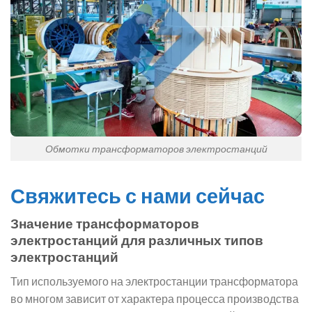
Обмотки трансформаторов электростанций
Свяжитесь с нами сейчас
Значение трансформаторов
электростанций для различных типов
электростанций
Тип используемого на электростанции трансформатора
во многом зависит от характера процесса производства