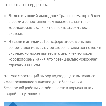
относительно сердечника.
Более высокий импеданс:
Трансформатор с более
высоким сопротивлением поможет снизить ток
короткого замыкания и повысить стабильность
системы.
Низкий импеданс:
Трансформатор с меньшим
сопротивлением, с другой стороны, снижает потери в
системе, но может привести к увеличению токов
короткого замыкания, что потенциально усложняет
стратегии защиты.
Для электростанций выбор подходящего импеданса
имеет решающее значение для обеспечения
безопасной работы и стабильности в нормальных и
аварийных условиях.