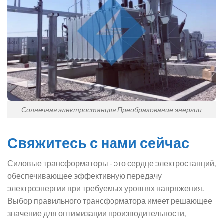
Солнечная электростанция Преобразование энергии
Свяжитесь с нами сейчас
Силовые трансформаторы - это сердце электростанций,
обеспечивающее эффективную передачу
электроэнергии при требуемых уровнях напряжения.
Выбор правильного трансформатора имеет решающее
значение для оптимизации производительности,