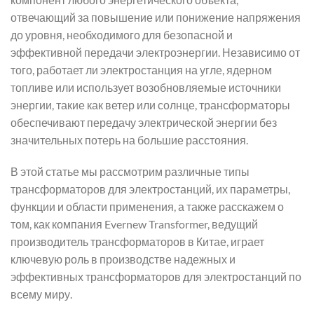
отвечающий за повышение или понижение напряжения
до уровня, необходимого для безопасной и
эффективной передачи электроэнергии. Независимо от
того, работает ли электростанция на угле, ядерном
топливе или использует возобновляемые источники
энергии, такие как ветер или солнце, трансформаторы
обеспечивают передачу электрической энергии без
значительных потерь на большие расстояния.
В этой статье мы рассмотрим различные типы
трансформаторов для электростанций, их параметры,
функции и области применения, а также расскажем о
том, как компания Evernew Transformer, ведущий
производитель трансформаторов в Китае, играет
ключевую роль в производстве надежных и
эффективных трансформаторов для электростанций по
всему миру.