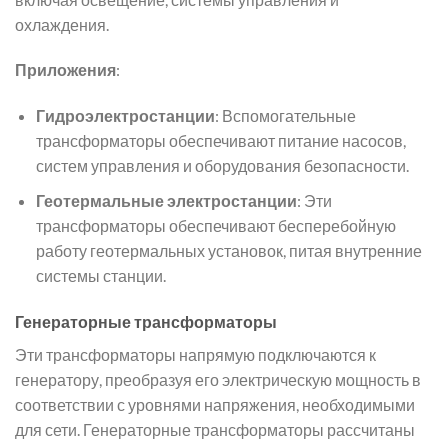
охлаждения.
Приложения
:
Гидроэлектростанции
: Вспомогательные
трансформаторы обеспечивают питание насосов,
систем управления и оборудования безопасности.
Геотермальные электростанции
: Эти
трансформаторы обеспечивают бесперебойную
работу геотермальных установок, питая внутренние
системы станции.
Генераторные трансформаторы
Эти трансформаторы напрямую подключаются к
генератору, преобразуя его электрическую мощность в
соответствии с уровнями напряжения, необходимыми
для сети. Генераторные трансформаторы рассчитаны