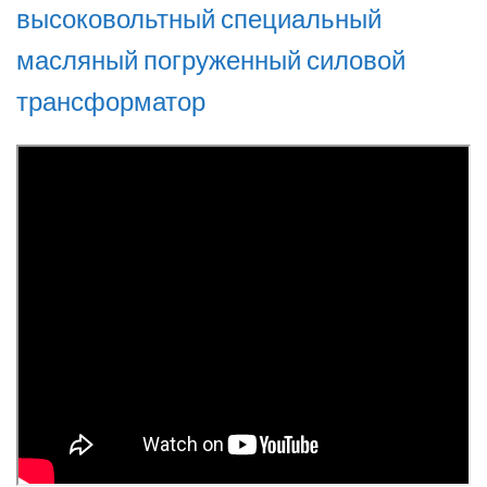
высоковольтный специальный
масляный погруженный силовой
трансформатор