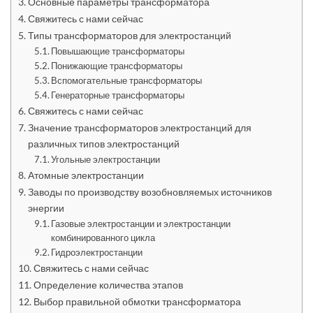
Основные параметры трансформатора
Свяжитесь с нами сейчас
Типы трансформаторов для электростанций
Повышающие трансформаторы
Понижающие трансформаторы
Вспомогательные трансформаторы
Генераторные трансформаторы
Свяжитесь с нами сейчас
Значение трансформаторов электростанций для
различных типов электростанций
Угольные электростанции
Атомные электростанции
Заводы по производству возобновляемых источников
энергии
Газовые электростанции и электростанции
комбинированного цикла
Гидроэлектростанции
Свяжитесь с нами сейчас
Определение количества этапов
Выбор правильной обмотки трансформатора