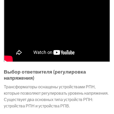
Выбор ответвителя (регулировка
напряжения)
Трансформаторы оснащены устройствами РПН,
которые позволяют регулировать уровень напряжения.
Существует два основных типа устройств РПН:
устройства РПН и устройства РПВ.