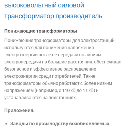
высоковольтный силовой
трансформатор производитель
Понижающие трансформаторы
Понижающие трансформаторы для электростанций
используются для понижения напряжения
электроэнергии после ее передачи по линиям
электропередачи на большие расстояния, обеспечивая
безопасное и эффективное распределение
электроэнергии среди потребителей. Такие
трансформаторы обычно работают с более низким
напряжением (например, с 110 кВ до 11 кВ) и
устанавливаются на подстанциях.
Приложения
:
Заводы по производству возобновляемых