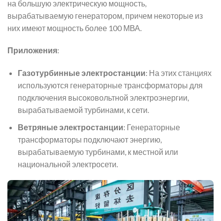
на большую электрическую мощность,
вырабатываемую генератором, причем некоторые из
них имеют мощность более 100 МВА.
Приложения
:
Газотурбинные электростанции
: На этих станциях
используются генераторные трансформаторы для
подключения высоковольтной электроэнергии,
вырабатываемой турбинами, к сети.
Ветряные электростанции
: Генераторные
трансформаторы подключают энергию,
вырабатываемую турбинами, к местной или
национальной электросети.