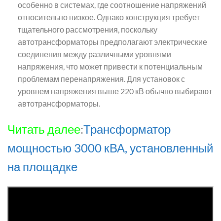
особенно в системах, где соотношение напряжений
относительно низкое. Однако конструкция требует
тщательного рассмотрения, поскольку
автотрансформаторы предполагают электрические
соединения между различными уровнями
напряжения, что может привести к потенциальным
проблемам перенапряжения. Для установок с
уровнем напряжения выше 220 кВ обычно выбирают
автотрансформаторы.
Читать далее
:
Трансформатор
мощностью 3000 кВА, установленный
на площадке