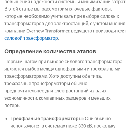
повышения надежности системы и минимизации затрат.
В этой статье мы рассмотрим ключевые факторы,
которые необходимо учитывать при выборе силовых
трансформаторов для электростанций, с учетом мнения
компании Evernew Transformer, ведущего производителя
силовой трансформатор
.
Определение количества этапов
Первым шагом при выборе силового трансформатора
является выбор между однофазными и трехфазными
трансформаторами. Хотя доступны оба типа,
трехфазные трансформаторы обычно
предпочтительнее для электростанций из-за их
экономичности, компактных размеров и меньших
потерь.
Трехфазные трансформаторы:
Они обычно
используются в системах ниже 330 кВ, поскольку