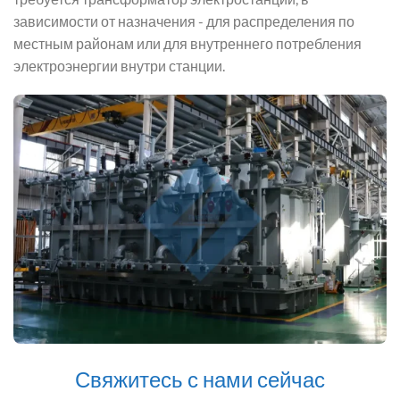
зависимости от назначения - для распределения по
местным районам или для внутреннего потребления
электроэнергии внутри станции.
Свяжитесь с нами сейчас