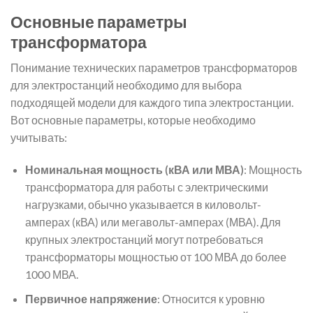
Основные параметры
трансформатора
Понимание технических параметров трансформаторов
для электростанций необходимо для выбора
подходящей модели для каждого типа электростанции.
Вот основные параметры, которые необходимо
учитывать:
Номинальная мощность (кВА или МВА)
: Мощность
трансформатора для работы с электрическими
нагрузками, обычно указывается в киловольт-
амперах (кВА) или мегавольт-амперах (МВА). Для
крупных электростанций могут потребоваться
трансформаторы мощностью от 100 МВА до более
1000 МВА.
Первичное напряжение
: Относится к уровню