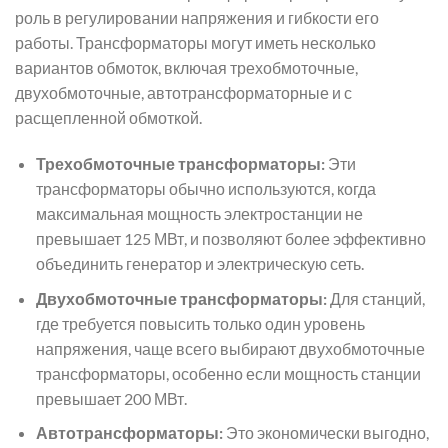
роль в регулировании напряжения и гибкости его
работы. Трансформаторы могут иметь несколько
вариантов обмоток, включая трехобмоточные,
двухобмоточные, автотрансформаторные и с
расщепленной обмоткой.
Трехобмоточные трансформаторы:
Эти
трансформаторы обычно используются, когда
максимальная мощность электростанции не
превышает 125 МВт, и позволяют более эффективно
объединить генератор и электрическую сеть.
Двухобмоточные трансформаторы:
Для станций,
где требуется повысить только один уровень
напряжения, чаще всего выбирают двухобмоточные
трансформаторы, особенно если мощность станции
превышает 200 МВт.
Автотрансформаторы:
Это экономически выгодно,