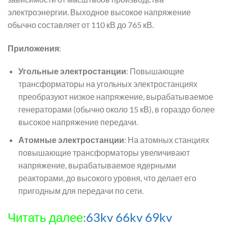
электроэнергии. Выходное высокое напряжение
обычно составляет от 110 кВ до 765 кВ.
Приложения
:
Угольные электростанции
: Повышающие
трансформаторы на угольных электростанциях
преобразуют низкое напряжение, вырабатываемое
генераторами (обычно около 15 кВ), в гораздо более
высокое напряжение передачи.
Атомные электростанции
: На атомных станциях
повышающие трансформаторы увеличивают
напряжение, вырабатываемое ядерными
реакторами, до высокого уровня, что делает его
пригодным для передачи по сети.
Читать далее
:
63kv 66kv 69kv