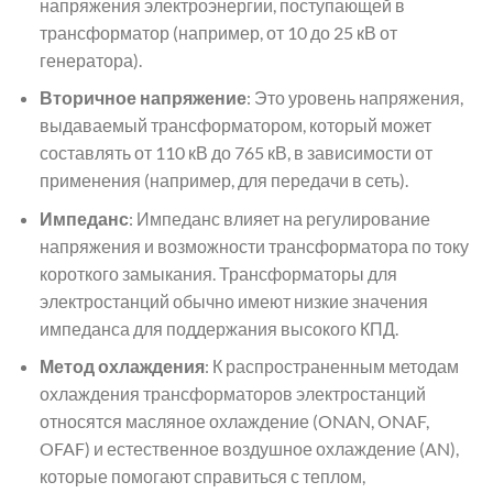
напряжения электроэнергии, поступающей в
трансформатор (например, от 10 до 25 кВ от
генератора).
Вторичное напряжение
: Это уровень напряжения,
выдаваемый трансформатором, который может
составлять от 110 кВ до 765 кВ, в зависимости от
применения (например, для передачи в сеть).
Импеданс
: Импеданс влияет на регулирование
напряжения и возможности трансформатора по току
короткого замыкания. Трансформаторы для
электростанций обычно имеют низкие значения
импеданса для поддержания высокого КПД.
Метод охлаждения
: К распространенным методам
охлаждения трансформаторов электростанций
относятся масляное охлаждение (ONAN, ONAF,
OFAF) и естественное воздушное охлаждение (AN),
которые помогают справиться с теплом,