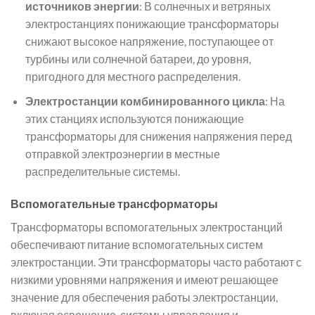
источников энергии
: В солнечных и ветряных
электростанциях понижающие трансформаторы
снижают высокое напряжение, поступающее от
турбины или солнечной батареи, до уровня,
пригодного для местного распределения.
Электростанции комбинированного цикла
: На
этих станциях используются понижающие
трансформаторы для снижения напряжения перед
отправкой электроэнергии в местные
распределительные системы.
Вспомогательные трансформаторы
Трансформаторы вспомогательных электростанций
обеспечивают питание вспомогательных систем
электростанции. Эти трансформаторы часто работают с
низкими уровнями напряжения и имеют решающее
значение для обеспечения работы электростанции,
включая освещение, системы управления и