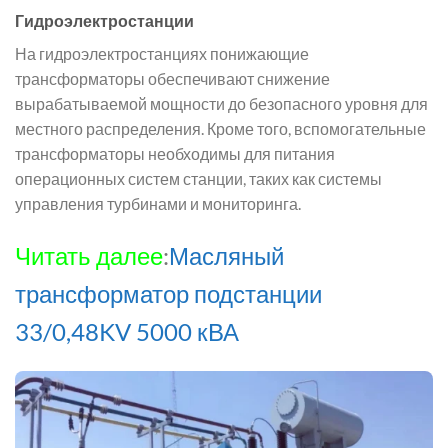
Гидроэлектростанции
На гидроэлектростанциях понижающие
трансформаторы обеспечивают снижение
вырабатываемой мощности до безопасного уровня для
местного распределения. Кроме того, вспомогательные
трансформаторы необходимы для питания
операционных систем станции, таких как системы
управления турбинами и мониторинга.
Читать далее
:
Масляный
трансформатор подстанции
33/0,48KV 5000 кВА