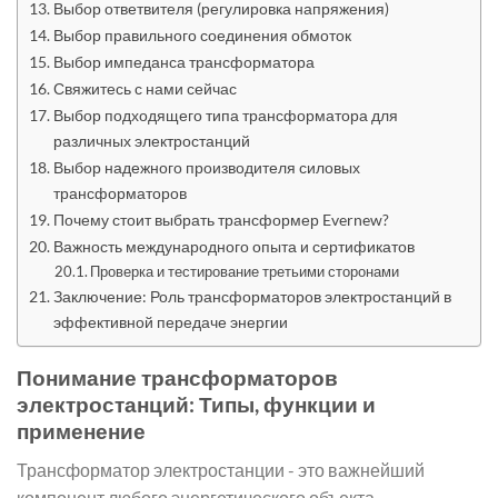
Выбор ответвителя (регулировка напряжения)
Выбор правильного соединения обмоток
Выбор импеданса трансформатора
Свяжитесь с нами сейчас
Выбор подходящего типа трансформатора для
различных электростанций
Выбор надежного производителя силовых
трансформаторов
Почему стоит выбрать трансформер Evernew?
Важность международного опыта и сертификатов
Проверка и тестирование третьими сторонами
Заключение: Роль трансформаторов электростанций в
эффективной передаче энергии
Понимание трансформаторов
электростанций: Типы, функции и
применение
Трансформатор электростанции - это важнейший
компонент любого энергетического объекта,