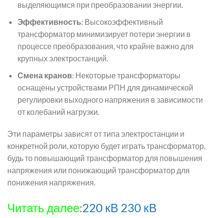
выделяющимся при преобразовании энергии.
Эффективность
: Высокоэффективный
трансформатор минимизирует потери энергии в
процессе преобразования, что крайне важно для
крупных электростанций.
Смена кранов
: Некоторые трансформаторы
оснащены устройствами РПН для динамической
регулировки выходного напряжения в зависимости
от колебаний нагрузки.
Эти параметры зависят от типа электростанции и
конкретной роли, которую будет играть трансформатор,
будь то повышающий трансформатор для повышения
напряжения или понижающий трансформатор для
понижения напряжения.
Читать далее
:
220 кВ 230 кВ