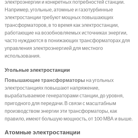
электроэнергии и конкретных потребностей станции.
Например, угольные, атомные и газотурбинные
электростанции требуют мощных повышающих
трансформаторов, в то время как электростанции,
работающие на возобновляемых источниках энергии,
часто нуждаются в понижающих трансформаторах для
управления электроэнергией для местного
использования.
Угольные электростанции
Повышающие трансформаторы
на угольных
электростанциях повышают напряжение,
вырабатываемое генераторами станции, до уровня,
пригодного для передачи. В связи с масштабным
производством энергии эти трансформаторы, как
правило, имеют большую мощность, от 100 МВА и выше.
Атомные электростанции