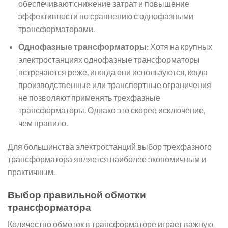
обеспечивают снижение затрат и повышение
эффективности по сравнению с однофазными
трансформаторами.
Однофазные трансформаторы:
Хотя на крупных
электростанциях однофазные трансформаторы
встречаются реже, иногда они используются, когда
производственные или транспортные ограничения
не позволяют применять трехфазные
трансформаторы. Однако это скорее исключение,
чем правило.
Для большинства электростанций выбор трехфазного
трансформатора является наиболее экономичным и
практичным.
Выбор правильной обмотки
трансформатора
Количество обмоток в трансформаторе играет важную