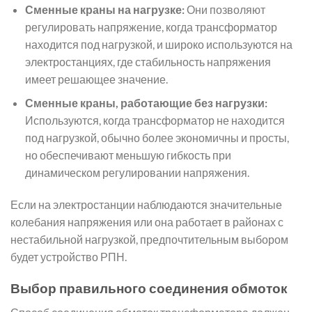
Сменные краны на нагрузке:
Они позволяют
регулировать напряжение, когда трансформатор
находится под нагрузкой, и широко используются на
электростанциях, где стабильность напряжения
имеет решающее значение.
Сменные краны, работающие без нагрузки:
Используются, когда трансформатор не находится
под нагрузкой, обычно более экономичны и просты,
но обеспечивают меньшую гибкость при
динамическом регулировании напряжения.
Если на электростанции наблюдаются значительные
колебания напряжения или она работает в районах с
нестабильной нагрузкой, предпочтительным выбором
будет устройство РПН.
Выбор правильного соединения обмоток