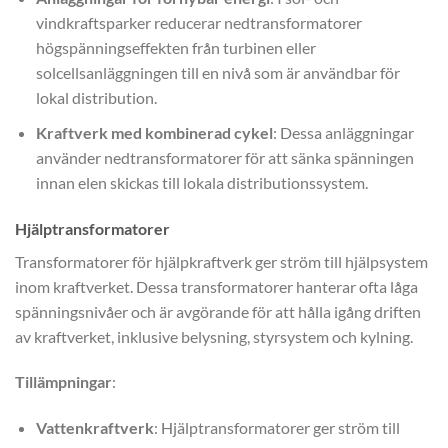
vindkraftsparker reducerar nedtransformatorer
högspänningseffekten från turbinen eller
solcellsanläggningen till en nivå som är användbar för
lokal distribution.
Kraftverk med kombinerad cykel
: Dessa anläggningar
använder nedtransformatorer för att sänka spänningen
innan elen skickas till lokala distributionssystem.
Hjälptransformatorer
Transformatorer för hjälpkraftverk ger ström till hjälpsystem
inom kraftverket. Dessa transformatorer hanterar ofta låga
spänningsnivåer och är avgörande för att hålla igång driften
av kraftverket, inklusive belysning, styrsystem och kylning.
Tillämpningar
:
Vattenkraftverk
: Hjälptransformatorer ger ström till