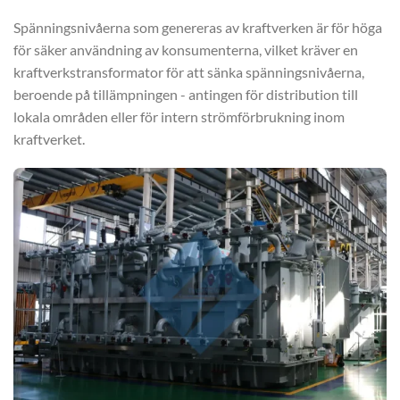
Spänningsnivåerna som genereras av kraftverken är för höga
för säker användning av konsumenterna, vilket kräver en
kraftverkstransformator för att sänka spänningsnivåerna,
beroende på tillämpningen - antingen för distribution till
lokala områden eller för intern strömförbrukning inom
kraftverket.