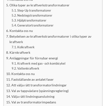
Olika typer av kraftverkstransformatorer
Step-Up transformatorer
Nedstegstransformatorer
Hjälptransformatorer
Generatortransformatorer
Kontakta oss nu
Betydelsen av kraftverkstransformatorer i olika typer av
kraftverk
Kolkraftverk
Kärnkraftverk
Anläggningar för förnybar energi
Kraftverk med gas- och kombicykel
Vattenkraftverk
Kontakta oss nu
Fastställande av antalet faser
Att välja rätt transformatorlindningar
Val av tappväxlare (spänningsreglering)
Välja rätt lindningsanslutning
Val av transformatorimpedans