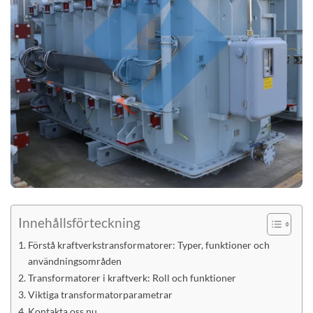
Innehållsförteckning
Förstå kraftverkstransformatorer: Typer, funktioner och
användningsområden
Transformatorer i kraftverk: Roll och funktioner
Viktiga transformatorparametrar
Kontakta oss nu