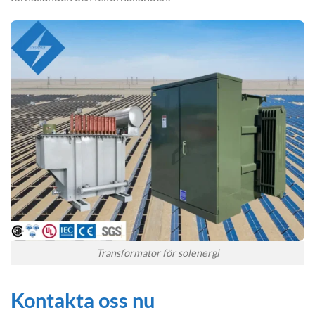
Transformator för solenergi
Kontakta oss nu