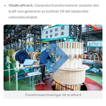
Vindkraftverk
: Generatortransformatorer ansluter den
kraft som genereras av turbiner till det lokala eller
nationella elnätet.
Transformatorlindningar för kraftverk