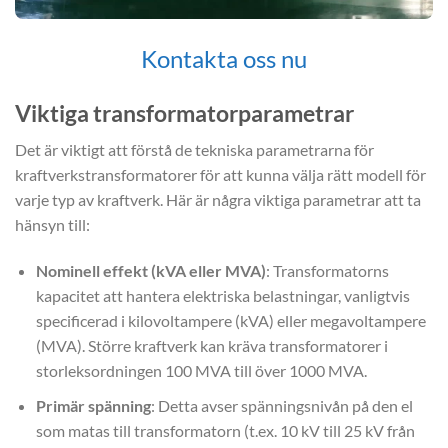
Kontakta oss nu
Viktiga transformatorparametrar
Det är viktigt att förstå de tekniska parametrarna för
kraftverkstransformatorer för att kunna välja rätt modell för
varje typ av kraftverk. Här är några viktiga parametrar att ta
hänsyn till:
Nominell effekt (kVA eller MVA)
: Transformatorns
kapacitet att hantera elektriska belastningar, vanligtvis
specificerad i kilovoltampere (kVA) eller megavoltampere
(MVA). Större kraftverk kan kräva transformatorer i
storleksordningen 100 MVA till över 1000 MVA.
Primär spänning
: Detta avser spänningsnivån på den el
som matas till transformatorn (t.ex. 10 kV till 25 kV från