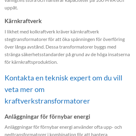
uppåt.
Kärnkraftverk
I likhet med kolkraftverk kräver kärnkraftverk
stegtransformatorer för att öka spänningen för överföring
över långa avstånd. Dessa transformatorer byggs med
stränga säkerhetsstandarder på grund av de höga insatserna
för kärnkraftsproduktion.
Kontakta en teknisk expert om du vill
veta mer om
kraftverkstransformatorer
Anläggningar för förnybar energi
Anläggningar för förnybar energi använder ofta upp- och
nedtransformatorer i kombination för att hantera