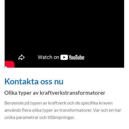
Kontakta oss nu
Olika typer av kraftverkstransformatorer
Beroende på typen av kraftverk och de specifika kraven
används flera olika typer av transformatorer. Var och en har
unika parametrar och tillämpningar.