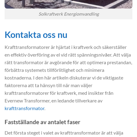
Solkraftverk Energiomvandling
Kontakta oss nu
Krafttransformatorer är hjärtat i kraftverk och säkerställer
en effektiv överföring av el vid rätt spänningsnivåer. Att välja
rätt transformator är avgörande för att optimera prestandan,
förbättra systemets tillförlitlighet och minimera
kostnaderna. I den här artikeln diskuterar vi de viktigaste
faktorerna att ta hänsyn till när man väljer
krafttransformatorer för kraftverk, med insikter från
Evernew Transformer, en ledande tillverkare av
krafttransformator
.
Fastställande av antalet faser
Det första steget i valet av krafttransformator är att välja