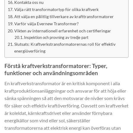
Kontakta oss nu
Välja rätt transformatortyp för olika kraftverk
Att välja en pålitlig tillverkare av krafttransformatorer
Varför välja Evernew Transformer?
Vikten av internationell erfarenhet och certifieringar
Inspektion och provning av tredje part
Slutsats: Kraftverkstransformatorernas roll för effektiv
energiöverföring
Förstå kraftverkstransformatorer: Typer,
funktioner och användningsområden
En kraftverkstransformator är en kritisk komponent i alla
kraftproduktionsanläggningar och ansvarar för att höja eller
sänka spänningen så att den motsvarar de nivåer som krävs
för säker och effektiv kraftöverföring. Oavsett om kraftverket
är koleldat, kärnkraftsdrivet eller använder förnybara
energikällor som vind eller sol, säkerställer
transformatorerna att elektrisk energi kan överföras utan