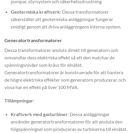
pumpar, styrsystem och säkerhetsutrustning.
Geotermiska kraftverk
: Dessa transformatorer
säkerställer att geotermiska anläggningar fungerar
smidigt genom att driva anläggningens interna system.
Generatortransformatorer
Dessa transformatorer ansluts direkt till generatorn och
omvandlar dess elektriska effekt så att den matchar de
spänningsnivåer som krävs för elnätet.
Generatortransformatorer är konstruerade för att hantera
de högre elektriska effekter som generatorn producerar, och
vissa har en effekt på över 100 MVA.
Tillämpningar
:
Kraftverk med gasturbiner
: Dessa anläggningar
använder generatortransformatorer för att ansluta den
högspänningsel som produceras av turbinerna till elnätet.